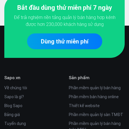
Bắt đầu dùng thử miễn phí 7 ngày
Để trải nghiệm nền tảng quản lý bán hàng hợp kênh
được hơn
230,000
khách hàng sử dụng
Dùng thử miễn phí
Sapo.vn
Sản phẩm
Về chúng tôi
Phần mềm quản lý bán hàng
Sapo là gì?
Phần mềm bán hàng online
Blog Sapo
Thiết kế website
Bảng giá
Phần mềm quản lý sàn TMĐT
Tuyển dụng
Phần mềm quản lý bán hàng