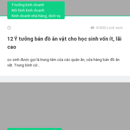
Ý tưởng kinh doanh
Mô hình kinh doanh
Kinh doanh nhà hàng, dịch vụ
41850
Lượt xem
12 Ý tưởng bán đồ ăn vặt cho học sinh vốn ít, lãi
cao
ọc sinh được gọi là trung tâm của các quán ăn, cửa hàng bán đồ ăn
vặt. Trung bình cứ...