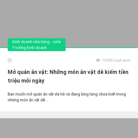
Kinh doanh nhà hàng - cafe
Ý tưởng kinh doanh
13309
Lượt xem
Mở quán ăn vặt: Những món ăn vặt dễ kiếm tiền
triệu mỗi ngày
Bạn muốn mở quán ăn vặt vỉa hè và đang lúng túng chưa biết trong
những món ăn vặt dễ...