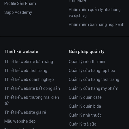
trên MXH
Profile Sản Phẩm
Phần mềm quản lý nhà hàng
Sapo Academy
và dịch vụ
Phần mềm bán hàng hợp kênh
Thiết kế website
Giải pháp quản lý
Thiết kế website bán hàng
Quản lý siêu thị mini
Thiết kế web thời trang
Quản lý cửa hàng tạp hóa
Thiết kế web doanh nghiệp
Quản lý cửa hàng thời trang
Thiết kế website bất động sản
Quản lý cửa hàng mỹ phẩm
Thiết kế web thương mại điện
Quản lý quán cafe
tử
Quản lý quán bida
Thiết kế website giá rẻ
Quản lý nhà thuốc
Mẫu website đẹp
Quản lý trà sữa