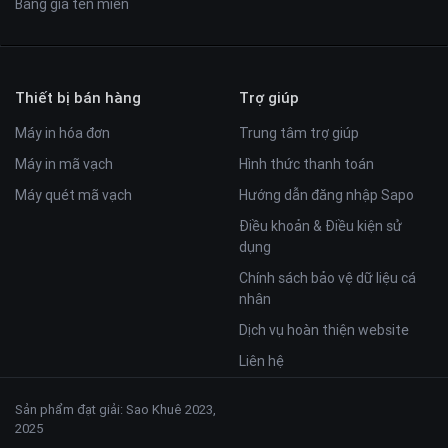
Bảng giá tên miền
Thiết bị bán hàng
Trợ giúp
Máy in hóa đơn
Trung tâm trợ giúp
Máy in mã vạch
Hình thức thanh toán
Máy quét mã vạch
Hướng dẫn đăng nhập Sapo
Điều khoản & Điều kiện sử
dụng
Chính sách bảo vệ dữ liệu cá
nhân
Dịch vụ hoàn thiện website
Liên hệ
Sản phẩm đạt giải: Sao Khuê 2023,
2025