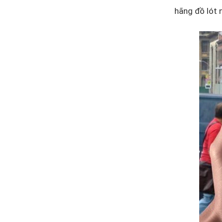
hãng đồ lót 