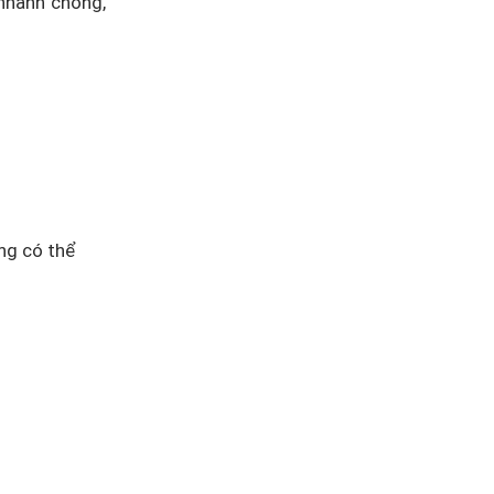
nhanh chóng,
ng có thể