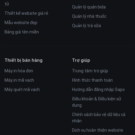
tử
Quản lý quán bida
Thiết kế website giá rẻ
Quản lý nhà thuốc
Mẫu website đẹp
Quản lý trà sữa
Bảng giá tên miền
Thiết bị bán hàng
Trợ giúp
Máy in hóa đơn
Trung tâm trợ giúp
Máy in mã vạch
Hình thức thanh toán
Máy quét mã vạch
Hướng dẫn đăng nhập Sapo
Điều khoản & Điều kiện sử
dụng
Chính sách bảo vệ dữ liệu cá
nhân
Dịch vụ hoàn thiện website