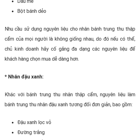
Dầu mè
Bột bánh dẻo
Nhu cầu sử dụng nguyên liệu cho nhân bánh trung thu thập
cẩm của mọi người là không giống nhau, do đó nếu có thể,
chủ kinh doanh hãy cố gắng đa dạng các nguyên liệu để
khách hàng chọn mua dễ dàng hơn.
* Nhân đậu xanh:
Khác với bánh trung thu nhân thập cẩm, nguyên liệu làm
bánh trung thu nhân đậu xanh tương đối đơn giản, bao gồm:
Đậu xanh lọc vỏ
Đường trắng