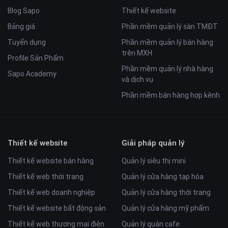
Blog Sapo
Thiết kế website
Bảng giá
Phần mềm quản lý sàn TMĐT
Tuyển dụng
Phần mềm quản lý bán hàng
trên MXH
Profile Sản Phẩm
Phần mềm quản lý nhà hàng
Sapo Academy
và dịch vụ
Phần mềm bán hàng hợp kênh
Thiết kế website
Giải pháp quản lý
Thiết kế website bán hàng
Quản lý siêu thị mini
Thiết kế web thời trang
Quản lý cửa hàng tạp hóa
Thiết kế web doanh nghiệp
Quản lý cửa hàng thời trang
Thiết kế website bất động sản
Quản lý cửa hàng mỹ phẩm
Thiết kế web thương mại điện
Quản lý quán cafe