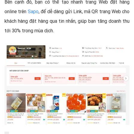
Bên cạnh đó, bạn có thể tạo nhanh trang Web đặt hàng
online trên
Sapo
, để dễ dàng gửi Link, mã QR trang Web cho
khách hàng đặt hàng qua tin nhắn, giúp bạn tăng doanh thu
tới 30% trong mùa dịch.