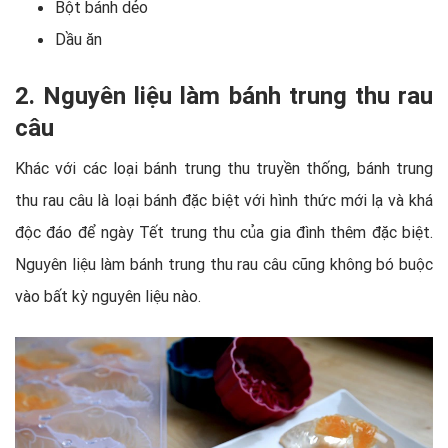
Bột bánh dẻo
Dầu ăn
2. Nguyên liệu làm bánh trung thu rau
câu
Khác với các loại bánh trung thu truyền thống, bánh trung
thu rau câu là loại bánh đặc biệt với hình thức mới lạ và khá
độc đáo để ngày Tết trung thu của gia đình thêm đặc biệt.
Nguyên liệu làm bánh trung thu rau câu cũng không bó buộc
vào bất kỳ nguyên liệu nào.