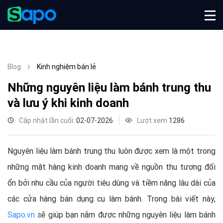
Blog
Kinh nghiệm bán lẻ
Những nguyên liệu làm bánh trung thu
và lưu ý khi kinh doanh
Cập nhật lần cuối:
02-07-2026
Lượt xem
1286
Nguyên liệu làm bánh trung thu luôn được xem là một trong
những mặt hàng kinh doanh mang về nguồn thu tương đối
ổn bởi nhu cầu của người tiêu dùng và tiềm năng lâu dài của
các cửa hàng bán dụng cụ làm bánh. Trong bài viết này,
Sapo.vn
sẽ giúp bạn nắm được những nguyên liệu làm bánh