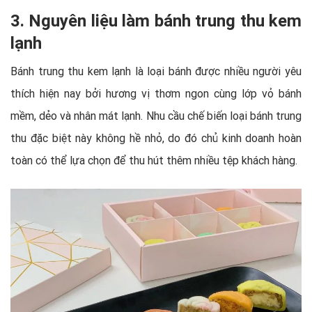
3. Nguyên liệu làm bánh trung thu kem
lạnh
Bánh trung thu kem lạnh là loại bánh được nhiều người yêu
thích hiện nay bởi hương vị thơm ngon cùng lớp vỏ bánh
mềm, dẻo và nhân mát lạnh. Nhu cầu chế biến loại bánh trung
thu đặc biệt này không hề nhỏ, do đó chủ kinh doanh hoàn
toàn có thể lựa chọn để thu hút thêm nhiều tệp khách hàng.