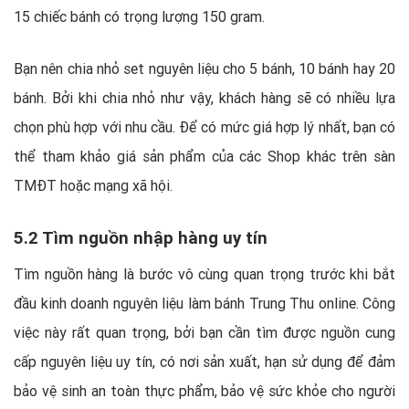
15 chiếc bánh có trọng lượng 150 gram.
Bạn nên chia nhỏ set nguyên liệu cho 5 bánh, 10 bánh hay 20
bánh. Bởi khi chia nhỏ như vậy, khách hàng sẽ có nhiều lựa
chọn phù hợp với nhu cầu. Để có mức giá hợp lý nhất, bạn có
thể tham khảo giá sản phẩm của các Shop khác trên sàn
TMĐT hoặc mạng xã hội.
5.2 Tìm nguồn nhập hàng uy tín
Tìm nguồn hàng là bước vô cùng quan trọng trước khi bắt
đầu kinh doanh nguyên liệu làm bánh Trung Thu online. Công
việc này rất quan trọng, bởi bạn cần tìm được nguồn cung
cấp nguyên liệu uy tín, có nơi sản xuất, hạn sử dụng để đảm
bảo vệ sinh an toàn thực phẩm, bảo vệ sức khỏe cho người