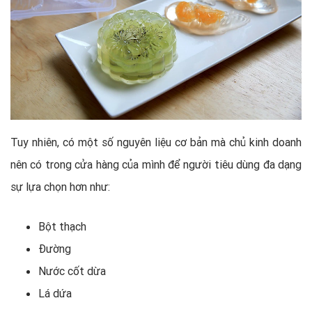
Tuy nhiên, có một số nguyên liệu cơ bản mà chủ kinh doanh
nên có trong cửa hàng của mình để người tiêu dùng đa dạng
sự lựa chọn hơn như:
Bột thạch
Đường
Nước cốt dừa
Lá dứa