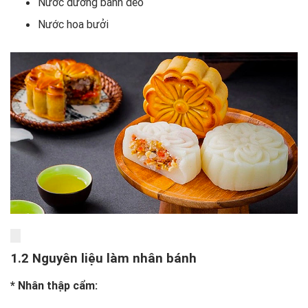
Nước đường bánh dẻo
Nước hoa bưởi
1.2 Nguyên liệu làm nhân bánh
* Nhân thập cẩm: