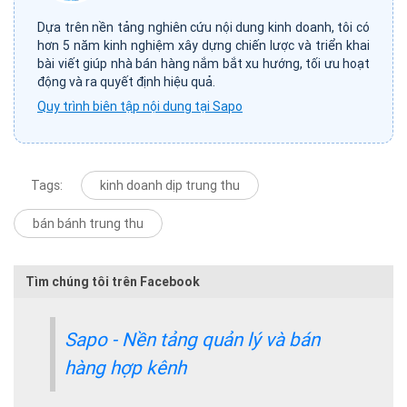
Dựa trên nền tảng nghiên cứu nội dung kinh doanh, tôi có
hơn 5 năm kinh nghiệm xây dựng chiến lược và triển khai
bài viết giúp nhà bán hàng nắm bắt xu hướng, tối ưu hoạt
động và ra quyết định hiệu quả.
Quy trình biên tập nội dung tại Sapo
Tags:
kinh doanh dịp trung thu
bán bánh trung thu
Tìm chúng tôi trên Facebook
Sapo - Nền tảng quản lý và bán
hàng hợp kênh