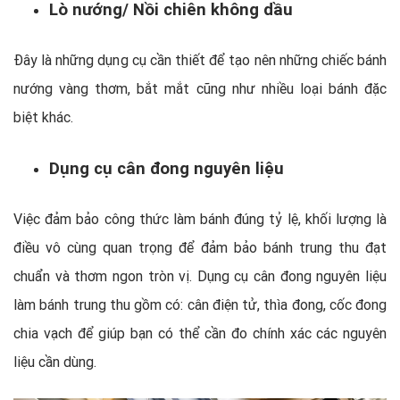
Lò nướng/ Nồi chiên không dầu
Đây là những dụng cụ cần thiết để tạo nên những chiếc bánh
nướng vàng thơm, bắt mắt cũng như nhiều loại bánh đặc
biệt khác.
Dụng cụ cân đong nguyên liệu
Việc đảm bảo công thức làm bánh đúng tỷ lệ, khối lượng là
điều vô cùng quan trọng để đảm bảo bánh trung thu đạt
chuẩn và thơm ngon tròn vị. Dụng cụ cân đong nguyên liệu
làm bánh trung thu gồm có: cân điện tử, thìa đong, cốc đong
chia vạch để giúp bạn có thể cần đo chính xác các nguyên
liệu cần dùng.