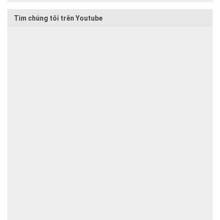
Tìm chúng tôi trên Youtube