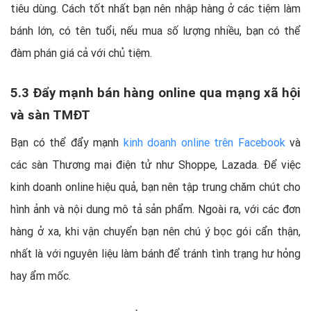
tiêu dùng. Cách tốt nhất bạn nên nhập hàng ở các tiệm làm
bánh lớn, có tên tuổi, nếu mua số lượng nhiều, bạn có thể
đàm phán giá cả với chủ tiệm.
5.3 Đẩy mạnh bán hàng online qua mạng xã hội
và sàn TMĐT
Bạn có thể đẩy mạnh
kinh doanh online trên Facebook
và
các sàn Thương mại điện tử như Shoppe, Lazada. Để việc
kinh doanh online hiệu quả, bạn nên tập trung chăm chút cho
hình ảnh và nội dung mô tả sản phẩm. Ngoài ra, với các đơn
hàng ở xa, khi vận chuyển bạn nên chú ý bọc gói cẩn thận,
nhất là với nguyên liệu làm bánh để tránh tình trạng hư hỏng
hay ẩm mốc.