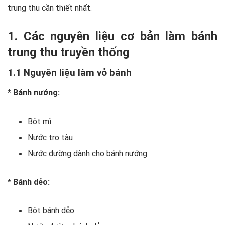
trung thu cần thiết nhất.
1. Các nguyên liệu cơ bản làm bánh
trung thu truyền thống
1.1 Nguyên liệu làm vỏ bánh
* Bánh nướng:
Bột mì
Nước tro tàu
Nước đường dành cho bánh nướng
* Bánh dẻo:
Bột bánh dẻo