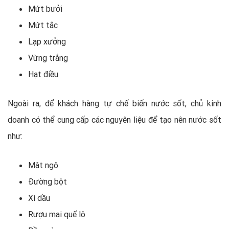
Mứt bưởi
Mứt tắc
Lạp xưởng
Vừng trắng
Hạt điều
Ngoài ra, để khách hàng tự chế biến nước sốt, chủ kinh
doanh có thể cung cấp các nguyên liệu để tạo nên nước sốt
như:
Mật ngô
Đường bột
Xì dầu
Rượu mai quế lộ