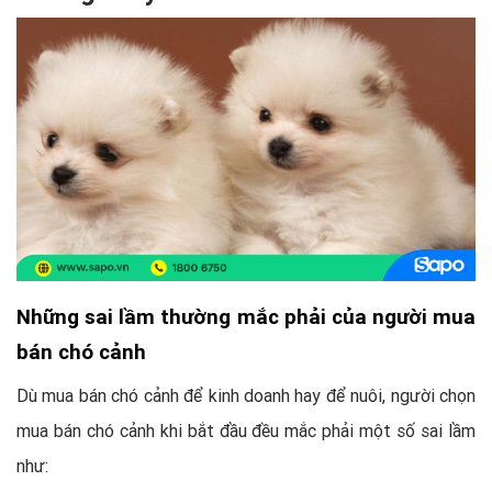
Những sai lầm thường mắc phải của người mua
bán chó cảnh
Dù mua bán chó cảnh để kinh doanh hay để nuôi, người chọn
mua bán chó cảnh khi bắt đầu đều mắc phải một số sai lầm
như: