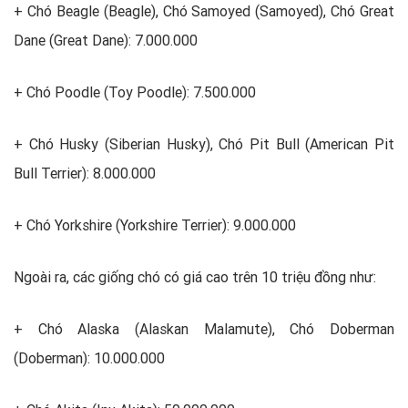
+ Chó Beagle (Beagle), Chó Samoyed (Samoyed), Chó Great
Dane (Great Dane): 7.000.000
+ Chó Poodle (Toy Poodle): 7.500.000
+ Chó Husky (Siberian Husky), Chó Pit Bull (American Pit
Bull Terrier): 8.000.000
+ Chó Yorkshire (Yorkshire Terrier): 9.000.000
Ngoài ra, các giống chó có giá cao trên 10 triệu đồng như:
+ Chó Alaska (Alaskan Malamute), Chó Doberman
(Doberman): 10.000.000