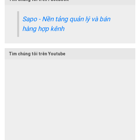
Sapo - Nền tảng quản lý và bán
hàng hợp kênh
Tìm chúng tôi trên Youtube