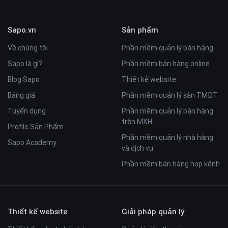
Sapo.vn
Sản phẩm
Về chúng tôi
Phần mềm quản lý bán hàng
Sapo là gì?
Phần mềm bán hàng online
Blog Sapo
Thiết kế website
Bảng giá
Phần mềm quản lý sàn TMĐT
Tuyển dụng
Phần mềm quản lý bán hàng
trên MXH
Profile Sản Phẩm
Phần mềm quản lý nhà hàng
Sapo Academy
và dịch vụ
Phần mềm bán hàng hợp kênh
Thiết kế website
Giải pháp quản lý