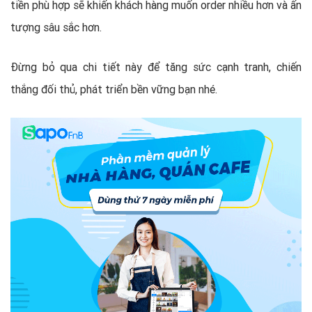
tiền phù hợp sẽ khiến khách hàng muốn order nhiều hơn và ấn
tượng sâu sắc hơn.
Đừng bỏ qua chi tiết này để tăng sức cạnh tranh, chiến
thắng đối thủ, phát triển bền vững bạn nhé.