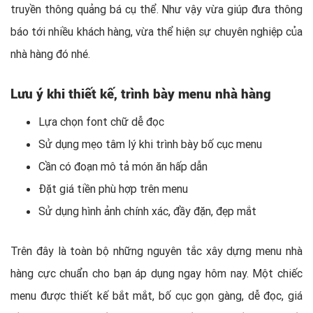
truyền thông quảng bá cụ thể. Như vậy vừa giúp đưa thông
báo tới nhiều khách hàng, vừa thể hiện sự chuyên nghiệp của
nhà hàng đó nhé.
Lưu ý khi thiết kế, trình bày menu
nhà hàng
Lựa chọn font chữ dễ đọc
Sử dụng mẹo tâm lý khi trình bày bố cục menu
Cần có đoạn mô tả món ăn hấp dẫn
Đặt giá tiền phù hợp trên menu
Sử dụng hình ảnh chính xác, đầy đặn, đẹp mắt
Trên đây là toàn bộ những nguyên tắc xây dựng menu nhà
hàng cực chuẩn cho bạn áp dụng ngay hôm nay. Một chiếc
menu được thiết kế bắt mắt, bố cục gọn gàng, dễ đọc, giá