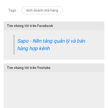
Tags:
kinh doanh nhà hàng
Tìm chúng tôi trên Facebook
Sapo - Nền tảng quản lý và bán
hàng hợp kênh
Tìm chúng tôi trên Youtube