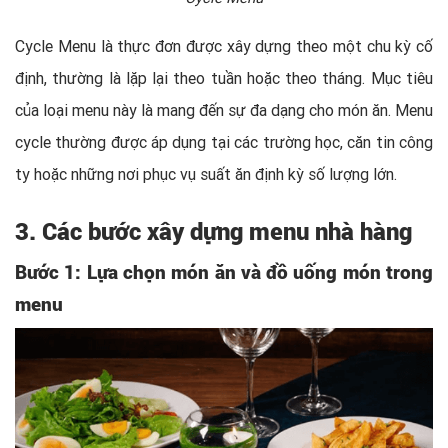
Cycle Menu là thực đơn được xây dựng theo một chu kỳ cố
định, thường là lặp lại theo tuần hoặc theo tháng. Mục tiêu
của loại menu này là mang đến sự đa dạng cho món ăn. Menu
cycle thường được áp dụng tại các trường học, căn tin công
ty hoặc những nơi phục vụ suất ăn định kỳ số lượng lớn.
3. Các bước xây dựng menu nhà hàng
Bước 1: Lựa chọn món ăn và đồ uống món trong
menu