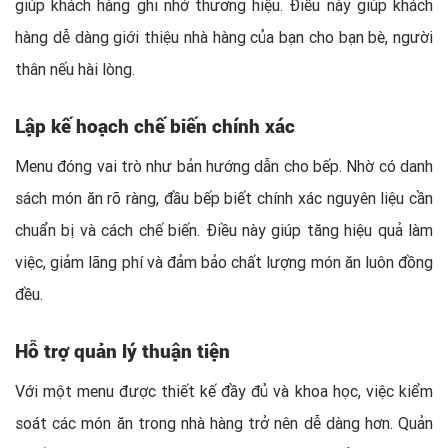
giúp khách hàng ghi nhớ thương hiệu. Điều này giúp khách
hàng dễ dàng giới thiệu nhà hàng của bạn cho bạn bè, người
thân nếu hài lòng.
Lập kế hoạch chế biến chính xác
Menu đóng vai trò như bản hướng dẫn cho bếp. Nhờ có danh
sách món ăn rõ ràng, đầu bếp biết chính xác nguyên liệu cần
chuẩn bị và cách chế biến. Điều này giúp tăng hiệu quả làm
việc, giảm lãng phí và đảm bảo chất lượng món ăn luôn đồng
đều.
Hỗ trợ quản lý thuận tiện
Với một menu được thiết kế đầy đủ và khoa học, việc kiểm
soát các món ăn trong nhà hàng trở nên dễ dàng hơn. Quản