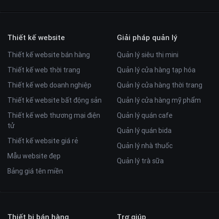
Thiết kế website
Giải pháp quản lý
Thiết kế website bán hàng
Quản lý siêu thị mini
Thiết kế web thời trang
Quản lý cửa hàng tạp hóa
Thiết kế web doanh nghiệp
Quản lý cửa hàng thời trang
Thiết kế website bất động sản
Quản lý cửa hàng mỹ phẩm
Thiết kế web thương mại điện
Quản lý quán cafe
tử
Quản lý quán bida
Thiết kế website giá rẻ
Quản lý nhà thuốc
Mẫu website đẹp
Quản lý trà sữa
Bảng giá tên miền
Thiết bị bán hàng
Trợ giúp