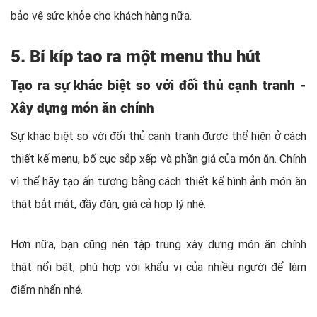
bảo vệ sức khỏe cho khách hàng nữa.
5. Bí kíp tao ra một menu thu hút
Tạo ra sự khác biệt so với đối thủ cạnh tranh -
Xây dựng món ăn chính
Sự khác biệt so với đối thủ cạnh tranh được thể hiện ở cách
thiết kế menu, bố cục sắp xếp và phần giá của món ăn. Chính
vì thế hãy tạo ấn tượng bằng cách thiết kế hình ảnh món ăn
thật bắt mắt, đầy đặn, giá cả hợp lý nhé.
Hơn nữa, bạn cũng nên tập trung xây dựng món ăn chính
thật nổi bật, phù hợp với khẩu vị của nhiều người để làm
điểm nhấn nhé.