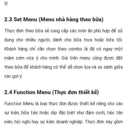
lý.
2.3 Set Menu (Menu nhà hàng theo bữa)
Thực đơn theo bữa sẽ cung cấp các món ăn phù hợp để sử
dụng cho nhiều người, dành cho bữa trưa hoặc bữa tối.
Khách hàng chỉ cần chọn theo combo là đã có ngay một
mâm cơm vừa ý cho mình. Giá trên menu cũng được đặt
theo bữa để khách hàng có thể dễ chọn lựa và so sánh giữa
các gợi ý.
2.4 Function Menu (Thực đơn thiết kế)
Function Menu là loại thực đơn được thiết kế riêng cho các
sự kiện, bữa tiệc hoặc dịp đặc biệt như đám cưới, tiệc tân
niên, hội nghị hay sự kiện doanh nghiệp. Thực đơn này gồm