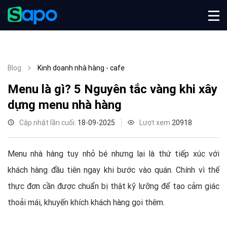
Blog
Kinh doanh nhà hàng - cafe
Menu là gì? 5 Nguyên tắc vàng khi xây
dựng menu nhà hàng
Cập nhật lần cuối:
18-09-2025
Lượt xem
20918
Menu nhà hàng tuy nhỏ bé nhưng lại là thứ tiếp xúc với
khách hàng đầu tiên ngay khi bước vào quán. Chính vì thế
thực đơn cần được chuẩn bị thật kỹ lưỡng để tạo cảm giác
thoải mái, khuyến khích khách hàng gọi thêm.