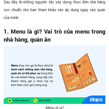
Sau đây là những nguyên tắc xây dựng thực đơn nhà hàng
cực chuẩn cho bạn tham khảo vào áp dụng ngay vào quán
của mình.
1. Menu là gì? Vai trò của menu trong
nhà hàng, quán ăn
Menu là gì?