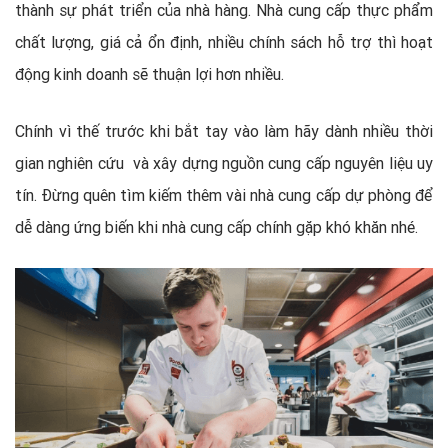
thành sự phát triển của nhà hàng. Nhà cung cấp thực phẩm
chất lượng, giá cả ổn định, nhiều chính sách hỗ trợ thì hoạt
động kinh doanh sẽ thuận lợi hơn nhiều.
Chính vì thế trước khi bắt tay vào làm hãy dành nhiều thời
gian nghiên cứu và xây dựng nguồn cung cấp nguyên liệu uy
tín. Đừng quên tìm kiếm thêm vài nhà cung cấp dự phòng để
dễ dàng ứng biến khi nhà cung cấp chính gặp khó khăn nhé.