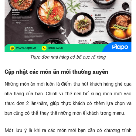
Thực đơn nhà hàng có bố cục rõ ràng
Cập nhật các món ăn mới thường xuyên
Những món ăn mới luôn là điểm thu hút khách hàng ghé qua
nhà hàng của bạn. Chính vì thế nên bổ sung món mới vào
thực đơn 2 lần/năm, giúp thực khách có thêm lựa chọn và
bạn cũng có thể thay thế những món ế khách trong menu.
Một lưu ý là khi ra các món mới bạn cần có chương trình