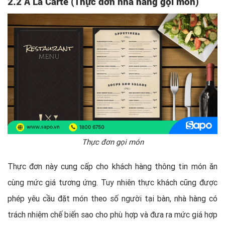
2.2 À La Carte (Thực đơn nhà hàng gọi món)
Thực đơn gọi món
Thực đơn này cung cấp cho khách hàng thông tin món ăn
cùng mức giá tương ứng. Tuy nhiên thực khách cũng được
phép yêu cầu đặt món theo số người tại bàn, nhà hàng có
trách nhiệm chế biến sao cho phù hợp và đưa ra mức giá hợp