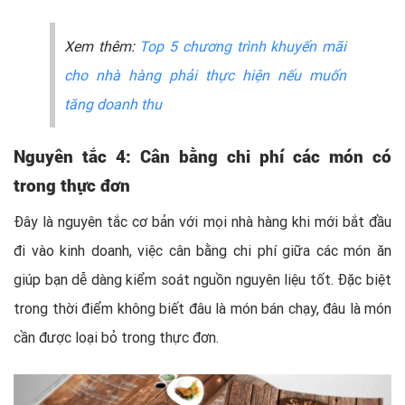
Xem thêm:
Top 5 chương trình khuyến mãi
cho nhà hàng phải thực hiện nếu muốn
tăng doanh thu
Nguyên tắc 4:
Cân bằng chi phí các món có
trong thực đơn
Đây là nguyên tắc cơ bản với mọi nhà hàng khi mới bắt đầu
đi vào kinh doanh, việc cân bằng chi phí giữa các món ăn
giúp bạn dễ dàng kiểm soát nguồn nguyên liệu tốt. Đặc biệt
trong thời điểm không biết đâu là món bán chạy, đâu là món
cần được loại bỏ trong thực đơn.