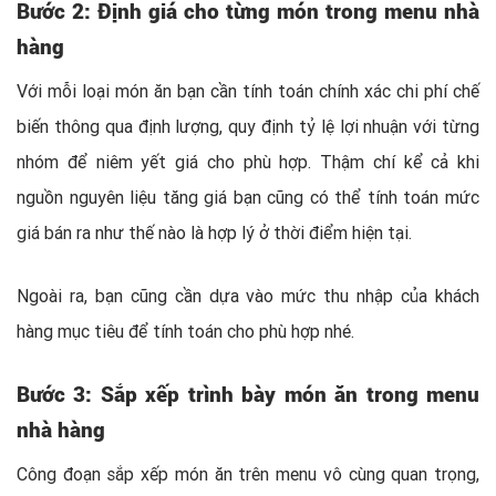
Bước 2: Định giá cho từng món trong menu nhà
hàng
Với mỗi loại món ăn bạn cần tính toán chính xác chi phí chế
biến thông qua định lượng, quy định tỷ lệ lợi nhuận với từng
nhóm để niêm yết giá cho phù hợp. Thậm chí kể cả khi
nguồn nguyên liệu tăng giá bạn cũng có thể tính toán mức
giá bán ra như thế nào là hợp lý ở thời điểm hiện tại.
Ngoài ra, bạn cũng cần dựa vào mức thu nhập của khách
hàng mục tiêu để tính toán cho phù hợp nhé.
Bước 3: Sắp xếp trình bày món ăn trong menu
nhà hàng
Công đoạn sắp xếp món ăn trên menu vô cùng quan trọng,