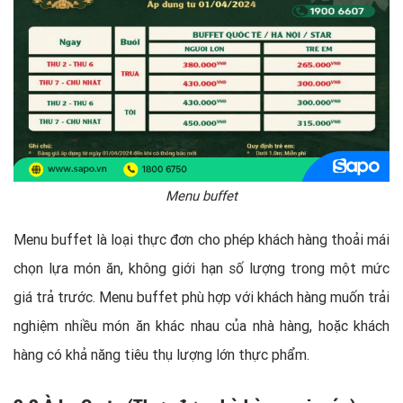
Menu buffet
Menu buffet là loại thực đơn cho phép khách hàng thoải mái
chọn lựa món ăn, không giới hạn số lượng trong một mức
giá trả trước. Menu buffet phù hợp với khách hàng muốn trải
nghiệm nhiều món ăn khác nhau của nhà hàng, hoặc khách
hàng có khả năng tiêu thụ lượng lớn thực phẩm.