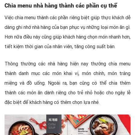
Chia menu nhà hàng thành các phần cụ thể
Việc chia menu thành các phần riêng biệt giúp thực khách dễ
dàng ghi nhớ nhà hàng của bạn phục vụ những loại món ăn gì.
Hơn nữa điều này cũng giúp khách hàng chọn món nhanh hơn,
tiết kiệm thời gian của nhân viên, tăng công suất bàn.
Thông thường các nhà hàng hiện nay thường chia menu
thành danh mục các món khai vị, món chính, món tráng
miệng và đồ uống. Ngoài ra, bạn cũng có thể chia thêm
thành các món ăn dành riêng cho trẻ nhỏ hoặc cho ngày lễ
đặc biệt để khách hàng có thêm chọn lựa nhé.