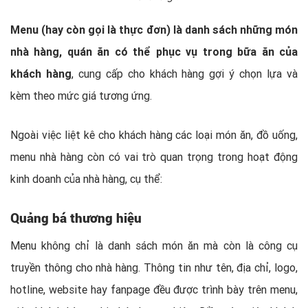
Menu (hay còn gọi là thực đơn) là danh sách những món
nhà hàng, quán ăn có thể phục vụ trong bữa ăn của
khách hàng
, cung cấp cho khách hàng gợi ý chọn lựa và
kèm theo mức giá tương ứng.
Ngoài việc liệt kê cho khách hàng các loại món ăn, đồ uống,
menu nhà hàng còn có vai trò quan trọng trong hoạt động
kinh doanh của nhà hàng, cụ thể:
Quảng bá thương hiệu
Menu không chỉ là danh sách món ăn mà còn là công cụ
truyền thông cho nhà hàng. Thông tin như tên, địa chỉ, logo,
hotline, website hay fanpage đều được trình bày trên menu,