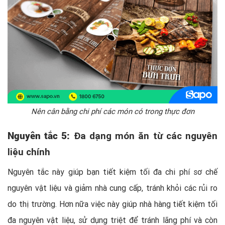
Nên cân bằng chi phí các món có trong thực đơn
Nguyên tắc 5:
Đa dạng món ăn từ các nguyên
liệu chính
Nguyên tắc này giúp bạn tiết kiệm tối đa chi phí sơ chế
nguyên vật liệu và giảm nhà cung cấp, tránh khỏi các rủi ro
do thị trường. Hơn nữa việc này giúp nhà hàng tiết kiệm tối
đa nguyên vật liệu, sử dụng triệt để tránh lãng phí và còn