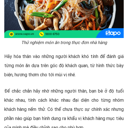
Thử nghiệm món ăn trong thực đơn nhà hàng
Hãy hóa thân vào những người khách khó tính để đánh giá
từng món ăn dựa trên góc độ khách quan, từ hình thức bày
biện, hương thơm cho tới mùi vị nhé.
Để chắc chắn hãy nhờ những người thân, bạn bè ở độ tuổi
khác nhau, tính cách khác nhau đại diện cho từng nhóm
khách hàng nếm thử. Có thể chưa thực sự chính xác nhưng
phần nào giúp bạn hình dung ra khẩu vị khách hàng mục tiêu
của mình mà điều chỉnh sao cho phù hợp.