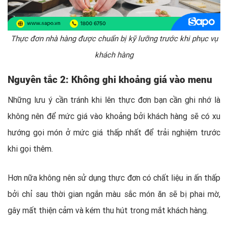
Thực đơn nhà hàng được chuẩn bị kỹ lưỡng trước khi phục vụ
khách hàng
Nguyên tắc 2:
Không ghi khoảng giá vào menu
Những lưu ý cần tránh khi lên thực đơn bạn cần ghi nhớ là
không nên để mức giá vào khoảng bởi khách hàng sẽ có xu
hướng gọi món ở mức giá thấp nhất để trải nghiệm trước
khi gọi thêm.
Hơn nữa không nên sử dụng thực đơn có chất liệu in ấn thấp
bởi chỉ sau thời gian ngắn màu sắc món ăn sẽ bị phai mờ,
gây mất thiện cảm và kém thu hút trong mắt khách hàng.