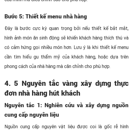
Bước 5: Thiết kế menu nhà hàng
Đây là bước cực kỳ quan trọng bởi nếu thiết kế bắt mắt,
hình ảnh món ăn sinh động sẽ khiến khách hàng thích thú và
có cảm hứng gọi nhiều món hơn. Lưu ý là khi thiết kế menu
cần tìm hiểu gu thẩm mỹ của khách hàng, hoặc dựa trên
phong cách của nhà hàng mà căn chỉnh cho phù hợp.
4. 5 Nguyên tắc vàng xây dựng thực
đơn nhà hàng hút khách
Nguyên tắc 1:
Nghiên cứu và xây dựng nguồn
cung cấp nguyên liệu
Nguồn cung cấp nguyên vật liệu được coi là gốc rễ hình