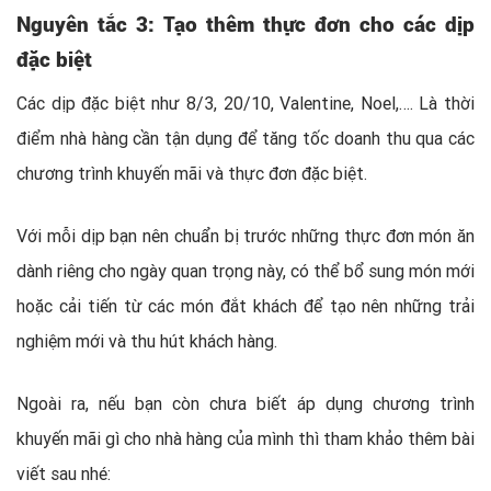
Nguyên tắc 3:
Tạo thêm thực đơn cho các dịp
đặc biệt
Các dịp đặc biệt như 8/3, 20/10, Valentine, Noel,…. Là thời
điểm nhà hàng cần tận dụng để tăng tốc doanh thu qua các
chương trình khuyến mãi và thực đơn đặc biệt.
Với mỗi dịp bạn nên chuẩn bị trước những thực đơn món ăn
dành riêng cho ngày quan trọng này, có thể bổ sung món mới
hoặc cải tiến từ các món đắt khách để tạo nên những trải
nghiệm mới và thu hút khách hàng.
Ngoài ra, nếu bạn còn chưa biết áp dụng chương trình
khuyến mãi gì cho nhà hàng của mình thì tham khảo thêm bài
viết sau nhé: