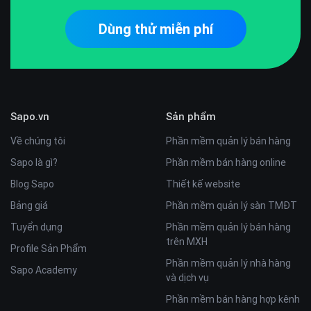
Dùng thử miễn phí
Sapo.vn
Sản phẩm
Về chúng tôi
Phần mềm quản lý bán hàng
Sapo là gì?
Phần mềm bán hàng online
Blog Sapo
Thiết kế website
Bảng giá
Phần mềm quản lý sàn TMĐT
Tuyển dụng
Phần mềm quản lý bán hàng
trên MXH
Profile Sản Phẩm
Phần mềm quản lý nhà hàng
Sapo Academy
và dịch vụ
Phần mềm bán hàng hợp kênh