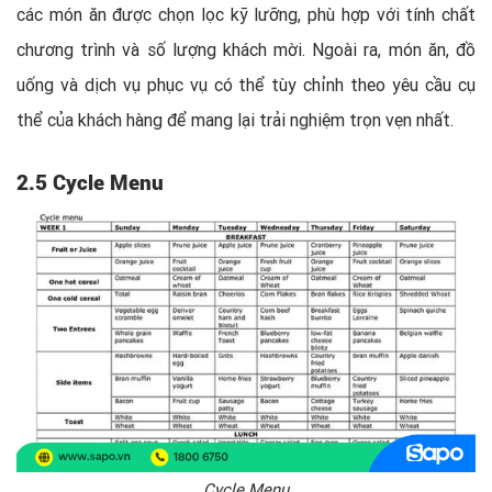
các món ăn được chọn lọc kỹ lưỡng, phù hợp với tính chất
chương trình và số lượng khách mời. Ngoài ra, món ăn, đồ
uống và dịch vụ phục vụ có thể tùy chỉnh theo yêu cầu cụ
thể của khách hàng để mang lại trải nghiệm trọn vẹn nhất.
2.5 Cycle Menu
Cycle Menu