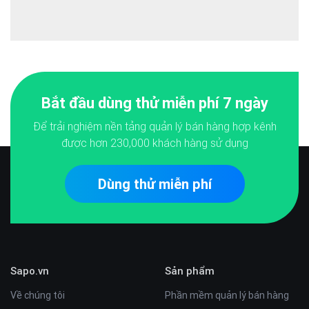
Bắt đầu dùng thử miễn phí 7 ngày
Để trải nghiệm nền tảng quản lý bán hàng hợp kênh
được hơn
230,000
khách hàng sử dụng
Dùng thử miễn phí
Sapo.vn
Sản phẩm
Về chúng tôi
Phần mềm quản lý bán hàng