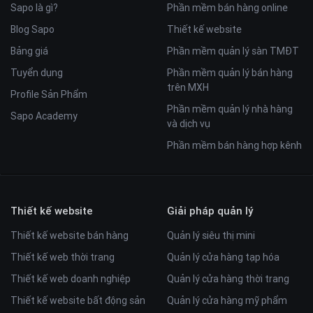
Sapo là gì?
Phần mềm bán hàng online
Blog Sapo
Thiết kế website
Bảng giá
Phần mềm quản lý sàn TMĐT
Tuyển dụng
Phần mềm quản lý bán hàng
trên MXH
Profile Sản Phẩm
Phần mềm quản lý nhà hàng
Sapo Academy
và dịch vụ
Phần mềm bán hàng hợp kênh
Thiết kế website
Giải pháp quản lý
Thiết kế website bán hàng
Quản lý siêu thị mini
Thiết kế web thời trang
Quản lý cửa hàng tạp hóa
Thiết kế web doanh nghiệp
Quản lý cửa hàng thời trang
Thiết kế website bất động sản
Quản lý cửa hàng mỹ phẩm