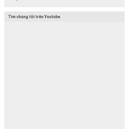
Tìm chúng tôi trên Youtube