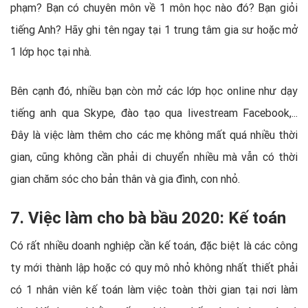
phạm? Bạn có chuyên môn về 1 môn học nào đó? Bạn giỏi
tiếng Anh? Hãy ghi tên ngay tại 1 trung tâm gia sư hoặc mở
1 lớp học tại nhà.
Bên cạnh đó, nhiều bạn còn mở các lớp học online như dạy
tiếng anh qua Skype, đào tạo qua livestream Facebook,...
Đây là việc làm thêm cho các mẹ không mất quá nhiều thời
gian, cũng không cần phải di chuyển nhiều mà vẫn có thời
gian chăm sóc cho bản thân và gia đình, con nhỏ.
7. Việc làm cho bà bầu 2020: Kế toán
Có rất nhiều doanh nghiệp cần kế toán, đặc biệt là các công
ty mới thành lập hoặc có quy mô nhỏ không nhất thiết phải
có 1 nhân viên kế toán làm việc toàn thời gian tại nơi làm