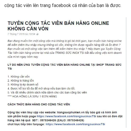
cộng tác viên lên trang facebook cá nhân của bạn là được.