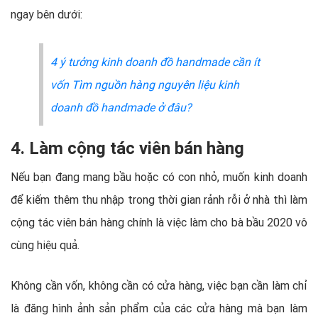
ngay bên dưới:
4 ý tưởng kinh doanh đồ handmade cần ít
vốn
Tìm nguồn hàng nguyên liệu kinh
doanh đồ handmade ở đâu?
4. Làm cộng tác viên bán hàng
Nếu bạn đang mang bầu hoặc có con nhỏ, muốn kinh doanh
để kiếm thêm thu nhập trong thời gian rảnh rỗi ở nhà thì làm
cộng tác viên bán hàng chính là việc làm cho bà bầu 2020 vô
cùng hiệu quả.
Không cần vốn, không cần có cửa hàng, việc bạn cần làm chỉ
là đăng hình ảnh sản phẩm của các cửa hàng mà bạn làm