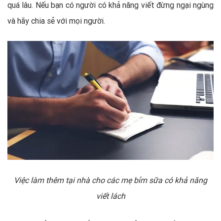
quá lâu. Nếu bạn có người có khả năng viết đừng ngại ngùng
và hãy chia sẻ với mọi người.
Việc làm thêm tại nhà cho các mẹ bỉm sữa có khả năng
viết lách