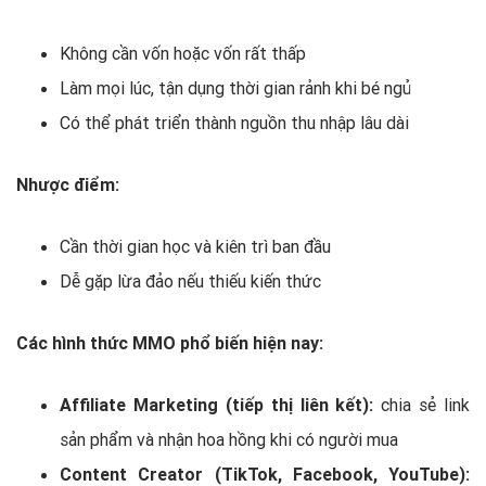
Không cần vốn hoặc vốn rất thấp
Làm mọi lúc, tận dụng thời gian rảnh khi bé ngủ
Có thể phát triển thành nguồn thu nhập lâu dài
Nhược điểm:
Cần thời gian học và kiên trì ban đầu
Dễ gặp lừa đảo nếu thiếu kiến thức
Các hình thức MMO phổ biến hiện nay:
Affiliate Marketing (tiếp thị liên kết):
chia sẻ link
sản phẩm và nhận hoa hồng khi có người mua
Content Creator (TikTok, Facebook, YouTube):