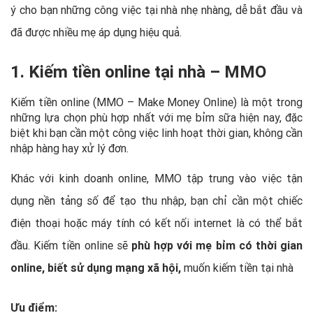
ý cho bạn những công việc tại nhà nhẹ nhàng, dễ bắt đầu và
đã được nhiều mẹ áp dụng hiệu quả.
1. Kiếm tiền online tại nhà – MMO
Kiếm tiền online (MMO – Make Money Online) là một trong
những lựa chọn phù hợp nhất với mẹ bỉm sữa hiện nay, đặc
biệt khi bạn cần một công việc linh hoạt thời gian, không cần
nhập hàng hay xử lý đơn.
Khác với kinh doanh online, MMO tập trung vào việc tận
dụng nền tảng số để tạo thu nhập, bạn chỉ cần một chiếc
điện thoại hoặc máy tính có kết nối internet là có thể bắt
đầu. Kiếm tiền online sẽ
phù hợp với mẹ bỉm có thời gian
online, biết sử dụng mạng xã hội,
muốn kiếm tiền tại nhà
Ưu điểm: