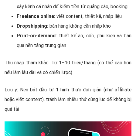
xây kênh cá nhân để kiếm tiền từ quảng cáo, booking
Freelance online:
viết content, thiết kế, nhập liệu
Dropshipping:
bán hàng không cần nhập kho
Print-on-demand:
thiết kế áo, cốc, phụ kiện và bán
qua nền tảng trung gian
Thu nhập tham khảo: Từ 1–10 triệu/tháng (có thể cao hơn
nếu làm lâu dài và có chiến lược)
Lưu ý: Nên bắt đầu từ 1 hình thức đơn giản (như affiliate
hoặc viết content), tránh làm nhiều thứ cùng lúc để không bị
quá tải