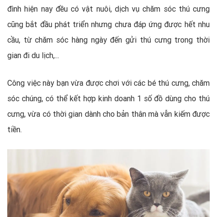
đình hiện nay đều có vật nuôi, dịch vụ chăm sóc thú cưng
cũng bắt đầu phát triển nhưng chưa đáp ứng được hết nhu
cầu, từ chăm sóc hàng ngày đến gửi thú cưng trong thời
gian đi du lịch,...
Công việc này bạn vừa được chơi với các bé thú cưng, chăm
sóc chúng, có thể kết hợp kinh doanh 1 số đồ dùng cho thú
cưng, vừa có thời gian dành cho bản thân mà vẫn kiếm được
tiền.