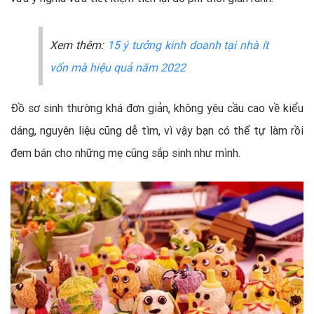
Xem thêm:
15 ý tưởng kinh doanh tại nhà ít
vốn mà hiệu quả năm 2022
Đồ sơ sinh thường khá đơn giản, không yêu cầu cao về kiểu
dáng, nguyên liệu cũng dễ tìm, vì vậy bạn có thể tự làm rồi
đem bán cho những mẹ cũng sắp sinh như mình.