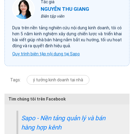
Tác giả
NGUYỄN THU GIANG
Biên tập viên
Dựa trên nền tảng nghiên cứu nội dung kinh doanh, tôi có
hơn 5 năm kinh nghiệm xây dựng chiến lược và triển khai
bài viết giúp nhà bán hàng nắm bắt xu hướng, tối ưu hoạt
động và ra quyết định hiệu quả.
Quy trình biên tập nội dung tại Sapo
Tags:
ý tưởng kinh doanh tại nhà
Tìm chúng tôi trên Facebook
Sapo - Nền tảng quản lý và bán
hàng hợp kênh