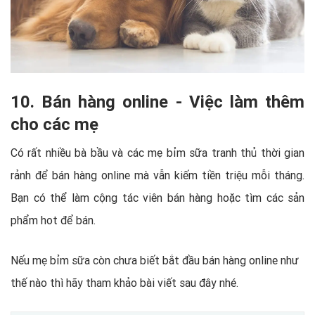
10. Bán hàng online - Việc làm thêm
cho các mẹ
Có rất nhiều bà bầu và các mẹ bỉm sữa tranh thủ thời gian
rảnh để bán hàng online mà vẫn kiếm tiền triệu mỗi tháng.
Bạn có thể làm cộng tác viên bán hàng hoặc tìm các sản
phẩm hot để bán.
Nếu mẹ bỉm sữa còn chưa biết bắt đầu bán hàng online như
thế nào thì hãy tham khảo bài viết sau đây nhé.