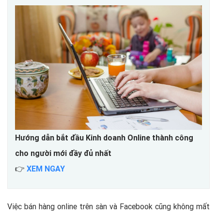
Hướng dẫn bắt đầu Kinh doanh Online thành công
cho người mới đầy đủ nhất
👉
XEM NGAY
Việc bán hàng online trên sàn và Facebook cũng không mất