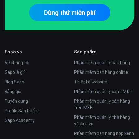
Dùng thử miễn phí
Sapo.vn
Sản phẩm
Về chúng tôi
Phần mềm quản lý bán hàng
Sapo là gì?
Phần mềm bán hàng online
Blog Sapo
Thiết kế website
Bảng giá
Phần mềm quản lý sàn TMĐT
Tuyển dụng
Phần mềm quản lý bán hàng
trên MXH
Profile Sản Phẩm
Phần mềm quản lý nhà hàng
Sapo Academy
và dịch vụ
Phần mềm bán hàng hợp kênh