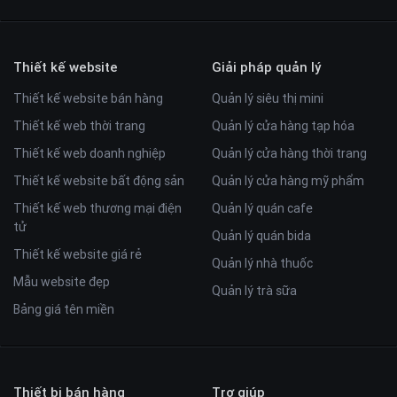
Thiết kế website
Giải pháp quản lý
Thiết kế website bán hàng
Quản lý siêu thị mini
Thiết kế web thời trang
Quản lý cửa hàng tạp hóa
Thiết kế web doanh nghiệp
Quản lý cửa hàng thời trang
Thiết kế website bất động sản
Quản lý cửa hàng mỹ phẩm
Thiết kế web thương mại điện
Quản lý quán cafe
tử
Quản lý quán bida
Thiết kế website giá rẻ
Quản lý nhà thuốc
Mẫu website đẹp
Quản lý trà sữa
Bảng giá tên miền
Thiết bị bán hàng
Trợ giúp