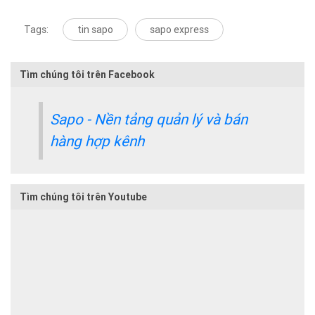
Tags:
tin sapo
sapo express
Tìm chúng tôi trên Facebook
Sapo - Nền tảng quản lý và bán
hàng hợp kênh
Tìm chúng tôi trên Youtube