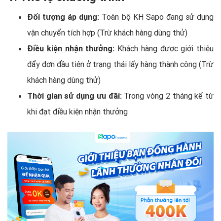
Đối tượng áp dụng:
Toàn bộ KH Sapo đang sử dụng
vận chuyển tích hợp (Trừ khách hàng dùng thử)
Điều kiện nhận thưởng:
Khách hàng được giới thiệu
đẩy đơn đầu tiên ở trạng thái lấy hàng thành công (Trừ
khách hàng dùng thử)
Thời gian sử dụng ưu đãi:
Trong vòng 2 tháng kể từ
khi đạt điều kiện nhận thưởng