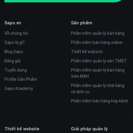
Sapo.vn
Sản phẩm
Về chúng tôi
Phần mềm quản lý bán hàng
Sapo là gì?
Phần mềm bán hàng online
Blog Sapo
Thiết kế website
Bảng giá
Phần mềm quản lý sàn TMĐT
Tuyển dụng
Phần mềm quản lý bán hàng
trên MXH
Profile Sản Phẩm
Phần mềm quản lý nhà hàng
Sapo Academy
và dịch vụ
Phần mềm bán hàng hợp kênh
Thiết kế website
Giải pháp quản lý