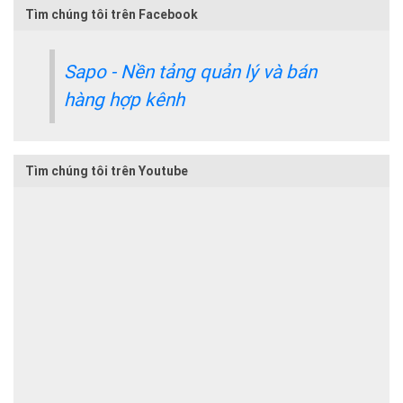
Tìm chúng tôi trên Facebook
Sapo - Nền tảng quản lý và bán
hàng hợp kênh
Tìm chúng tôi trên Youtube