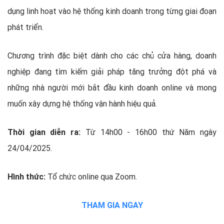
dụng linh hoạt vào hệ thống kinh doanh trong từng giai đoạn
phát triển.
Chương trình đặc biệt dành cho các chủ cửa hàng, doanh
nghiệp đang tìm kiếm giải pháp tăng trưởng đột phá và
những nhà người mới bắt đầu kinh doanh online và mong
muốn xây dựng hệ thống vận hành hiệu quả.
Thời gian diễn ra:
Từ 14h00 - 16h00 thứ Năm ngày
24/04/2025.
Hình thức:
Tổ chức online qua Zoom.
THAM GIA NGAY