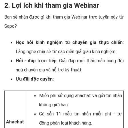
2. Lợi ích khi tham gia Webinar
Bạn sẽ nhận được gì khi tham gia Webinar trực tuyến này từ
Sapo?
Học hỏi kinh nghiệm từ chuyên gia thực chiến:
Lắng nghe chia sẻ từ các diễn giả giàu kinh nghiệm.
Hỏi - đáp trực tiếp:
Giải đáp mọi thắc mắc cùng đội
ngũ chuyên gia và hỗ trợ kỹ thuật.
Ưu đãi độc quyền:
Miễn phí sử dụng ahachat và gửi tin nhắn
không giới hạn.
Có sẵn 11 mẫu tin nhắn miễn phí - tự
Ahachat
động phân loại khách hàng.