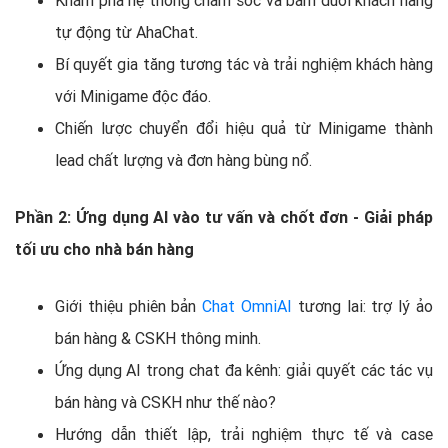
tự động từ AhaChat.
Bí quyết gia tăng tương tác và trải nghiệm khách hàng
với Minigame độc đáo.
Chiến lược chuyển đổi hiệu quả từ Minigame thành
lead chất lượng và đơn hàng bùng nổ.
Phần 2: Ứng dụng AI vào tư vấn và chốt đơn - Giải pháp
tối ưu cho nhà bán hàng
Giới thiệu phiên bản
Chat OmniAI
tương lai: trợ lý ảo
bán hàng & CSKH thông minh.
Ứng dụng AI trong chat đa kênh: giải quyết các tác vụ
bán hàng và CSKH như thế nào?
Hướng dẫn thiết lập, trải nghiệm thực tế và case