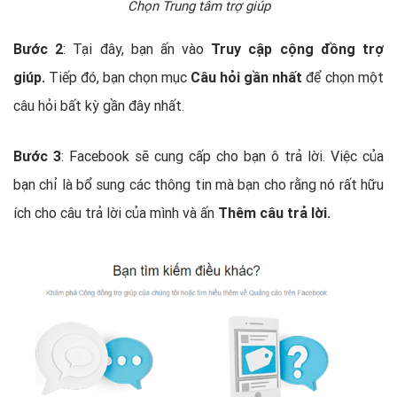
Chọn Trung tâm trợ giúp
Bước 2
: Tại đây, bạn ấn vào
Truy cập cộng đồng trợ
giúp.
Tiếp đó, bạn chọn mục
Câu hỏi gần nhất
để chọn một
câu hỏi bất kỳ gần đây nhất.
Bước 3
: Facebook sẽ cung cấp cho bạn ô trả lời. Việc của
bạn chỉ là bổ sung các thông tin mà bạn cho rằng nó rất hữu
ích cho câu trả lời của mình và ấn
Thêm câu trả lời.