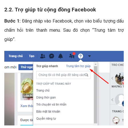
2.2. Trợ giúp từ cộng đồng Facebook
Bước 1:
Đăng nhập vào Facebook, chọn vào biểu tượng dấu
chấm hỏi trên thanh menu. Sau đó chọn “Trung tâm trợ
giúp”.