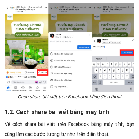
Cách share bài viết trên Facebook bằng điện thoại
1.2. Cách share bài viết bằng máy tính
Về cách share bài viết trên Facebook bằng máy tính, bạn
cũng làm các bước tương tự như trên điện thoại.