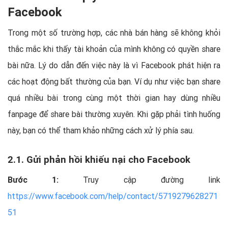
Facebook
Trong một số trường hợp, các nhà bán hàng sẽ không khỏi
thắc mắc khi thấy tài khoản của mình không có quyền share
bài nữa. Lý do dẫn đến việc này là vì Facebook phát hiện ra
các hoạt động bất thường của bạn. Ví dụ như việc bạn share
quá nhiều bài trong cùng một thời gian hay dùng nhiều
fanpage để share bài thường xuyên. Khi gặp phải tình huống
này, bạn có thể tham khảo những cách xử lý phía sau.
2.1. Gửi phản hồi khiếu nại cho Facebook
Bước 1:
Truy cập đường link
https://www.facebook.com/help/contact/5719279628271
51