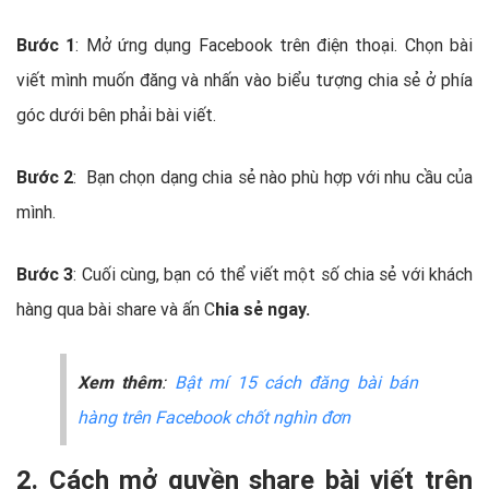
Bước 1
: Mở ứng dụng Facebook trên điện thoại. Chọn bài
viết mình muốn đăng và nhấn vào biểu tượng chia sẻ ở phía
góc dưới bên phải bài viết.
Bước 2
: Bạn chọn dạng chia sẻ nào phù hợp với nhu cầu của
mình.
Bước 3
: Cuối cùng, bạn có thể viết một số chia sẻ với khách
hàng qua bài share và ấn C
hia sẻ ngay.
Xem thêm
:
Bật mí 15 cách đăng bài bán
hàng trên Facebook chốt nghìn đơn
2. Cách mở quyền share bài viết trên