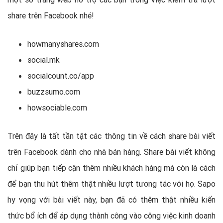
share trên Facebook nhé!
howmanyshares.com
social.mk
socialcount.co/app
buzzsumo.com
howsociable.com
Trên đây là tất tần tật các thông tin về cách share bài viết
trên Facebook dành cho nhà bán hàng. Share bài viết không
chỉ giúp bạn tiếp cận thêm nhiều khách hàng mà còn là cách
để bạn thu hút thêm thật nhiều lượt tương tác với họ. Sapo
hy vọng với bài viết này, bạn đã có thêm thật nhiều kiến
thức bổ ích để áp dụng thành công vào công việc kinh doanh