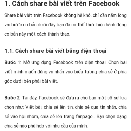
1. Cách share bài viết trên Facebook
Share bài viết trên Facebook không hề khó, chỉ cần nằm lòng
vài bước cơ bản dưới đây bạn đã có thể thực hiện hành động
cơ bản này một cách thành thạo.
1.1. Cách share bài viết bằng điện thoại
Bước 1
: Mở ứng dụng Facebook trên điện thoại. Chọn bài
viết mình muốn đăng và nhấn vào biểu tượng chia sẻ ở phía
góc dưới bên phải bài viết.
Bước 2
: Tại đây, Facebook sẽ đưa ra cho bạn một số sự lựa
chọn như: Viết bài, chia sẻ lên tin, chia sẻ qua tin nhắn, chia
sẻ vào hội nhóm, chia sẻ lên trang fanpage... Bạn chọn dạng
chia sẻ nào phù hợp với nhu cầu của mình.