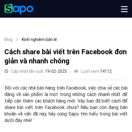
Blog
Kinh nghiệm bán lẻ
Cách share bài viết trên Facebook đơn
giản và nhanh chóng
Cập nhật lần cuối:
19-02-2025
Lượt xem
14112
Đối với các nhà bán hàng trên Facebook, việc chia sẻ các bài
đăng về sản phẩm là một trong những cách nhanh nhất để
tiếp cận thêm các khách hàng mới. Vậy bạn đã biết cách để
share bài viết trên Facebook chưa? Nếu bạn còn đang băn
khoăn về vấn đề này, hãy cùng Sapo tìm hiểu trong bài viết
dưới đây nhé!