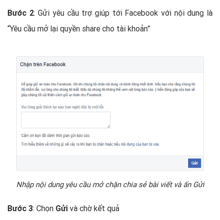
Bước 2
: Gửi yêu cầu trợ giúp tới Facebook với nội dung là
“Yêu cầu mở lại quyền share cho tài khoản”
Nhập nội dung yêu cầu mở chặn chia sẻ bài viết và ấn Gửi
Bước 3
: Chọn
Gửi
và chờ kết quả