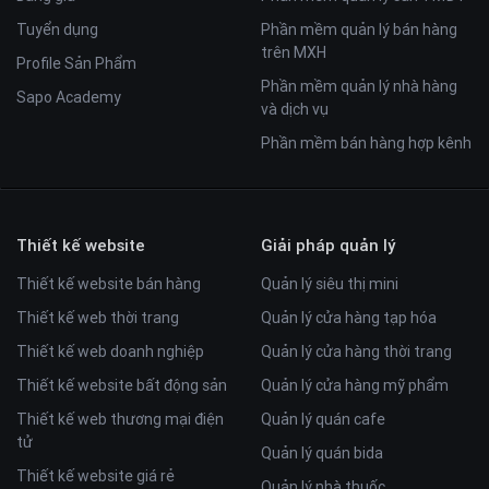
Tuyển dụng
Phần mềm quản lý bán hàng
trên MXH
Profile Sản Phẩm
Phần mềm quản lý nhà hàng
Sapo Academy
và dịch vụ
Phần mềm bán hàng hợp kênh
Thiết kế website
Giải pháp quản lý
Thiết kế website bán hàng
Quản lý siêu thị mini
Thiết kế web thời trang
Quản lý cửa hàng tạp hóa
Thiết kế web doanh nghiệp
Quản lý cửa hàng thời trang
Thiết kế website bất động sản
Quản lý cửa hàng mỹ phẩm
Thiết kế web thương mại điện
Quản lý quán cafe
tử
Quản lý quán bida
Thiết kế website giá rẻ
Quản lý nhà thuốc