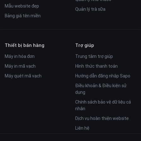
Mẫu website đẹp
Quản lý trà sữa
Bảng giá tên miền
Thiết bị bán hàng
Trợ giúp
Máy in hóa đơn
Trung tâm trợ giúp
Máy in mã vạch
Hình thức thanh toán
Máy quét mã vạch
Hướng dẫn đăng nhập Sapo
Điều khoản & Điều kiện sử
dụng
Chính sách bảo vệ dữ liệu cá
nhân
Dịch vụ hoàn thiện website
Liên hệ