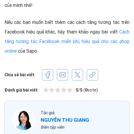
của mình nhé!
Nếu các bạn muốn biết thêm các cách tăng tương tác trên
Facebook hiệu quả khác, hãy tham khảo ngay bài viết
Cách
tăng tương tác Facebook miễn phí, hiệu quả cho các shop
online
của Sapo.
Chia sẻ bài viết:
Đánh giá bài viết:
5
/
5
(
0
vote)
Tác giả
NGUYỄN THU GIANG
Biên tập viên