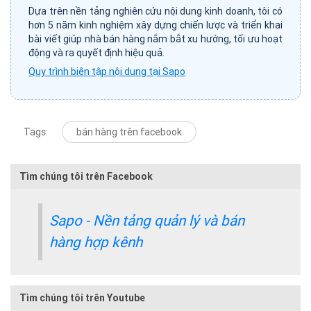
Dựa trên nền tảng nghiên cứu nội dung kinh doanh, tôi có
hơn 5 năm kinh nghiệm xây dựng chiến lược và triển khai
bài viết giúp nhà bán hàng nắm bắt xu hướng, tối ưu hoạt
động và ra quyết định hiệu quả.
Quy trình biên tập nội dung tại Sapo
Tags:
bán hàng trên facebook
Tìm chúng tôi trên Facebook
Sapo - Nền tảng quản lý và bán
hàng hợp kênh
Tìm chúng tôi trên Youtube