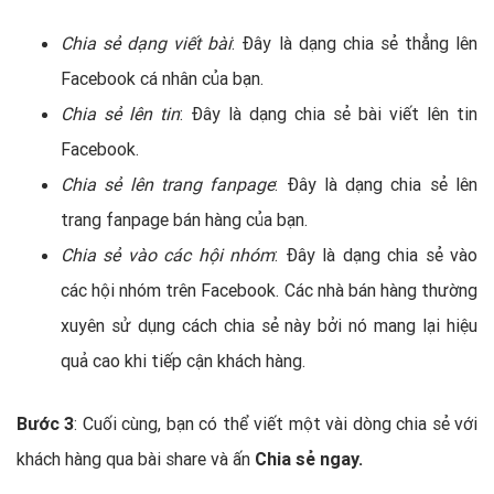
Chia sẻ dạng viết bài
: Đây là dạng chia sẻ thẳng lên
Facebook cá nhân của bạn.
Chia sẻ lên tin
: Đây là dạng chia sẻ bài viết lên tin
Facebook.
Chia sẻ lên trang fanpage
: Đây là dạng chia sẻ lên
trang fanpage bán hàng của bạn.
Chia sẻ vào các hội nhóm
: Đây là dạng chia sẻ vào
các hội nhóm trên Facebook. Các nhà bán hàng thường
xuyên sử dụng cách chia sẻ này bởi nó mang lại hiệu
quả cao khi tiếp cận khách hàng.
Bước 3
: Cuối cùng, bạn có thể viết một vài dòng chia sẻ với
khách hàng qua bài share và ấn
Chia sẻ ngay.