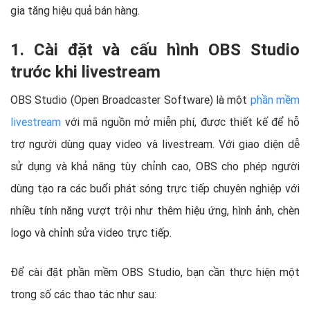
gia tăng hiệu quả bán hàng.
1. Cài đặt và cấu hình OBS Studio
trước khi livestream
OBS Studio (Open Broadcaster Software) là một
phần mềm
livestream
với mã nguồn mở miễn phí, được thiết kế để hỗ
trợ người dùng quay video và livestream. Với giao diện dễ
sử dụng và khả năng tùy chỉnh cao, OBS cho phép người
dùng tạo ra các buổi phát sóng trực tiếp chuyên nghiệp với
nhiều tính năng vượt trội như thêm hiệu ứng, hình ảnh, chèn
logo và chỉnh sửa video trực tiếp.
Để cài đặt phần mềm OBS Studio, bạn cần thực hiện một
trong số các thao tác như sau: