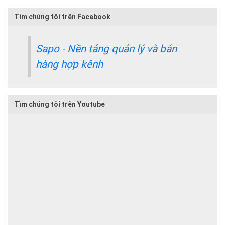
Tìm chúng tôi trên Facebook
Sapo - Nền tảng quản lý và bán
hàng hợp kênh
Tìm chúng tôi trên Youtube