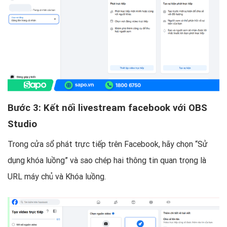
Bước 3: Kết nối livestream facebook với OBS
Studio
Trong cửa sổ phát trực tiếp trên Facebook, hãy chọn “Sử
dụng khóa luồng” và sao chép hai thông tin quan trọng là
URL máy chủ và Khóa luồng.