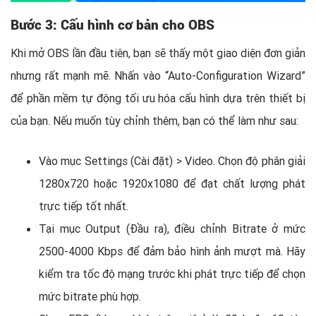
Bước 3: Cấu hình cơ bản cho OBS
Khi mở OBS lần đầu tiên, bạn sẽ thấy một giao diện đơn giản
nhưng rất mạnh mẽ. Nhấn vào “Auto-Configuration Wizard”
để phần mềm tự động tối ưu hóa cấu hình dựa trên thiết bị
của bạn. Nếu muốn tùy chỉnh thêm, bạn có thể làm như sau:
Vào mục Settings (Cài đặt) > Video. Chọn độ phân giải
1280x720 hoặc 1920x1080 để đạt chất lượng phát
trực tiếp tốt nhất.
Tại mục Output (Đầu ra), điều chỉnh Bitrate ở mức
2500-4000 Kbps để đảm bảo hình ảnh mượt mà. Hãy
kiểm tra tốc độ mạng trước khi phát trực tiếp để chọn
mức bitrate phù hợp.