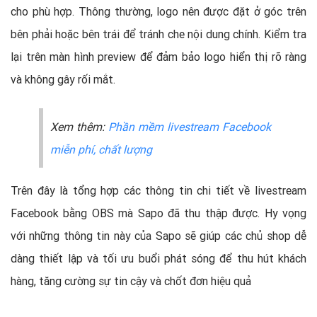
cho phù hợp. Thông thường, logo nên được đặt ở góc trên
bên phải hoặc bên trái để tránh che nội dung chính. Kiểm tra
lại trên màn hình preview để đảm bảo logo hiển thị rõ ràng
và không gây rối mắt.
Xem thêm:
Phần mềm livestream Facebook
miễn phí, chất lượng
Trên đây là tổng hợp các thông tin chi tiết về livestream
Facebook bằng OBS mà Sapo đã thu thập được. Hy vọng
với những thông tin này của Sapo sẽ giúp các chủ shop dễ
dàng thiết lập và tối ưu buổi phát sóng để thu hút khách
hàng, tăng cường sự tin cậy và chốt đơn hiệu quả