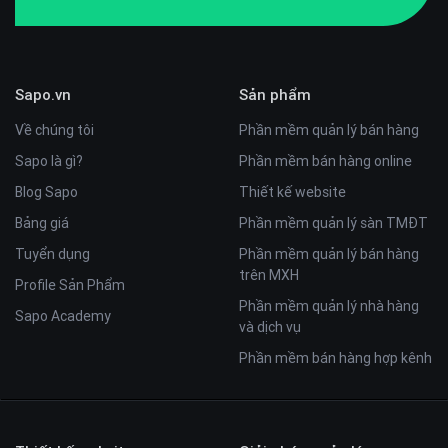
Sapo.vn
Sản phẩm
Về chúng tôi
Phần mềm quản lý bán hàng
Sapo là gì?
Phần mềm bán hàng online
Blog Sapo
Thiết kế website
Bảng giá
Phần mềm quản lý sàn TMĐT
Tuyển dụng
Phần mềm quản lý bán hàng
trên MXH
Profile Sản Phẩm
Phần mềm quản lý nhà hàng
Sapo Academy
và dịch vụ
Phần mềm bán hàng hợp kênh