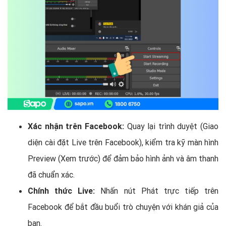
Xác nhận trên Facebook:
Quay lại trình duyệt (Giao
diện cài đặt Live trên Facebook), kiểm tra kỹ màn hình
Preview (Xem trước) để đảm bảo hình ảnh và âm thanh
đã chuẩn xác.
Chính thức Live:
Nhấn nút Phát trực tiếp trên
Facebook để bắt đầu buổi trò chuyện với khán giả của
bạn.