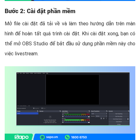
Bước 2: Cài đặt phần mềm
Mở file cài đặt đã tải về và làm theo hướng dẫn trên màn
hình để hoàn tất quá trình cài đặt. Khi cài đặt xong, bạn có
thể mở OBS Studio để bắt đầu sử dụng phần mềm này cho
việc livestream.