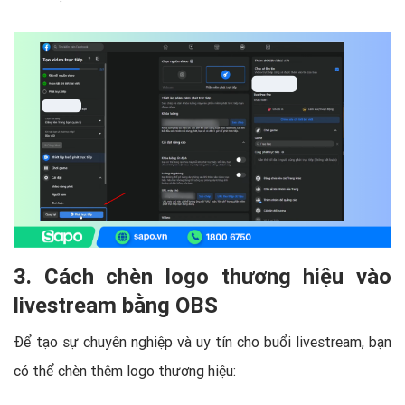
3. Cách chèn logo thương hiệu vào
livestream bằng OBS
Để tạo sự chuyên nghiệp và uy tín cho buổi livestream, bạn
có thể chèn thêm logo thương hiệu: