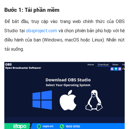
Bước 1: Tải phần mềm
Để bắt đầu, truy cập vào trang web chính thức của OBS
Studio tại
obsproject.com
và chọn phiên bản phù hợp với hệ
điều hành của bạn (Windows, macOS hoặc Linux). Nhấn nút
tải xuống.