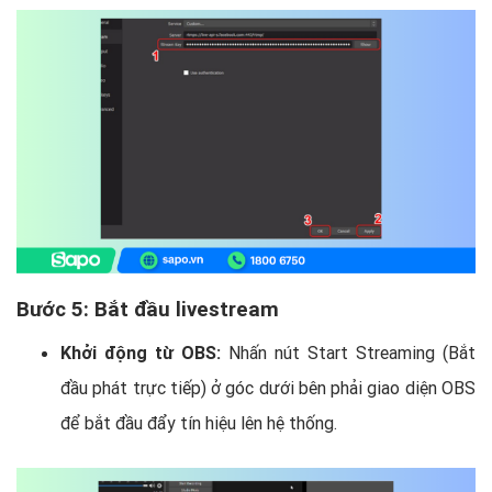
Bước 5: Bắt đầu livestream
Khởi động từ OBS:
Nhấn nút Start Streaming (Bắt
đầu phát trực tiếp) ở góc dưới bên phải giao diện OBS
để bắt đầu đẩy tín hiệu lên hệ thống.