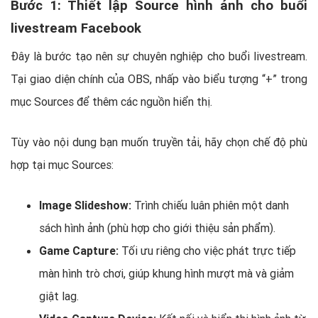
Bước 1: Thiết lập Source hình ảnh cho buổi
livestream Facebook
Đây là bước tạo nên sự chuyên nghiệp cho buổi livestream.
Tại giao diện chính của OBS, nhấp vào biểu tượng “+” trong
mục Sources để thêm các nguồn hiển thị.
Tùy vào nội dung bạn muốn truyền tải, hãy chọn chế độ phù
hợp tại mục Sources:
Image Slideshow:
Trình chiếu luân phiên một danh
sách hình ảnh (phù hợp cho giới thiệu sản phẩm).
Game Capture:
Tối ưu riêng cho việc phát trực tiếp
màn hình trò chơi, giúp khung hình mượt mà và giảm
giật lag.