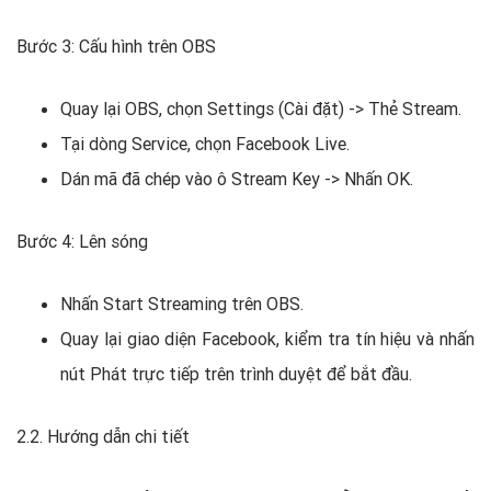
Bước 3: Cấu hình trên OBS
Quay lại OBS, chọn Settings (Cài đặt) -> Thẻ Stream.
Tại dòng Service, chọn Facebook Live.
Dán mã đã chép vào ô Stream Key -> Nhấn OK.
Bước 4: Lên sóng
Nhấn Start Streaming trên OBS.
Quay lại giao diện Facebook, kiểm tra tín hiệu và nhấn
nút Phát trực tiếp trên trình duyệt để bắt đầu.
2.2. Hướng dẫn chi tiết