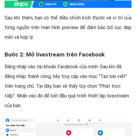
Sau khi thêm, bạn có thể điều chỉnh kích thước và vị trí của
từng nguồn trên màn hình preview để đảm bảo bố cục đẹp
mắt và hợp lý.
Bước 2: Mở livestream trên Facebook
Đăng nhập vào tài khoản Facebook của mình. Sau khi đã
đăng nhập thành công, hãy truy cập vào mục "Tạo bài viết"
trên trang chủ. Tại đây, bạn sẽ thấy tùy chọn "Phát trực
tiếp". Nhấn vào đó để bắt đầu quá trình thiết lập livestream
của bạn.