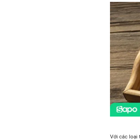
Với các loại 