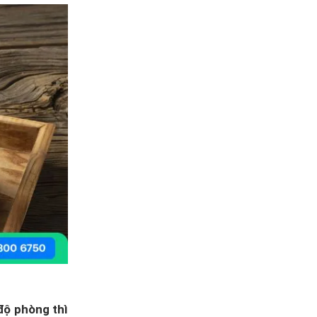
độ phòng thì