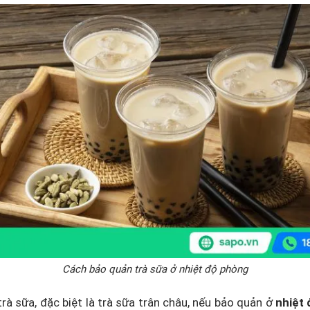
Cách bảo quản trà sữa ở nhiệt độ phòng
trà sữa, đặc biệt là trà sữa trân châu, nếu bảo quản ở
nhiệt 