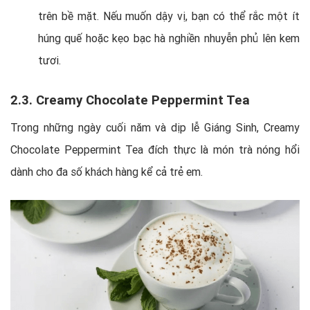
trên bề mặt. Nếu muốn dậy vị, bạn có thể rắc một ít
húng quế hoặc kẹo bạc hà nghiền nhuyễn phủ lên kem
tươi.
2.3. Creamy Chocolate Peppermint Tea
Trong những ngày cuối năm và dịp lễ Giáng Sinh, Creamy
Chocolate Peppermint Tea đích thực là món trà nóng hổi
dành cho đa số khách hàng kể cả trẻ em.