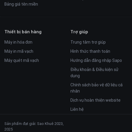
Bảng giá tên miền
Thiết bị bán hàng
Trợ giúp
Máy in hóa đơn
Trung tâm trợ giúp
Máy in mã vạch
Hình thức thanh toán
Máy quét mã vạch
Hướng dẫn đăng nhập Sapo
Điều khoản & Điều kiện sử
dụng
Chính sách bảo vệ dữ liệu cá
nhân
Dịch vụ hoàn thiện website
Liên hệ
Sản phẩm đạt giải: Sao Khuê 2023,
2025