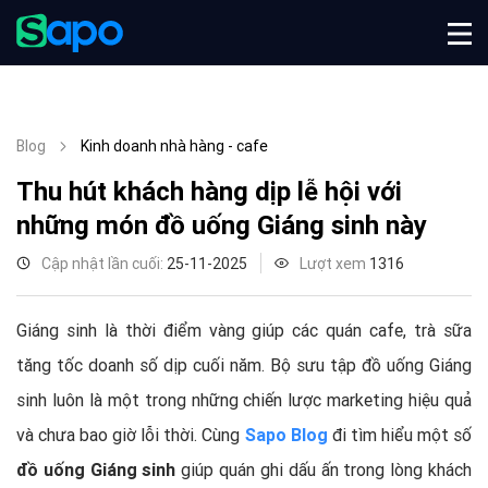
Blog
Kinh doanh nhà hàng - cafe
Thu hút khách hàng dịp lễ hội với
những món đồ uống Giáng sinh này
Cập nhật lần cuối:
25-11-2025
Lượt xem
1316
Giáng sinh là thời điểm vàng giúp các quán cafe, trà sữa
tăng tốc doanh số dịp cuối năm. Bộ sưu tập đồ uống Giáng
sinh luôn là một trong những chiến lược marketing hiệu quả
và chưa bao giờ lỗi thời. Cùng
Sapo Blog
đi tìm hiểu một số
đồ uống Giáng sinh
giúp quán ghi dấu ấn trong lòng khách