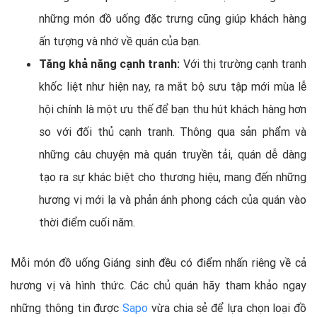
những món đồ uống đặc trưng cũng giúp khách hàng
ấn tượng và nhớ về quán của bạn.
Tăng khả năng cạnh tranh:
Với thị trường cạnh tranh
khốc liệt như hiện nay, ra mắt bộ sưu tập mới mùa lễ
hội chính là một ưu thế để bạn thu hút khách hàng hơn
so với đối thủ cạnh tranh. Thông qua sản phẩm và
những câu chuyện mà quán truyền tải, quán dễ dàng
tạo ra sự khác biệt cho thương hiệu, mang đến những
hương vị mới lạ và phản ánh phong cách của quán vào
thời điểm cuối năm.
Mỗi món đồ uống Giáng sinh đều có điểm nhấn riêng về cả
hương vị và hình thức. Các chủ quán hãy tham khảo ngay
những thông tin được
Sapo
vừa chia sẻ để lựa chọn loại đồ