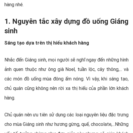
hàng nhé.
1. Nguyên tắc xây dựng đồ uống Giáng
sinh
Sáng tạo dựa trên thị hiếu khách hàng
Nhắc đến Giáng sinh, mọi người sẽ nghĩ ngay đến những hình
ảnh quen thuộc như ông già Noel, tuần lộc, cây thông,... và
các món đồ uống mùa đông ấm nóng. Vì vậy, khi sáng tạo,
chủ quán cũng không nên rời xa thị hiếu của phần lớn khách
hàng.
Chủ quán nên ưu tiên sử dụng các loại nguyên liệu đặc trưng
cho mùa Giáng sinh như hương gừng, quế, chocolate,...Những