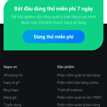
Bắt đầu dùng thử miễn phí 7 ngày
Để trải nghiệm nền tảng quản lý bán hàng hợp kênh
được hơn
230,000
khách hàng sử dụng
Dùng thử miễn phí
Sapo.vn
Sản phẩm
Về chúng tôi
Phần mềm quản lý bán hàng
Sapo là gì?
Phần mềm bán hàng online
Blog Sapo
Thiết kế website
Bảng giá
Phần mềm quản lý sàn TMĐT
Tuyển dụng
Phần mềm quản lý bán hàng