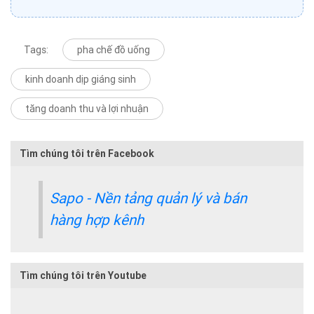
Tags:
pha chế đồ uống
kinh doanh dịp giáng sinh
tăng doanh thu và lợi nhuận
Tìm chúng tôi trên Facebook
Sapo - Nền tảng quản lý và bán
hàng hợp kênh
Tìm chúng tôi trên Youtube