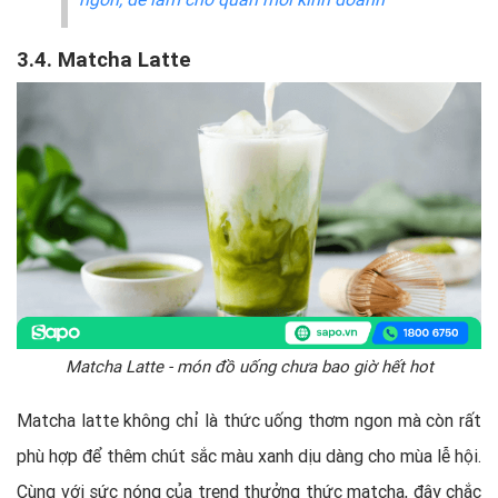
3.4. Matcha Latte
Matcha Latte - món đồ uống chưa bao giờ hết hot
Matcha latte không chỉ là thức uống thơm ngon mà còn rất
phù hợp để thêm chút sắc màu xanh dịu dàng cho mùa lễ hội.
Cùng với sức nóng của trend thưởng thức matcha, đây chắc