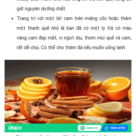
giữ nguyên dưỡng chất.
Trang trí với một lát cam trên miệng cốc hoặc thêm
một thanh quế nhỏ là bạn đã có một ly trà có màu
vàng cam đẹp mắt, vị ngọt dịu, thơm mùi quế và cam,
rất dễ chịu. Có thể cho thêm đá nếu muốn uống lạnh.