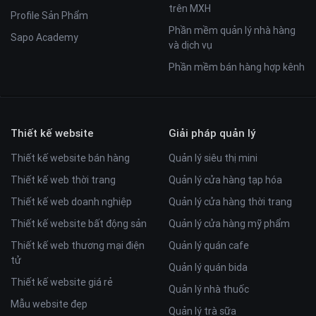
trên MXH
Profile Sản Phẩm
Phần mềm quản lý nhà hàng
Sapo Academy
và dịch vụ
Phần mềm bán hàng hợp kênh
Thiết kế website
Giải pháp quản lý
Thiết kế website bán hàng
Quản lý siêu thị mini
Thiết kế web thời trang
Quản lý cửa hàng tạp hóa
Thiết kế web doanh nghiệp
Quản lý cửa hàng thời trang
Thiết kế website bất động sản
Quản lý cửa hàng mỹ phẩm
Thiết kế web thương mại điện
Quản lý quán cafe
tử
Quản lý quán bida
Thiết kế website giá rẻ
Quản lý nhà thuốc
Mẫu website đẹp
Quản lý trà sữa