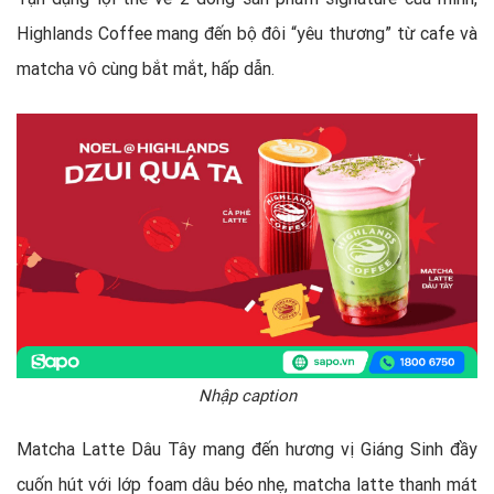
Highlands Coffee mang đến bộ đôi “yêu thương” từ cafe và
matcha vô cùng bắt mắt, hấp dẫn.
Nhập caption
Matcha Latte Dâu Tây mang đến hương vị Giáng Sinh đầy
cuốn hút với lớp foam dâu béo nhẹ, matcha latte thanh mát