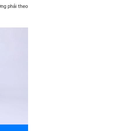
ơng phải theo