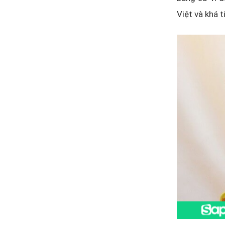
Việt và khá 