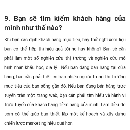
9. Bạn sẽ tìm kiếm khách hàng của
mình như thế nào?
Khi bạn xác định khách hàng mục tiêu, hãy thử nghĩ xem liệu
bạn có thể tiếp thị hiệu quả tới họ hay không? Bạn sẽ cần
phải làm một số nghiên cứu thị trường và nghiên cứu mô
hình nhân khẩu học, địa lý... Nếu bạn đang bán hàng tại cửa
hàng, bạn cần phải biết có bao nhiêu người trong thị trường
mục tiêu của bạn sống gần đó. Nếu bạn đang bán hàng trực
tuyến trên một trang web, bạn cần phải tìm hiểu về hành vi
trực tuyến của khách hàng tiềm năng của mình. Làm điều đó
sớm có thể giúp bạn thiết lập một kế hoạch và xây dựng
chiến lược marketing hiệu quả hơn.