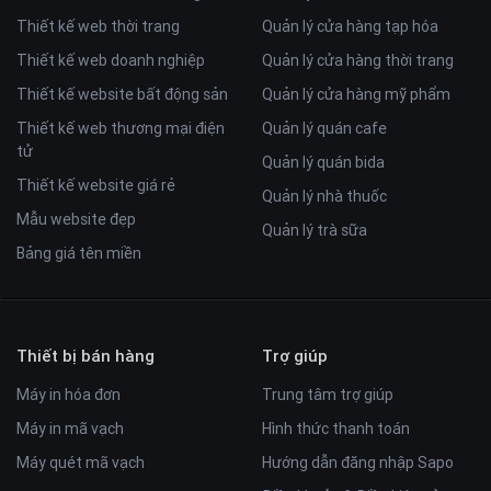
Thiết kế web thời trang
Quản lý cửa hàng tạp hóa
Thiết kế web doanh nghiệp
Quản lý cửa hàng thời trang
Thiết kế website bất động sản
Quản lý cửa hàng mỹ phẩm
Thiết kế web thương mại điện
Quản lý quán cafe
tử
Quản lý quán bida
Thiết kế website giá rẻ
Quản lý nhà thuốc
Mẫu website đẹp
Quản lý trà sữa
Bảng giá tên miền
Thiết bị bán hàng
Trợ giúp
Máy in hóa đơn
Trung tâm trợ giúp
Máy in mã vạch
Hình thức thanh toán
Máy quét mã vạch
Hướng dẫn đăng nhập Sapo