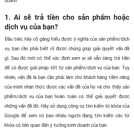
doanh
1. Ai sẽ trả tiền cho sản phẩm hoặc
dịch vụ của bạn?
Đầu tiên, hãy cố gắng hiểu được ý nghĩa của sản phẩm/dịch
vụ, bạn cần phải biết rõ được chúng giúp giải quyết vấn đề
gì. Sau đó mới có thể xác định xem ai sẽ sẵn sàng trả tiền
để có được giải pháp tốt từ sản phẩm/dịch vụ của bạn. Tuy
nhiên, vấn đề là bạn cần phải làm cho khách hàng tiềm năng
của mình nhận thức được các vấn đề của họ và cho thấy sản
phẩm/dịch vụ của bạn hoàn toàn có thể giải quyết được
những vấn đề đó. Hãy sử dụng công cụ tìm kiếm từ khóa của
Google để xem có bao nhiêu người đang tìm kiếm các từ
khóa có liên quan đến ý tưởng kinh doanh của bạn.