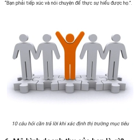
“Bạn phải tiếp xúc và nói chuyện để thực sự hiểu được họ.”.
10 câu hỏi cần trả lời khi xác định thị trường mục tiêu