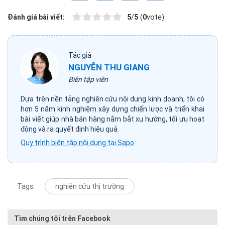
Đánh giá bài viết:
5
/
5
(
0
vote)
Tác giả
NGUYỄN THU GIANG
Biên tập viên
Dựa trên nền tảng nghiên cứu nội dung kinh doanh, tôi có
hơn 5 năm kinh nghiệm xây dựng chiến lược và triển khai
bài viết giúp nhà bán hàng nắm bắt xu hướng, tối ưu hoạt
động và ra quyết định hiệu quả.
Quy trình biên tập nội dung tại Sapo
Tags:
nghiên cứu thị trường
Tìm chúng tôi trên Facebook