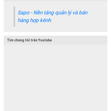
Sapo - Nền tảng quản lý và bán
hàng hợp kênh
Tìm chúng tôi trên Youtube