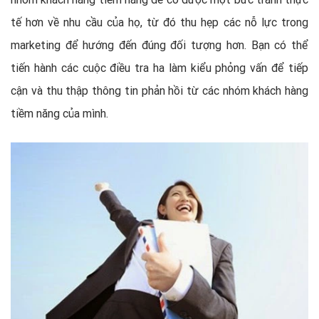
tế hơn về nhu cầu của họ, từ đó thu hẹp các nỗ lực trong
marketing để hướng đến đúng đối tượng hơn. Bạn có thể
tiến hành các cuộc điều tra ha làm kiểu phỏng vấn để tiếp
cận và thu thập thông tin phản hồi từ các nhóm khách hàng
tiềm năng của mình.