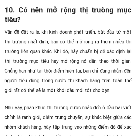
10. Có nên mở rộng thị trường mục
tiêu?
Vấn đề đặt ra là, khi kinh doanh phát triển, bắt đầu từ một
thị trường nhất định, bạn có thể mở rộng ra thêm nhiều thị
trường liên quan khác. Khi đó, hãy chuẩn bị để xác định lại
thị trường mục tiêu hay mở rộng nó dần theo thời gian.
Chẳng hạn như tại thời điểm hiện tại, bạn chỉ đang nhắm đến
người tiêu dùng trong nước thì khách hàng trên toàn thế
giới rất có thể sẽ là một khởi đầu mới tốt cho bạn.
Như vậy, phân khúc thị trường được nhắc đến ở đầu bài viết
chính là ranh giới, điểm trung chuyển, sự khác biệt giữa các
nhóm khách hàng, hãy tập trung vào những điểm đó để xác