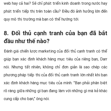
web hay cả hai? Sẽ chỉ phát triển kinh doanh trong nước hay
phát triển tiếp thị trên toàn cầu? Điều đó ảnh hưởng lớn đến
quy mô thị trường mà bạn có thể hướng tới.
8. Đối thủ cạnh tranh của bạn đã bắt
đầu như thế nào?
Đánh giá chiến lược marketing của đối thủ cạnh tranh có thể
giúp bạn xác định khách hàng mục tiêu của riêng bạn, Darr
nói. Nhưng tất nhiên, không chỉ đơn giản là sao chép các
phương pháp tiếp thị của đối thủ cạnh tranh lớn nhất khi bạn
xác định khách hàng mục tiêu của mình. "Bạn phải phân biệt
rõ ràng giữa những gì bạn đang làm với những gì mà kẻ khác
cung cấp cho bạn," ông nói.