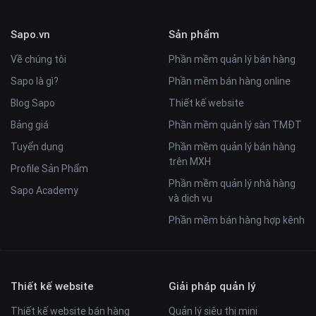
Sapo.vn
Sản phẩm
Về chúng tôi
Phần mềm quản lý bán hàng
Sapo là gì?
Phần mềm bán hàng online
Blog Sapo
Thiết kế website
Bảng giá
Phần mềm quản lý sàn TMĐT
Tuyển dụng
Phần mềm quản lý bán hàng
trên MXH
Profile Sản Phẩm
Phần mềm quản lý nhà hàng
Sapo Academy
và dịch vụ
Phần mềm bán hàng hợp kênh
Thiết kế website
Giải pháp quản lý
Thiết kế website bán hàng
Quản lý siêu thị mini