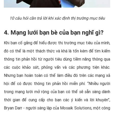
10 câu hỏi cần trả lời khi xác định thị trường mục tiêu
4. Mạng lưới bạn bè của bạn nghĩ gì?
Khi bạn cố gắng để hiểu được thị trường mục tiêu của mình,
đó có thể là một thách thức và khá là tốn kém để tìm kiếm
thông tin phản hồi từ người tiêu dùng tiềm năng thông qua
các cuộc khảo sát, phỏng vấn và các phương tiện khác.
Nhưng bạn hoàn toàn có thể làm điều đó trên các mạng xã
hội để có được thông tin phản hồi miễn phí. “Nhiều người
trong mạng lưới mở rộng của bạn có thể sẽ sẵn sàng dành
thời gian để cung cấp cho bạn các ý kiến và lời khuyên”,
Bryan Darr - người sáng lập của Mosaik Solutions, một công