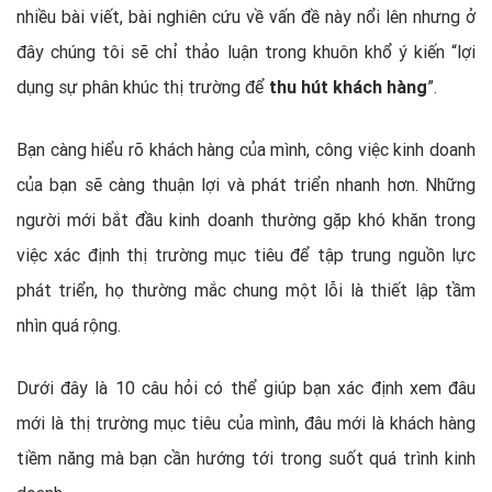
nhiều bài viết, bài nghiên cứu về vấn đề này nổi lên nhưng ở
đây chúng tôi sẽ chỉ thảo luận trong khuôn khổ ý kiến “lợi
dụng sự phân khúc thị trường để
thu hút khách hàng
”.
Bạn càng hiểu rõ khách hàng của mình, công việc kinh doanh
của bạn sẽ càng thuận lợi và phát triển nhanh hơn. Những
người mới bắt đầu kinh doanh thường gặp khó khăn trong
việc xác định thị trường mục tiêu để tập trung nguồn lực
phát triển, họ thường mắc chung một lỗi là thiết lập tầm
nhìn quá rộng.
Dưới đây là 10 câu hỏi có thể giúp bạn xác định xem đâu
mới là thị trường mục tiêu của mình, đâu mới là khách hàng
tiềm năng mà bạn cần hướng tới trong suốt quá trình kinh