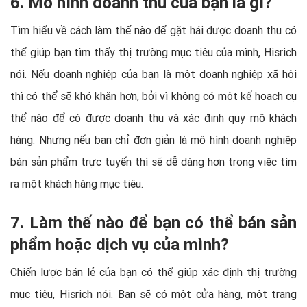
6. Mô hình doanh thu của bạn là gì?
Tìm hiểu về cách làm thế nào để gặt hái được doanh thu có
thể giúp bạn tìm thấy thị trường mục tiêu của mình, Hisrich
nói. Nếu doanh nghiệp của bạn là một doanh nghiệp xã hội
thì có thể sẽ khó khăn hơn, bởi vì không có một kế hoạch cụ
thể nào để có được doanh thu và xác định quy mô khách
hàng. Nhưng nếu bạn chỉ đơn giản là mô hình doanh nghiệp
bán sản phẩm trực tuyến thì sẽ dễ dàng hơn trong việc tìm
ra một khách hàng mục tiêu.
7. Làm thế nào để bạn có thể bán sản
phẩm hoặc dịch vụ của mình?
Chiến lược bán lẻ của bạn có thể giúp xác định thị trường
mục tiêu, Hisrich nói. Bạn sẽ có một cửa hàng, một trang