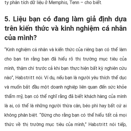
ty phân tích dữ liệu ở Memphis, Tenn – cho biết.
5. Liệu bạn có đang làm giả định dựa
trên kiến thức và kinh nghiệm cá nhân
của mình?
“Kinh nghiệm cá nhân và kiến thức của riêng bạn có thể làm
cho bạn tin rằng bạn đã hiểu rõ thị trường mục tiêu của
mình, thậm chí trước cả khi bạn thực hiện bất kỳ nghiên cứu
nào”, Habstritt nói. Ví dụ, nếu bạn là người yêu thích thể dục
và muốn bắt đầu một doanh nghiệp liên quan đến sức khỏe
thẩm mỹ, bạn có thể nghĩ rằng đã biết khách hàng của mình
là ai, có thể là những người thừa cân, béo phì hay bất cứ ai
không phân biệt. “Đừng cho rằng bạn có thể hiểu tất cả mọi
thức về thị trường mục tiêu của mình,” Habstritt nói tiếp,