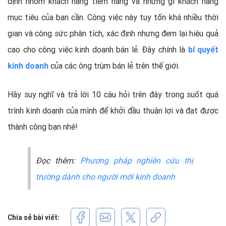
định nhóm khách hàng tiềm năng và những gì khách hàng
mục tiêu của bạn cần. Công việc này tuy tốn khá nhiều thời
gian và công sức phân tích, xác định nhưng đem lại hiệu quả
cao cho công việc kinh doanh bán lẻ. Đây chính là
bí quyết
kinh doanh
của các ông trùm bán lẻ trên thế giới.
Hãy suy nghĩ và trả lời 10 câu hỏi trên đây trong suốt quá
trình kinh doanh của mình để khởi đầu thuận lợi và đạt được
thành công bạn nhé!
Đọc thêm:
Phương pháp nghiên cứu thị
trường dành cho người mới kinh doanh
Chia sẻ bài viết: