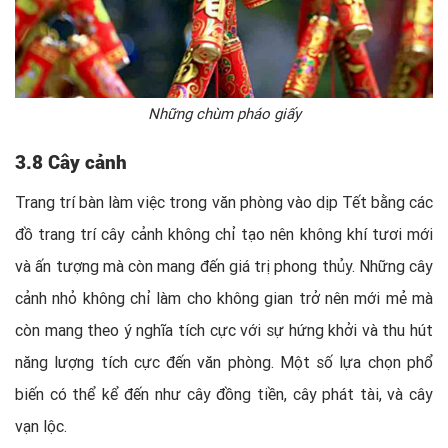
Những chùm pháo giấy
3.8 Cây cảnh
Trang trí bàn làm việc trong văn phòng vào dịp Tết bằng các
đồ trang trí cây cảnh không chỉ tạo nên không khí tươi mới
và ấn tượng mà còn mang đến giá trị phong thủy. Những cây
cảnh nhỏ không chỉ làm cho không gian trở nên mới mẻ mà
còn mang theo ý nghĩa tích cực với sự hứng khởi và thu hút
năng lượng tích cực đến văn phòng. Một số lựa chọn phổ
biến có thể kể đến như cây đồng tiền, cây phát tài, và cây
vạn lộc.