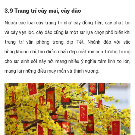
3.9 Trang trí cây mai, cây đào
Ngoài các loại cây trang trí như cây đồng tiền, cây phát tài
và cây vạn lộc, cây đào cũng là một sự lựa chọn phổ biến khi
trang trí văn phòng trong dịp Tết. Nhánh đào với sắc
hồng không chỉ tạo điểm nhấn đẹp mắt mà còn tượng trưng
cho sự sinh sôi nảy nở, mang nhiều ý nghĩa tâm linh to lớn,
mang lại những điều may mắn và thịnh vượng.