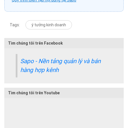
Tags:
ý tưởng kinh doanh
Tìm chúng tôi trên Facebook
Sapo - Nền tảng quản lý và bán
hàng hợp kênh
Tìm chúng tôi trên Youtube