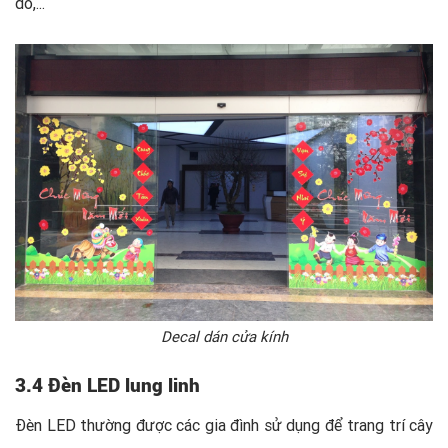
đỏ,...
Decal dán cửa kính
3.4 Đèn LED lung linh
Đèn LED thường được các gia đình sử dụng để trang trí cây