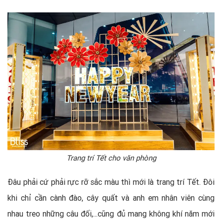
Trang trí Tết cho văn phòng
Đâu phải cứ phải rực rỡ sắc màu thì mới là trang trí Tết. Đôi
khi chỉ cần cành đào, cây quất và anh em nhân viên cùng
nhau treo những câu đối,...cũng đủ mang không khí năm mới