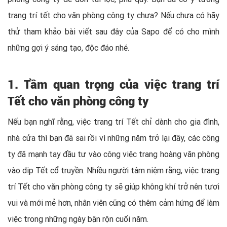
trang trí tết cho văn phòng công ty chưa? Nếu chưa có hãy
thử tham khảo bài viết sau đây của Sapo để có cho mình
những gợi ý sáng tạo, độc đáo nhé.
1. Tầm quan trọng của việc trang trí
Tết cho văn phòng công ty
Nếu bạn nghĩ rằng, việc trang trí Tết chỉ dành cho gia đình,
nhà cửa thì bạn đã sai rồi vì những năm trở lại đây, các công
ty đã mạnh tay đầu tư vào công việc trang hoàng văn phòng
vào dịp Tết cổ truyền. Nhiều người tâm niệm rằng, việc trang
trí Tết cho văn phòng công ty sẽ giúp không khí trở nên tươi
vui và mới mẻ hơn, nhân viên cũng có thêm cảm hứng để làm
việc trong những ngày bận rộn cuối năm.