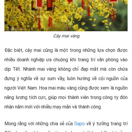
Cây mai vàng
Đặc biệt, cây mai cũng là một trong những lựa chọn được
nhiều doanh nghiệp ưa chuộng khi trang trí văn phòng vào
dịp Tết. Nhánh mai vàng không chỉ đẹp mắt mà còn chứa
đựng ý nghĩa về sự sum vầy, luôn hướng về cội nguồn của
người Việt Nam. Hoa mai màu vàng cũng được xem là nguồn
năng lượng tích cực, giúp mọi thành viên trong công ty đón
nhận năm mới với nhiều may mắn và thành công.
Mong rằng với những chia sẻ của
Sapo
về ý tưởng trang trí