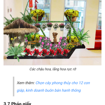
Các chậu hoa, lẵng hoa rực rỡ
Xem thêm:
Chọn cây phong thủy cho 12 con
giáp, kinh doanh buôn bán hanh thông
3.7 Pháo giấy