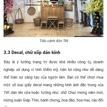
Tiểu cảnh đón Tết
3.3 Decal, chữ xốp dán kính
Đây là ý tưởng trang trí được khá nhiều công ty, doanh
nghiệp sử dụng vì tính thẩm mỹ, tiện lợi cũng như dễ dàng
thể hiện sự sáng tạo của người làm. Bạn có thể chọn mua
một số loại giấy decal mang những hình ảnh đặc trung của
Tết dán lên cửa hoặc tường như: chữ Chúc mừng năm mới,
mừng xuân Giáp Thìn, bánh chưng, hoa đào, hoa mai, câu đối