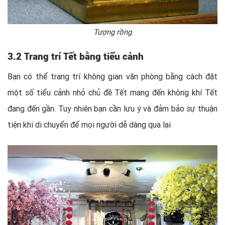
Tượng rồng
3.2 Trang trí Tết bằng tiểu cảnh
Bạn có thể trang trí không gian văn phòng bằng cách đặt
một số tiểu cảnh nhỏ chủ đề Tết mang đến không khí Tết
đang đến gần. Tuy nhiên bạn cần lưu ý và đảm bảo sự thuận
tiện khi di chuyển để mọi người dễ dàng qua lại