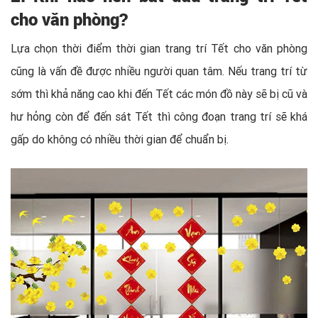
cho văn phòng?
Lựa chọn thời điểm thời gian trang trí Tết cho văn phòng
cũng là vấn đề được nhiều người quan tâm. Nếu trang trí từ
sớm thì khả năng cao khi đến Tết các món đồ này sẽ bị cũ và
hư hỏng còn để đến sát Tết thì công đoạn trang trí sẽ khá
gấp do không có nhiều thời gian để chuẩn bị.