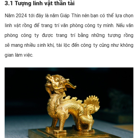
3.1 Tượng linh vật thần tài
Năm 2024 tới đây là năm Giáp Thìn nên bạn có thể lựa chọn
linh vật rồng để trang trí văn phòng công ty mình. Nếu văn
phòng công ty được trang trí bằng những tượng rồng
sẽ mang nhiều sinh khí, tài lộc đến công ty cũng như không
gian làm việc.