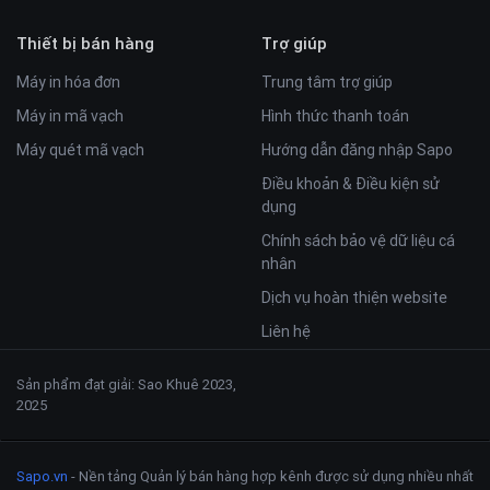
Thiết bị bán hàng
Trợ giúp
Máy in hóa đơn
Trung tâm trợ giúp
Máy in mã vạch
Hình thức thanh toán
Máy quét mã vạch
Hướng dẫn đăng nhập Sapo
Điều khoản & Điều kiện sử
dụng
Chính sách bảo vệ dữ liệu cá
nhân
Dịch vụ hoàn thiện website
Liên hệ
Sản phẩm đạt giải: Sao Khuê 2023,
2025
Sapo.vn
- Nền tảng Quản lý bán hàng hợp kênh được sử dụng nhiều nhất