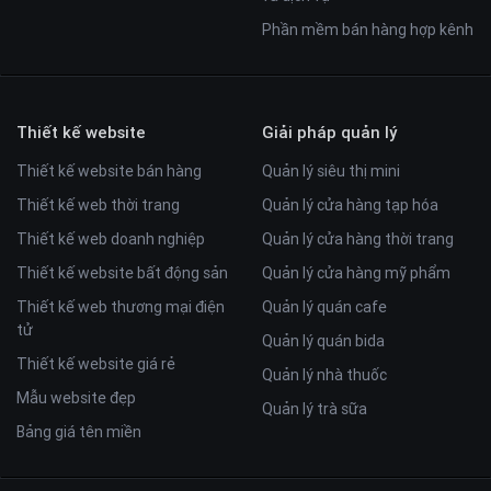
Phần mềm bán hàng hợp kênh
Thiết kế website
Giải pháp quản lý
Thiết kế website bán hàng
Quản lý siêu thị mini
Thiết kế web thời trang
Quản lý cửa hàng tạp hóa
Thiết kế web doanh nghiệp
Quản lý cửa hàng thời trang
Thiết kế website bất động sản
Quản lý cửa hàng mỹ phẩm
Thiết kế web thương mại điện
Quản lý quán cafe
tử
Quản lý quán bida
Thiết kế website giá rẻ
Quản lý nhà thuốc
Mẫu website đẹp
Quản lý trà sữa
Bảng giá tên miền