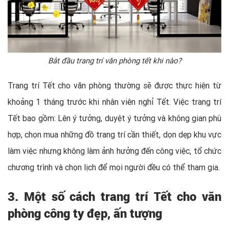
Bắt đầu trang trí văn phòng tết khi nào?
Trang trí Tết cho văn phòng thường sẽ được thực hiện từ
khoảng 1 tháng trước khi nhân viên nghỉ Tết. Việc trang trí
Tết bao gồm: Lên ý tưởng, duyệt ý tưởng và không gian phù
hợp, chọn mua những đồ trang trí cần thiết, dọn dẹp khu vực
làm việc nhưng không làm ảnh hưởng đến công việc, tổ chức
chương trình và chọn lịch để mọi người đều có thể tham gia.
3. Một số cách trang trí Tết cho văn
phòng công ty đẹp, ấn tượng