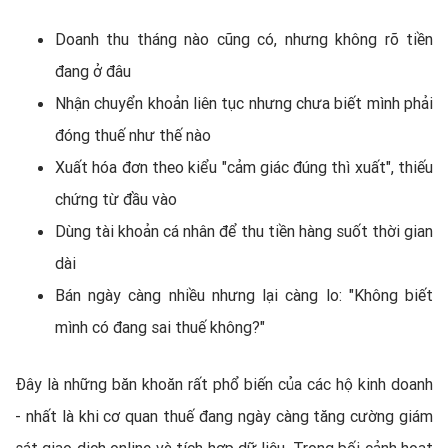
Doanh thu tháng nào cũng có, nhưng không rõ tiền
đang ở đâu
Nhận chuyển khoản liên tục nhưng chưa biết mình phải
đóng thuế như thế nào
Xuất hóa đơn theo kiểu "cảm giác đúng thì xuất", thiếu
chứng từ đầu vào
Dùng tài khoản cá nhân để thu tiền hàng suốt thời gian
dài
Bán ngày càng nhiều nhưng lại càng lo: "Không biết
mình có đang sai thuế không?"
Đây là những băn khoăn rất phổ biến của các hộ kinh doanh
- nhất là khi cơ quan thuế đang ngày càng tăng cường giám