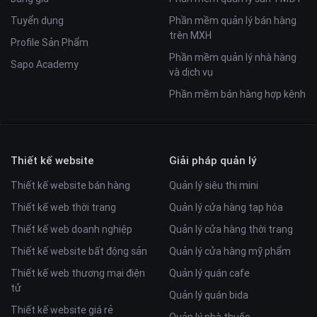
Tuyển dụng
Phần mềm quản lý bán hàng
trên MXH
Profile Sản Phẩm
Phần mềm quản lý nhà hàng
Sapo Academy
và dịch vụ
Phần mềm bán hàng hợp kênh
Thiết kế website
Giải pháp quản lý
Thiết kế website bán hàng
Quản lý siêu thị mini
Thiết kế web thời trang
Quản lý cửa hàng tạp hóa
Thiết kế web doanh nghiệp
Quản lý cửa hàng thời trang
Thiết kế website bất động sản
Quản lý cửa hàng mỹ phẩm
Thiết kế web thương mại điện
Quản lý quán cafe
tử
Quản lý quán bida
Thiết kế website giá rẻ