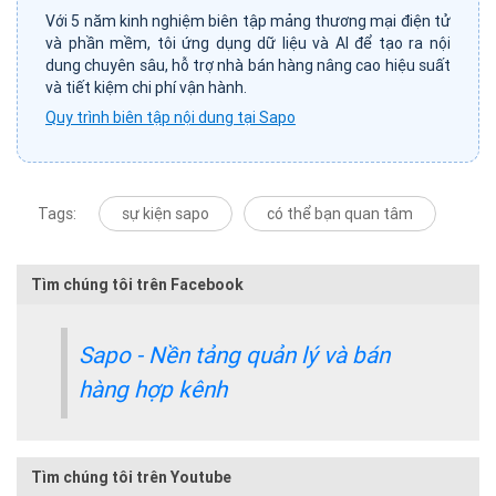
Với 5 năm kinh nghiệm biên tập mảng thương mại điện tử
và phần mềm, tôi ứng dụng dữ liệu và AI để tạo ra nội
dung chuyên sâu, hỗ trợ nhà bán hàng nâng cao hiệu suất
và tiết kiệm chi phí vận hành.
Quy trình biên tập nội dung tại Sapo
Tags:
sự kiện sapo
có thể bạn quan tâm
Tìm chúng tôi trên Facebook
Sapo - Nền tảng quản lý và bán
hàng hợp kênh
Tìm chúng tôi trên Youtube