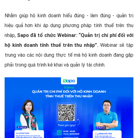
Nhằm giúp hộ kinh doanh hiểu đúng - làm đúng - quản trị
hiệu quả hơn khi áp dụng phương pháp tính thuế trên thu
nhập,
Sapo đã tổ chức Webinar: “Quản trị chi phí đối với
hộ kinh doanh tính thuế trên thu nhập”.
Webinar sẽ tập
trung vào các nội dung thực tế mà hộ kinh doanh đang gặp
phải trong quá trình kê khai và quản lý tài chính.