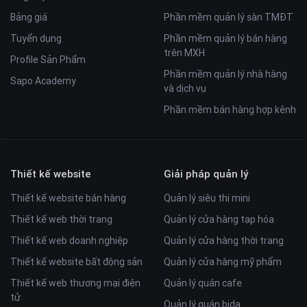
Bảng giá
Phần mềm quản lý sàn TMĐT
Tuyển dụng
Phần mềm quản lý bán hàng
trên MXH
Profile Sản Phẩm
Phần mềm quản lý nhà hàng
Sapo Academy
và dịch vụ
Phần mềm bán hàng hợp kênh
Thiết kế website
Giải pháp quản lý
Thiết kế website bán hàng
Quản lý siêu thị mini
Thiết kế web thời trang
Quản lý cửa hàng tạp hóa
Thiết kế web doanh nghiệp
Quản lý cửa hàng thời trang
Thiết kế website bất động sản
Quản lý cửa hàng mỹ phẩm
Thiết kế web thương mại điện
Quản lý quán cafe
tử
Quản lý quán bida