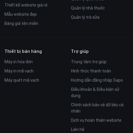
Thiết kế website giá rẻ
Quản lý nhà thuốc
Mẫu website đẹp
Quản lý trà sữa
Bảng giá tên miền
Thiết bị bán hàng
Trợ giúp
Máy in hóa đơn
Trung tâm trợ giúp
Máy in mã vạch
Hình thức thanh toán
Máy quét mã vạch
Hướng dẫn đăng nhập Sapo
Điều khoản & Điều kiện sử
dụng
Chính sách bảo vệ dữ liệu cá
nhân
Dịch vụ hoàn thiện website
Liên hệ