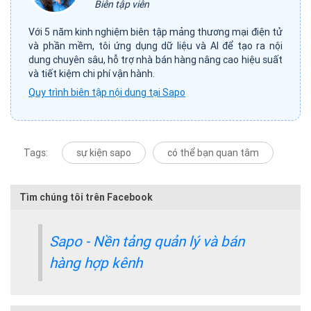
Biên tập viên
Với 5 năm kinh nghiệm biên tập mảng thương mại điện tử
và phần mềm, tôi ứng dụng dữ liệu và AI để tạo ra nội
dung chuyên sâu, hỗ trợ nhà bán hàng nâng cao hiệu suất
và tiết kiệm chi phí vận hành.
Quy trình biên tập nội dung tại Sapo
Tags:
sự kiện sapo
có thể bạn quan tâm
Tìm chúng tôi trên Facebook
Sapo - Nền tảng quản lý và bán
hàng hợp kênh