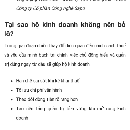
Công ty Cổ phần Công nghệ Sapo
Tại sao hộ kinh doanh không nên bỏ
lỡ?
Trong giai đoạn nhiều thay đổi liên quan đến chính sách thuế
và yêu cầu minh bạch tài chính, việc chủ động hiểu và quản
trị đúng ngay từ đầu sẽ giúp hộ kinh doanh:
Hạn chế sai sót khi kê khai thuế
Tối ưu chi phí vận hành
Theo dõi dòng tiền rõ ràng hơn
Tạo nền tảng quản trị bền vững khi mở rộng kinh
doanh