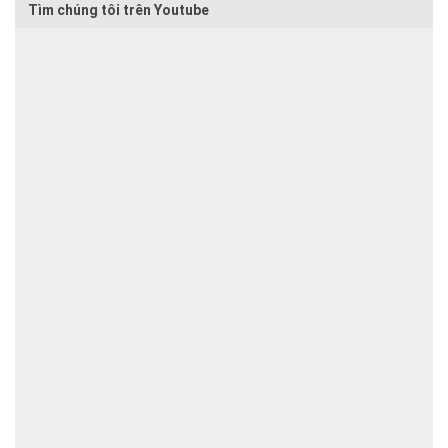
Tìm chúng tôi trên Youtube