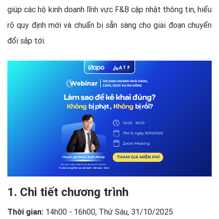
giúp các hộ kinh doanh lĩnh vực F&B cập nhật thông tin, hiểu
rõ quy định mới và chuẩn bị sẵn sàng cho giai đoạn chuyển
đổi sắp tới.
1. Chi tiết chương trình
Thời gian:
14h00 - 16h00, Thứ Sáu, 31/10/2025