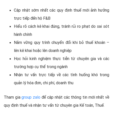
Cập nhật sớm nhất các quy định thuế mới ảnh hưởng
trực tiếp đến hộ F&B
Hiểu rõ cách kê khai đúng, tránh rủi ro phạt do sai sót
hành chính
Nắm vững quy trình chuyển đổi khi bỏ thuế khoán –
lên kê khai hoặc lên doanh nghiệp
Học hỏi kinh nghiệm thực tiễn từ chuyên gia và các
trường hợp cụ thể trong ngành
Nhận tư vấn trực tiếp về các tình huống khó trong
quản lý hóa đơn, chi phí, doanh thu
Tham gia
group zalo
để cập nhật các thông tin mới nhất về
quy định thuế và nhận tư vấn từ chuyên gia Kế toán, Thuế.