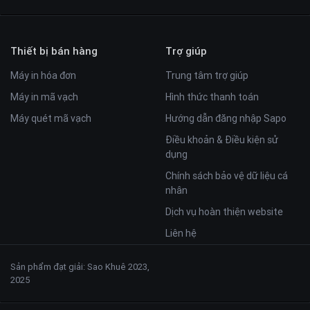
Thiết bị bán hàng
Trợ giúp
Máy in hóa đơn
Trung tâm trợ giúp
Máy in mã vạch
Hình thức thanh toán
Máy quét mã vạch
Hướng dẫn đăng nhập Sapo
Điều khoản & Điều kiện sử
dụng
Chính sách bảo vệ dữ liệu cá
nhân
Dịch vụ hoàn thiện website
Liên hệ
Sản phẩm đạt giải: Sao Khuê 2023,
2025