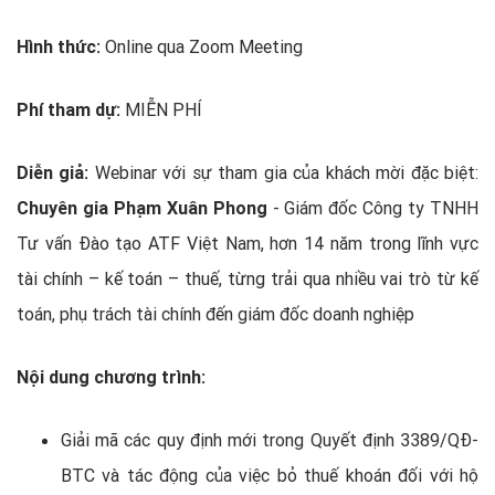
Hình thức:
Online qua Zoom Meeting
Phí tham dự:
MIỄN PHÍ
Diễn giả:
Webinar với sự tham gia của khách mời đặc biệt:
Chuyên gia Phạm Xuân Phong
- Giám đốc Công ty TNHH
Tư vấn Đào tạo ATF Việt Nam, hơn 14 năm trong lĩnh vực
tài chính – kế toán – thuế, từng trải qua nhiều vai trò từ kế
toán, phụ trách tài chính đến giám đốc doanh nghiệp
Nội dung chương trình:
Giải mã các quy định mới trong Quyết định 3389/QĐ-
BTC và tác động của việc bỏ thuế khoán đối với hộ