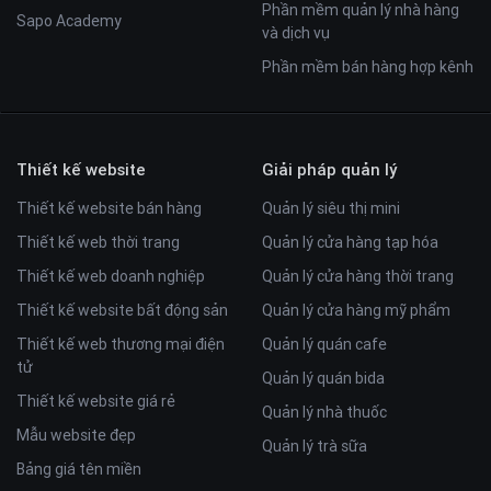
Phần mềm quản lý nhà hàng
Sapo Academy
và dịch vụ
Phần mềm bán hàng hợp kênh
Thiết kế website
Giải pháp quản lý
Thiết kế website bán hàng
Quản lý siêu thị mini
Thiết kế web thời trang
Quản lý cửa hàng tạp hóa
Thiết kế web doanh nghiệp
Quản lý cửa hàng thời trang
Thiết kế website bất động sản
Quản lý cửa hàng mỹ phẩm
Thiết kế web thương mại điện
Quản lý quán cafe
tử
Quản lý quán bida
Thiết kế website giá rẻ
Quản lý nhà thuốc
Mẫu website đẹp
Quản lý trà sữa
Bảng giá tên miền