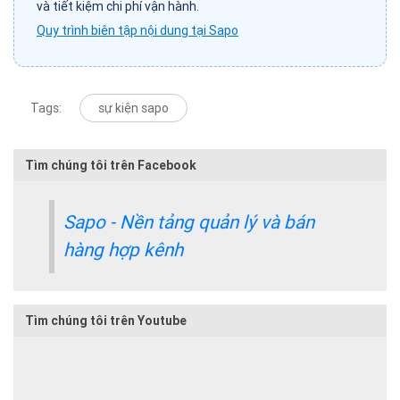
và tiết kiệm chi phí vận hành.
Quy trình biên tập nội dung tại Sapo
Tags:
sự kiện sapo
Tìm chúng tôi trên Facebook
Sapo - Nền tảng quản lý và bán
hàng hợp kênh
Tìm chúng tôi trên Youtube