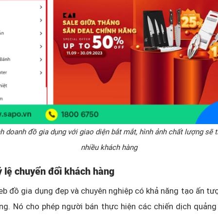
h doanh đồ gia dụng với giao diện bắt mắt, hình ảnh chất lượng sẽ 
nhiều khách hàng
ỷ lệ chuyển đổi khách hàng
eb đồ gia dụng đẹp và chuyên nghiệp có khả năng tạo ấn t
ng. Nó cho phép người bán thực hiện các chiến dịch quảng 