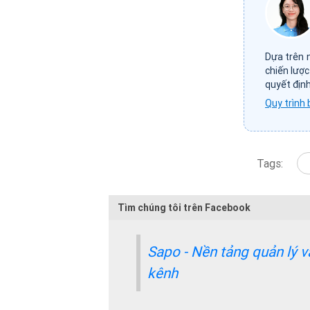
Dựa trên 
chiến lược
quyết định
Quy trình 
Tags:
Tìm chúng tôi trên Facebook
Sapo - Nền tảng quản lý 
kênh