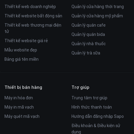
Thiết kế web doanh nghiệp
Quản lý cửa hàng thời trang
Thiết kế website bất động sản
Quản lý cửa hàng mỹ phẩm
Thiết kế web thương mại điện
Quản lý quán cafe
tử
Quản lý quán bida
Thiết kế website giá rẻ
Quản lý nhà thuốc
Mẫu website đẹp
Quản lý trà sữa
Bảng giá tên miền
Thiết bị bán hàng
Trợ giúp
Máy in hóa đơn
Trung tâm trợ giúp
Máy in mã vạch
Hình thức thanh toán
Máy quét mã vạch
Hướng dẫn đăng nhập Sapo
Điều khoản & Điều kiện sử
dụng