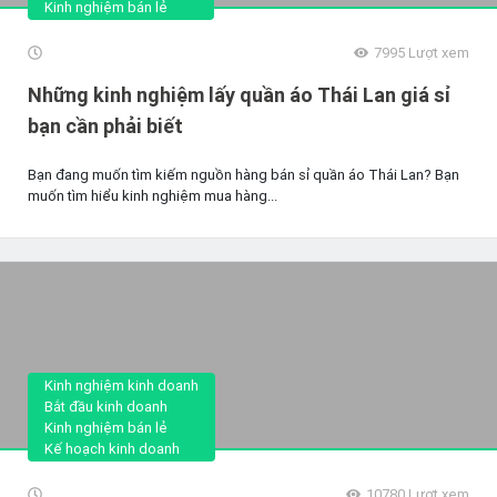
Kinh nghiệm bán lẻ
7995
Lượt xem
Những kinh nghiệm lấy quần áo Thái Lan giá sỉ
bạn cần phải biết
Bạn đang muốn tìm kiếm nguồn hàng bán sỉ quần áo Thái Lan? Bạn
muốn tìm hiểu kinh nghiệm mua hàng...
Kinh nghiệm kinh doanh
Bắt đầu kinh doanh
Kinh nghiệm bán lẻ
Kế hoạch kinh doanh
10780
Lượt xem