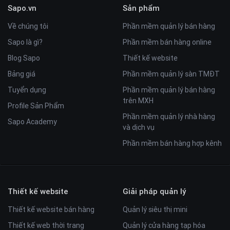
Sapo.vn
Sản phẩm
Về chúng tôi
Phần mềm quản lý bán hàng
Sapo là gì?
Phần mềm bán hàng online
Blog Sapo
Thiết kế website
Bảng giá
Phần mềm quản lý sàn TMĐT
Tuyển dụng
Phần mềm quản lý bán hàng
trên MXH
Profile Sản Phẩm
Phần mềm quản lý nhà hàng
Sapo Academy
và dịch vụ
Phần mềm bán hàng hợp kênh
Thiết kế website
Giải pháp quản lý
Thiết kế website bán hàng
Quản lý siêu thị mini
Thiết kế web thời trang
Quản lý cửa hàng tạp hóa