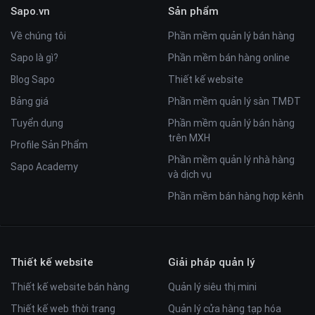
Sapo.vn
Sản phẩm
Về chúng tôi
Phần mềm quản lý bán hàng
Sapo là gì?
Phần mềm bán hàng online
Blog Sapo
Thiết kế website
Bảng giá
Phần mềm quản lý sàn TMĐT
Tuyển dụng
Phần mềm quản lý bán hàng
trên MXH
Profile Sản Phẩm
Phần mềm quản lý nhà hàng
Sapo Academy
và dịch vụ
Phần mềm bán hàng hợp kênh
Thiết kế website
Giải pháp quản lý
Thiết kế website bán hàng
Quản lý siêu thị mini
Thiết kế web thời trang
Quản lý cửa hàng tạp hóa