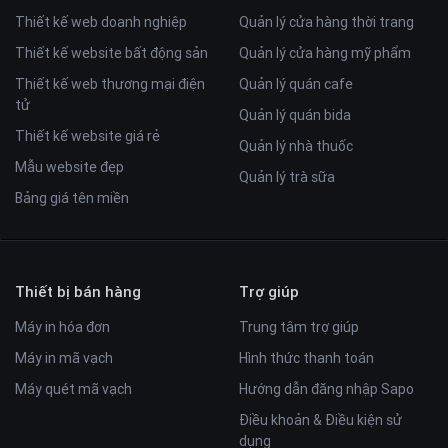
Thiết kế web doanh nghiệp
Quản lý cửa hàng thời trang
Thiết kế website bất động sản
Quản lý cửa hàng mỹ phẩm
Thiết kế web thương mại điện
Quản lý quán cafe
tử
Quản lý quán bida
Thiết kế website giá rẻ
Quản lý nhà thuốc
Mẫu website đẹp
Quản lý trà sữa
Bảng giá tên miền
Thiết bị bán hàng
Trợ giúp
Máy in hóa đơn
Trung tâm trợ giúp
Máy in mã vạch
Hình thức thanh toán
Máy quét mã vạch
Hướng dẫn đăng nhập Sapo
Điều khoản & Điều kiện sử
dụng