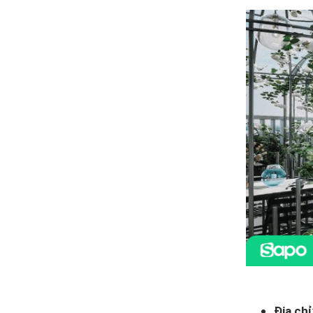
Địa chỉ