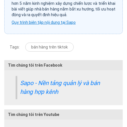
hơn 5 năm kinh nghiệm xây dựng chiến lược và triển khai
bài viết giúp nhà bán hàng nắm bắt xu hướng, tối ưu hoạt
động và ra quyết định hiệu quả.
Quy trình biên tập nội dung tại Sapo
Tags:
bán hàng trên tiktok
Tìm chúng tôi trên Facebook
Sapo - Nền tảng quản lý và bán
hàng hợp kênh
Tìm chúng tôi trên Youtube