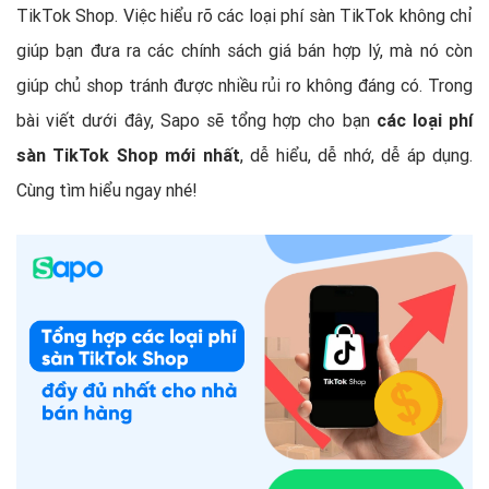
TikTok Shop. Việc hiểu rõ các loại phí sàn TikTok không chỉ
giúp bạn đưa ra các chính sách giá bán hợp lý, mà nó còn
giúp chủ shop tránh được nhiều rủi ro không đáng có. Trong
bài viết dưới đây, Sapo sẽ tổng hợp cho bạn
các loại phí
sàn TikTok Shop mới nhất
, dễ hiểu, dễ nhớ, dễ áp dụng.
Cùng tìm hiểu ngay nhé!