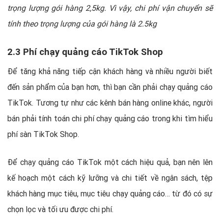
trọng lượng gói hàng 2,5kg. Vì vậy, chi phí vận chuyển sẽ
tính theo trọng lượng của gói hàng là 2.5kg
2.3 Phí chạy quảng cáo TikTok Shop
Để tăng khả năng tiếp cận khách hàng và nhiều người biết
đến sản phẩm của bạn hơn, thì bạn cần phải chạy quảng cáo
TikTok. Tương tự như các kênh bán hàng online khác, người
bán phải tính toán chi phí chạy quảng cáo trong khi tìm hiểu
phí sàn TikTok Shop.
Để chạy quảng cáo TikTok một cách hiệu quả, bạn nên lên
kế hoạch một cách kỹ lưỡng và chi tiết về ngân sách, tệp
khách hàng mục tiêu, mục tiêu chạy quảng cáo… từ đó có sự
chọn lọc và tối ưu được chi phí.