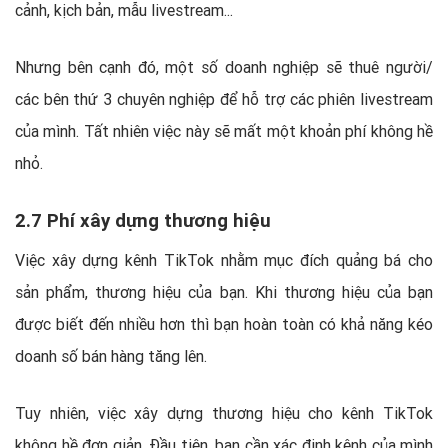
cảnh, kịch bản, mẫu livestream...
Nhưng bên cạnh đó, một số doanh nghiệp sẽ thuê người/
các bên thứ 3 chuyên nghiệp để hỗ trợ các phiên livestream
của mình. Tất nhiên việc này sẽ mất một khoản phí không hề
nhỏ.
2.7 Phí xây dựng thương hiệu
Việc xây dựng kênh TikTok nhằm mục đích quảng bá cho
sản phẩm, thương hiệu của bạn. Khi thương hiệu của bạn
được biết đến nhiều hơn thì bạn hoàn toàn có khả năng kéo
doanh số bán hàng tăng lên.
Tuy nhiên, việc xây dựng thương hiệu cho kênh TikTok
không hề đơn giản. Đầu tiên, bạn cần xác định kênh của mình