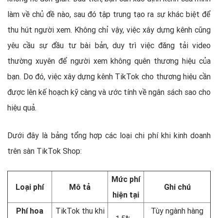
làm về chủ đề nào, sau đó tập trung tạo ra sự khác biệt để
thu hút người xem. Không chỉ vậy, việc xây dựng kênh cũng
yêu cầu sự đầu tư bài bản, duy trì việc đăng tải video
thường xuyên để người xem không quên thương hiệu của
bạn. Do đó, việc xây dựng kênh TikTok cho thương hiệu cần
được lên kế hoạch kỹ càng và ước tính về ngân sách sao cho
hiệu quả.
Dưới đây là bảng tổng hợp các loại chi phí khi kinh doanh
trên sàn TikTok Shop:
Mức phí
Loại phí
Mô tả
Ghi chú
hiện tại
Phí hoa
TikTok thu khi
Tùy ngành hàng