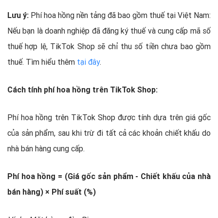
Lưu ý:
Phí hoa hồng nền tảng đã bao gồm thuế tại Việt Nam:
Nếu bạn là doanh nghiệp đã đăng ký thuế và cung cấp mã số
thuế hợp lệ, TikTok Shop sẽ chỉ thu số tiền chưa bao gồm
thuế. Tìm hiểu thêm
tại đây
.
Cách tính phí hoa hồng trên TikTok Shop:
Phí hoa hồng trên TikTok Shop được tính dựa trên giá gốc
của sản phẩm, sau khi trừ đi tất cả các khoản chiết khấu do
nhà bán hàng cung cấp.
Phí hoa hồng = (Giá gốc sản phẩm - Chiết khấu của nhà
bán hàng) × Phí suất (%)