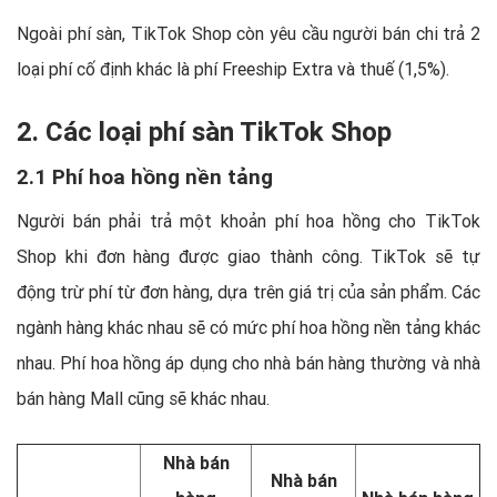
Ngoài phí sàn, TikTok Shop còn yêu cầu người bán chi trả 2
loại phí cố định khác là phí Freeship Extra và thuế (1,5%).
2. Các loại phí sàn TikTok Shop
2.1 Phí hoa hồng nền tảng
Người bán phải trả một khoản phí hoa hồng cho TikTok
Shop khi đơn hàng được giao thành công. TikTok sẽ tự
động trừ phí từ đơn hàng, dựa trên giá trị của sản phẩm. Các
ngành hàng khác nhau sẽ có mức phí hoa hồng nền tảng khác
nhau. Phí hoa hồng áp dụng cho nhà bán hàng thường và nhà
bán hàng Mall cũng sẽ khác nhau.
Nhà bán
Nhà bán