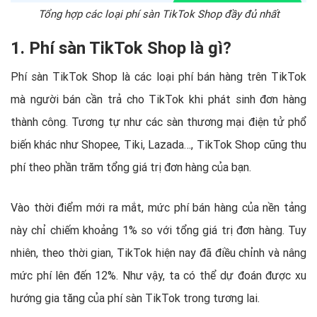
Tổng hợp các loại phí sàn TikTok Shop đầy đủ nhất
1. Phí sàn TikTok Shop là gì?
Phí sàn TikTok Shop là các loại phí bán hàng trên TikTok
mà người bán cần trả cho TikTok khi phát sinh đơn hàng
thành công. Tương tự như các sàn thương mại điện tử phổ
biến khác như Shopee, Tiki, Lazada…, TikTok Shop cũng thu
phí theo phần trăm tổng giá trị đơn hàng của bạn.
Vào thời điểm mới ra mắt, mức phí bán hàng của nền tảng
này chỉ chiếm khoảng 1% so với tổng giá trị đơn hàng. Tuy
nhiên, theo thời gian, TikTok hiện nay đã điều chỉnh và nâng
mức phí lên đến 12%. Như vậy, ta có thể dự đoán được xu
hướng gia tăng của phí sàn TikTok trong tương lai.