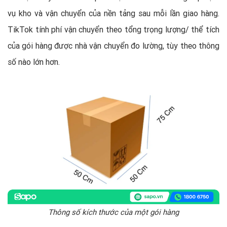
vụ kho và vận chuyển của nền tảng sau mỗi lần giao hàng.
TikTok tính phí vận chuyển theo tổng trọng lượng/ thể tích
của gói hàng được nhà vận chuyển đo lường, tùy theo thông
số nào lớn hơn.
Thông số kích thước của một gói hàng