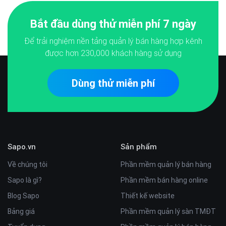
Bắt đầu dùng thử miễn phí 7 ngày
Để trải nghiệm nền tảng quản lý bán hàng hợp kênh
được hơn
230,000
khách hàng sử dụng
Dùng thử miễn phí
Sapo.vn
Sản phẩm
Về chúng tôi
Phần mềm quản lý bán hàng
Sapo là gì?
Phần mềm bán hàng online
Blog Sapo
Thiết kế website
Bảng giá
Phần mềm quản lý sàn TMĐT