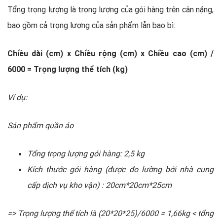
Tổng trọng lượng là trọng lượng của gói hàng trên cân nặng,
bao gồm cả trọng lượng của sản phẩm lẫn bao bì:
Chiều dài (cm) x Chiều rộng (cm) x Chiều cao (cm) /
6000 = Trọng lượng thể tích (kg)
Ví dụ:
Sản phẩm quần áo
Tổng trọng lượng gói hàng: 2,5 kg
Kích thước gói hàng (được đo lường bởi nhà cung
cấp dịch vụ kho vận) : 20cm*20cm*25cm
=> Trọng lượng thể tích là (20*20*25)/6000 = 1,66kg < tổng