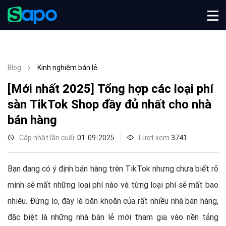
Blog
Kinh nghiệm bán lẻ
[Mới nhất 2025] Tổng hợp các loại phí
sàn TikTok Shop đầy đủ nhất cho nhà
bán hàng
Cập nhật lần cuối:
01-09-2025
Lượt xem
3741
Bạn đang có ý định bán hàng trên TikTok nhưng chưa biết rõ
mình sẽ mất những loại phí nào và từng loại phí sẽ mất bao
nhiêu. Đừng lo, đây là băn khoăn của rất nhiều nhà bán hàng,
đặc biệt là những nhà bán lẻ mới tham gia vào nền tảng