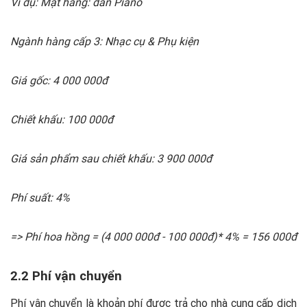
Ví dụ: Mặt hàng: đàn Piano
Ngành hàng cấp 3: Nhạc cụ & Phụ kiện
Giá gốc: 4 000 000đ
Chiết khấu: 100 000đ
Giá sản phẩm sau chiết khấu: 3 900 000đ
Phí suất: 4%
=> Phí hoa hồng = (4 000 000đ - 100 000đ)* 4% = 156 000đ
2.2 Phí vận chuyển
Phí vận chuyển là khoản phí được trả cho nhà cung cấp dịch