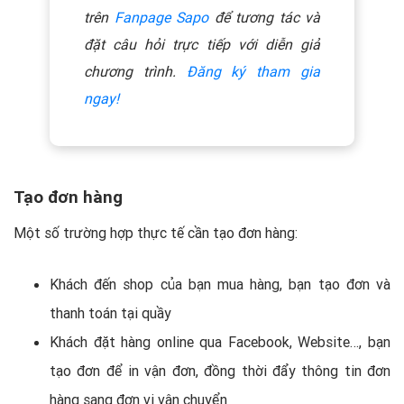
trên
Fanpage Sapo
để tương tác và
đặt câu hỏi trực tiếp với diễn giả
chương trình.
Đăng ký tham gia
ngay!
Tạo đơn hàng
Một số trường hợp thực tế cần tạo đơn hàng:
Khách đến shop của bạn mua hàng, bạn tạo đơn và
thanh toán tại quầy
Khách đặt hàng online qua Facebook, Website…, bạn
tạo đơn để in vận đơn, đồng thời đẩy thông tin đơn
hàng sang đơn vị vận chuyển