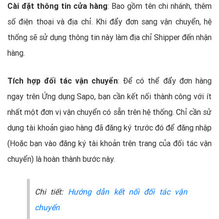
Cài đặt thông tin cửa hàng
: Bao gồm tên chi nhánh, thêm
số điện thoại và địa chỉ. Khi đẩy đơn sang vận chuyển, hệ
thống sẽ sử dụng thông tin này làm địa chỉ Shipper đến nhận
hàng.
Tích hợp đối tác vận chuyển
: Để có thể đẩy đơn hàng
ngay trên Ứng dụng Sapo, bạn cần kết nối thành công với ít
nhất một đơn vị vận chuyển có sẵn trên hệ thống. Chỉ cần sử
dụng tài khoản giao hàng đã đăng ký trước đó để đăng nhập
(Hoặc bạn vào đăng ký tài khoản trên trang của đối tác vận
chuyển) là hoàn thành bước này.
Chi tiết:
Hướng dẫn kết nối đối tác vận
chuyển