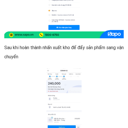
Sau khi hoàn thành nhấn xuất kho để đẩy sản phẩm sang vận
chuyển