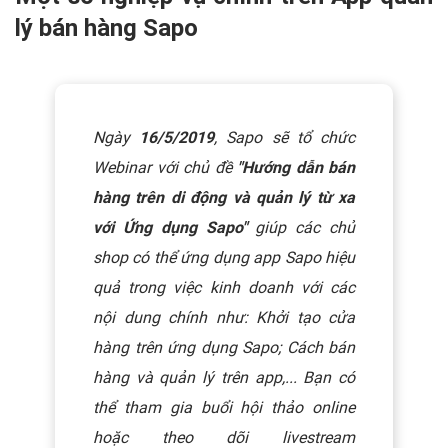
lý bán hàng Sapo
Ngày
16/5/2019
, Sapo sẽ tổ chức
Webinar với chủ đề
"Hướng dẫn bán
hàng trên di động và quản lý từ xa
với Ứng dụng Sapo"
giúp các chủ
shop có thể ứng dụng app Sapo hiệu
quả trong việc kinh doanh với các
nội dung chính như: Khởi tạo cửa
hàng trên ứng dụng Sapo;
Cách bán
hàng và quản lý trên app,...
Bạn có
thể tham gia buổi hội thảo online
hoặc theo dõi livestream