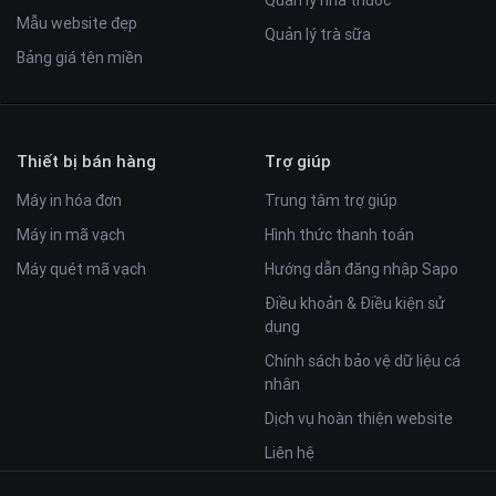
Mẫu website đẹp
Quản lý trà sữa
Bảng giá tên miền
Thiết bị bán hàng
Trợ giúp
Máy in hóa đơn
Trung tâm trợ giúp
Máy in mã vạch
Hình thức thanh toán
Máy quét mã vạch
Hướng dẫn đăng nhập Sapo
Điều khoản & Điều kiện sử
dụng
Chính sách bảo vệ dữ liệu cá
nhân
Dịch vụ hoàn thiện website
Liên hệ