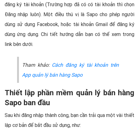
đăng ký tài khoản (Trường hợp đã có có tài khoản thì chọn
Đăng nhập luôn). Một điều thú vị là Sapo cho phép người
dùng sử dụng Facebook, hoặc tài khoản Gmail để đăng ký
dùng ứng dụng. Chi tiết hướng dẫn bạn có thể xem trong
link bên dưới.
Tham khảo:
Cách đăng ký tài khoản trên
App quản lý bán hàng Sapo
Thiết lập phần mềm quản lý bán hàng
Sapo ban đầu
Sau khi đăng nhập thành công, bạn cần trải qua một vài thiết
lập cơ bản để bắt đầu sử dụng, như: