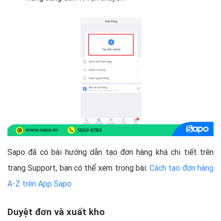
Sapo đã có bài hướng dẫn tạo đơn hàng khá chi tiết trên
trang Support, bạn có thể xem trong bài:
Cách tạo đơn hàng
A-Z trên App Sapo
Duyệt đơn và xuất kho