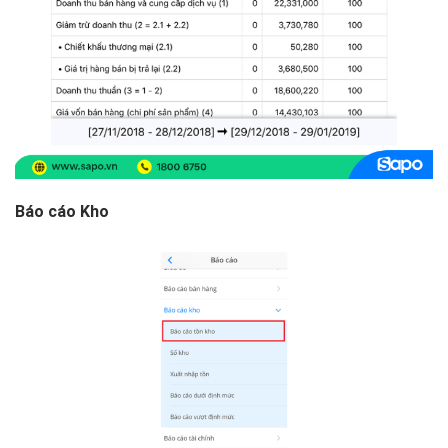
Báo cáo Kho