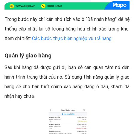
Trong bước này chỉ cần nhớ tích vào ô “Đã nhận hàng” để hệ
thống cập nhật lại số lượng hàng hóa chính xác trong kho.
Xem chi tiết:
Các bước thực hiện nghiệp vụ trả hàng
Quản lý giao hàng
Sau khi hàng đã được gửi đi, bạn sẽ cần quan tâm nó đến
hành trình trạng thái của nó. Sử dụng tính năng quản lý giao
hàng sẽ cho bạn biết chính xác hàng đang ở đâu, khách đã
nhận hay chưa.