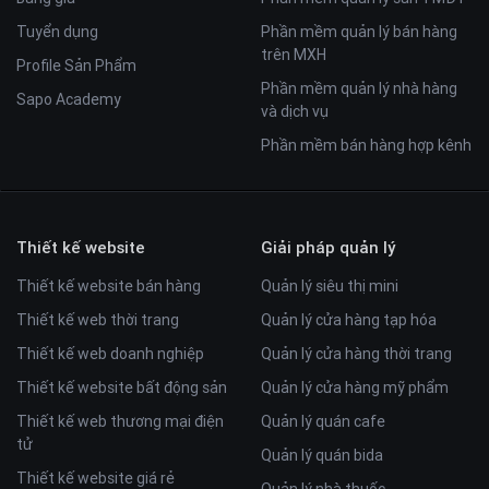
Tuyển dụng
Phần mềm quản lý bán hàng
trên MXH
Profile Sản Phẩm
Phần mềm quản lý nhà hàng
Sapo Academy
và dịch vụ
Phần mềm bán hàng hợp kênh
Thiết kế website
Giải pháp quản lý
Thiết kế website bán hàng
Quản lý siêu thị mini
Thiết kế web thời trang
Quản lý cửa hàng tạp hóa
Thiết kế web doanh nghiệp
Quản lý cửa hàng thời trang
Thiết kế website bất động sản
Quản lý cửa hàng mỹ phẩm
Thiết kế web thương mại điện
Quản lý quán cafe
tử
Quản lý quán bida
Thiết kế website giá rẻ
Quản lý nhà thuốc