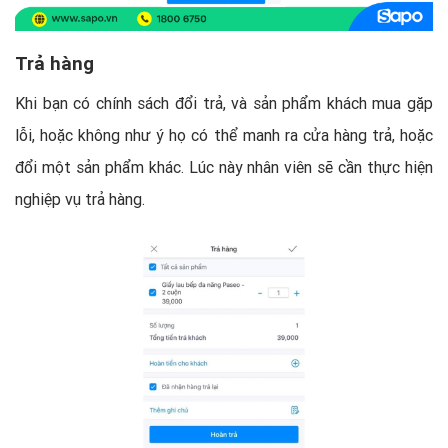
Trả hàng
Khi bạn có chính sách đổi trả, và sản phẩm khách mua gặp
lỗi, hoặc không như ý họ có thể manh ra cửa hàng trả, hoặc
đổi một sản phẩm khác. Lúc này nhân viên sẽ cần thực hiện
nghiệp vụ trả hàng.