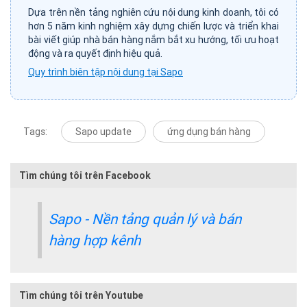
Dựa trên nền tảng nghiên cứu nội dung kinh doanh, tôi có
hơn 5 năm kinh nghiệm xây dựng chiến lược và triển khai
bài viết giúp nhà bán hàng nắm bắt xu hướng, tối ưu hoạt
động và ra quyết định hiệu quả.
Quy trình biên tập nội dung tại Sapo
Tags:
Sapo update
ứng dụng bán hàng
Tìm chúng tôi trên Facebook
Sapo - Nền tảng quản lý và bán
hàng hợp kênh
Tìm chúng tôi trên Youtube