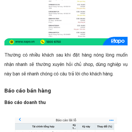
Thường có nhiều khách sau khi đặt hàng nóng lòng muốn
nhận nhanh sẽ thường xuyên hỏi chủ shop, dùng nghiệp vụ
này bạn sẽ nhanh chóng có câu trả lời cho khách hàng.
Báo cáo bán hàng
Báo cáo doanh thu