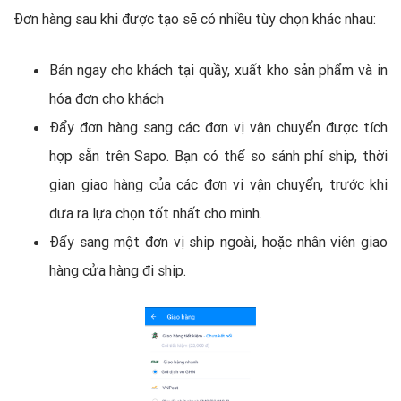
Đơn hàng sau khi được tạo sẽ có nhiều tùy chọn khác nhau:
Bán ngay cho khách tại quầy, xuất kho sản phẩm và in
hóa đơn cho khách
Đẩy đơn hàng sang các đơn vị vận chuyển được tích
hợp sẵn trên Sapo. Bạn có thể so sánh phí ship, thời
gian giao hàng của các đơn vi vận chuyển, trước khi
đưa ra lựa chọn tốt nhất cho mình.
Đẩy sang một đơn vị ship ngoài, hoặc nhân viên giao
hàng cửa hàng đi ship.