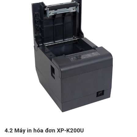
4.2 Máy in hóa đơn XP-K200U