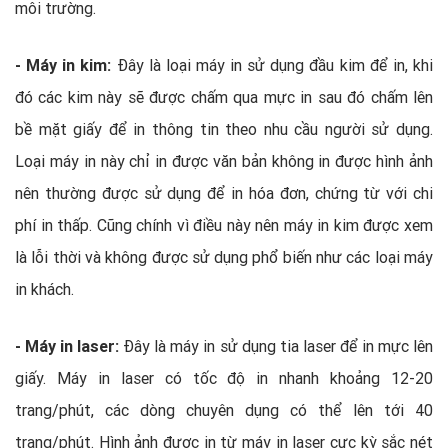
môi trường.
- Máy in kim:
Đây là loại máy in sử dụng đầu kim để in, khi
đó các kim này sẽ được chấm qua mực in sau đó chấm lên
bề mặt giấy để in thông tin theo nhu cầu người sử dụng.
Loại máy in này chỉ in được văn bản không in được hình ảnh
nên thường được sử dụng để in hóa đơn, chứng từ với chi
phí in thấp. Cũng chính vì điều này nên máy in kim được xem
là lỗi thời và không được sử dụng phổ biến như các loại máy
in khách.
- Máy in laser:
Đây là máy in sử dụng tia laser để in mực lên
giấy. Máy in laser có tốc độ in nhanh khoảng 12-20
trang/phút, các dòng chuyên dụng có thể lên tới 40
trang/phút. Hình ảnh được in từ máy in laser cực kỳ sắc nét