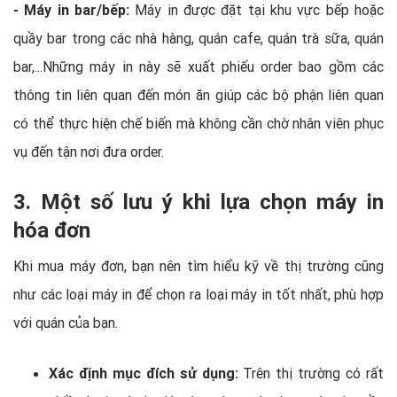
- Máy in bar/bếp:
Máy in được đặt tại khu vực bếp hoặc
quầy bar trong các nhà hàng, quán cafe, quán trà sữa, quán
bar,...Những máy in này sẽ xuất phiếu order bao gồm các
thông tin liên quan đến món ăn giúp các bộ phận liên quan
có thể thực hiện chế biến mà không cần chờ nhân viên phục
vụ đến tận nơi đưa order.
3. Một số lưu ý khi lựa chọn máy in
hóa đơn
Khi mua máy đơn, bạn nên tìm hiểu kỹ về thị trường cũng
như các loại máy in để chọn ra loại máy in tốt nhất, phù hợp
với quán của bạn.
Xác định mục đích sử dụng:
Trên thị trường có rất