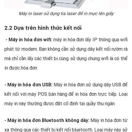
Máy in laser sử dụng tia laser để in mực lên giấy
2.2 Dựa trên hình thức kết nối
- Máy in hóa đơn wifi:
máy in hóa đơn lấy IP thông qua wifi
phát từ modem. Bạn không cần sử dụng dây kết nối rườm rà
mà chỉ cần lấy các thiết bị cùng sử dụng chung wifi là có thể
in được hóa đơn.
- Máy in hóa đơn USB:
Máy in hóa đơn sử dụng dây USB để
kết nối với máy POS bán hàng để in hóa đơn trực tiếp. Loại
máy in này thường được đặt cố định tại quầy thu ngân.
- Máy in hóa đơn Bluetooth không dây:
Máy in hóa đơn từ
xa thông qua các thiết bị kết nối bluetooth. Loại máy này sử