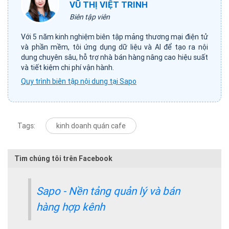
VŨ THỊ VIỆT TRINH
Biên tập viên
Với 5 năm kinh nghiệm biên tập mảng thương mại điện tử
và phần mềm, tôi ứng dụng dữ liệu và AI để tạo ra nội
dung chuyên sâu, hỗ trợ nhà bán hàng nâng cao hiệu suất
và tiết kiệm chi phí vận hành.
Quy trình biên tập nội dung tại Sapo
Tags:
kinh doanh quán cafe
Tìm chúng tôi trên Facebook
Sapo - Nền tảng quản lý và bán
hàng hợp kênh