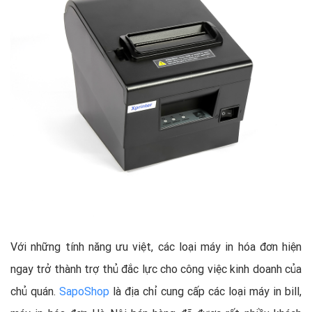
Với những tính năng ưu việt, các loại máy in hóa đơn hiện
ngay trở thành trợ thủ đắc lực cho công việc kinh doanh của
chủ quán.
SapoShop
là địa chỉ cung cấp các loại máy in bill,