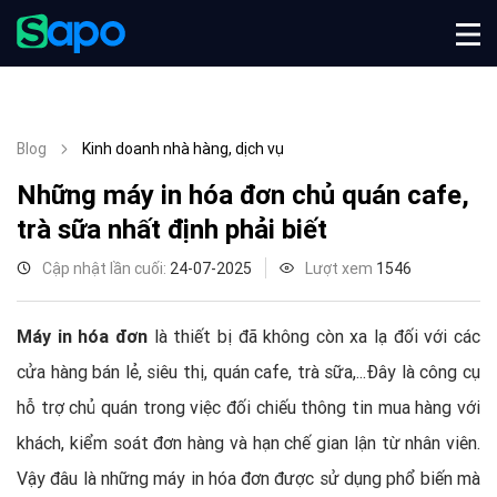
Blog
Kinh doanh nhà hàng, dịch vụ
Những máy in hóa đơn chủ quán cafe,
trà sữa nhất định phải biết
Cập nhật lần cuối:
24-07-2025
Lượt xem
1546
Máy in hóa đơn
là thiết bị đã không còn xa lạ đối với các
cửa hàng bán lẻ, siêu thị, quán cafe, trà sữa,...Đây là công cụ
hỗ trợ chủ quán trong việc đối chiếu thông tin mua hàng với
khách, kiểm soát đơn hàng và hạn chế gian lận từ nhân viên.
Vậy đâu là những máy in hóa đơn được sử dụng phổ biến mà