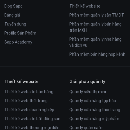
Blog Sapo
Thiết kế website
Bảng giá
Phần mềm quản lý sàn TMĐT
Tuyển dụng
Phần mềm quản lý bán hàng
trên MXH
Profile Sản Phẩm
Phần mềm quản lý nhà hàng
Sapo Academy
và dịch vụ
Phần mềm bán hàng hợp kênh
Thiết kế website
Giải pháp quản lý
Thiết kế website bán hàng
Quản lý siêu thị mini
Thiết kế web thời trang
Quản lý cửa hàng tạp hóa
Thiết kế web doanh nghiệp
Quản lý cửa hàng thời trang
Thiết kế website bất động sản
Quản lý cửa hàng mỹ phẩm
Thiết kế web thương mại điện
Quản lý quán cafe