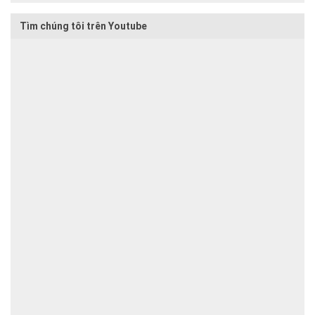
Tìm chúng tôi trên Youtube