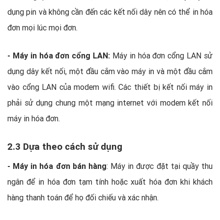
dụng pin và không cần đến các kết nối dây nên có thể in hóa
đơn mọi lúc mọi đơn.
- Máy in hóa đơn cổng LAN:
Máy in hóa đơn cổng LAN sử
dụng dây kết nối, một đầu cắm vào máy in và một đầu cắm
vào cổng LAN của modem wifi. Các thiết bị kết nối máy in
phải sử dụng chung một mạng internet với modem kết nối
máy in hóa đơn.
2.3 Dựa theo cách sử dụng
- Máy in hóa đơn bán hàng
: Máy in được đặt tại quầy thu
ngân để in hóa đơn tạm tính hoặc xuất hóa đơn khi khách
hàng thanh toán để họ đối chiếu và xác nhận.