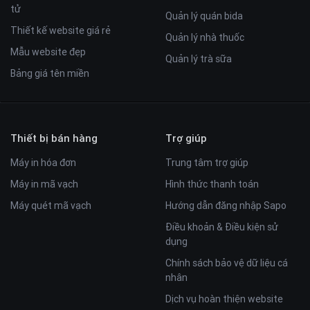
tử
Quản lý quán bida
Thiết kế website giá rẻ
Quản lý nhà thuốc
Mẫu website đẹp
Quản lý trà sữa
Bảng giá tên miền
Thiết bị bán hàng
Trợ giúp
Máy in hóa đơn
Trung tâm trợ giúp
Máy in mã vạch
Hình thức thanh toán
Máy quét mã vạch
Hướng dẫn đăng nhập Sapo
Điều khoản & Điều kiện sử
dụng
Chính sách bảo vệ dữ liệu cá
nhân
Dịch vụ hoàn thiện website