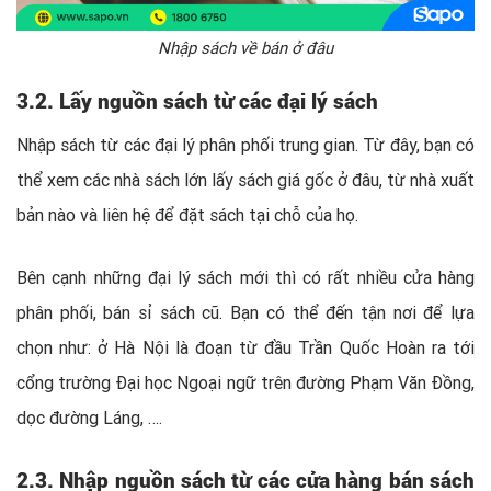
Nhập sách về bán ở đâu
3.2. Lấy nguồn sách
từ các đại lý sách
Nhập sách từ các đại lý phân phối trung gian. Từ đây, bạn có
thể xem các nhà sách lớn lấy sách giá gốc ở đâu, từ nhà xuất
bản nào và liên hệ để đặt sách tại chỗ của họ.
Bên cạnh những đại lý sách mới thì có rất nhiều cửa hàng
phân phối, bán sỉ sách cũ. Bạn có thể đến tận nơi để lựa
chọn như: ở Hà Nội là đoạn từ đầu Trần Quốc Hoàn ra tới
cổng trường Đại học Ngoại ngữ trên đường Phạm Văn Đồng,
dọc đường Láng, ….
2.3. Nhập nguồn sách từ các cửa hàng bán sách