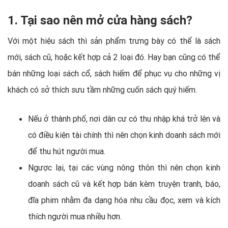
1. Tại sao nên mở cửa hàng sách?
Với một hiệu sách thì sản phẩm trưng bày có thể là sách
mới, sách cũ, hoặc kết hợp cả 2 loại đó. Hay bạn cũng có thể
bán những loại sách cổ, sách hiếm để phục vụ cho những vị
khách có sở thích sưu tầm những cuốn sách quý hiếm.
Nếu ở thành phố, nơi dân cư có thu nhập khá trở lên và
có điều kiện tài chính thì nên chọn kinh doanh sách mới
để thu hút người mua.
Ngược lại, tại các vùng nông thôn thì nên chọn kinh
doanh sách cũ và kết hợp bán kèm truyện tranh, báo,
đĩa phim nhằm đa dạng hóa nhu cầu đọc, xem và kích
thích người mua nhiều hơn.