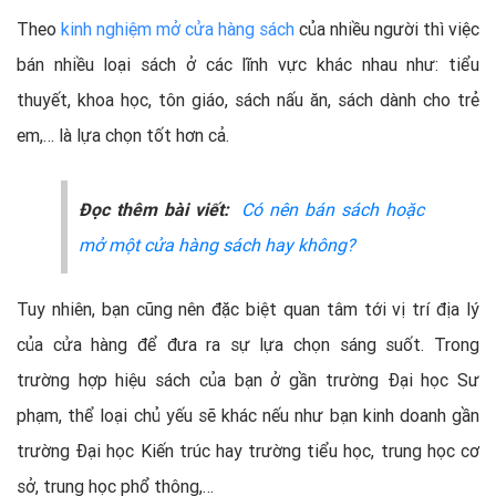
Theo
kinh nghiệm mở cửa hàng sách
của nhiều người thì việc
bán nhiều loại sách ở các lĩnh vực khác nhau như: tiểu
thuyết, khoa học, tôn giáo, sách nấu ăn, sách dành cho trẻ
em,… là lựa chọn tốt hơn cả.
Đọc thêm bài viết:
Có nên bán sách hoặc
mở một cửa hàng sách hay không?
Tuy nhiên, bạn cũng nên đặc biệt quan tâm tới vị trí địa lý
của cửa hàng để đưa ra sự lựa chọn sáng suốt. Trong
trường hợp hiệu sách của bạn ở gần trường Đại học Sư
phạm, thể loại chủ yếu sẽ khác nếu như bạn kinh doanh gần
trường Đại học Kiến trúc hay trường tiểu học, trung học cơ
sở, trung học phổ thông,…