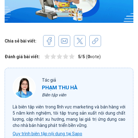
Chia sẻ bài viết:
Đánh giá bài viết:
5
/
5
(
0
vote)
Tác giả
PHẠM THU HÀ
Biên tập viên
Là biên tập viên trong lĩnh vực marketing và bán hàng với
5 năm kinh nghiệm, tôi tập trung sản xuất nội dung chất
lượng, cập nhật xu hướng, mang lại giá trị ứng dụng cao
cho nhà bán hàng phát triển bền vững.
Quy trình biên tập nội dung tại Sapo