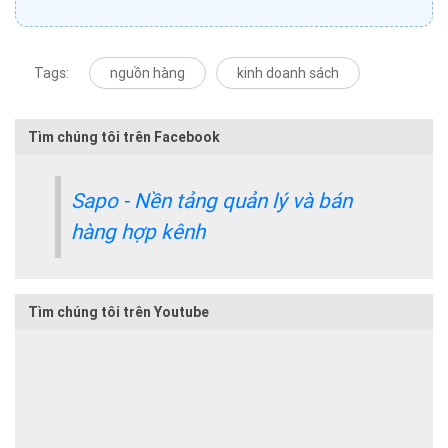
Tags:
nguồn hàng
kinh doanh sách
Tìm chúng tôi trên Facebook
Sapo - Nền tảng quản lý và bán
hàng hợp kênh
Tìm chúng tôi trên Youtube