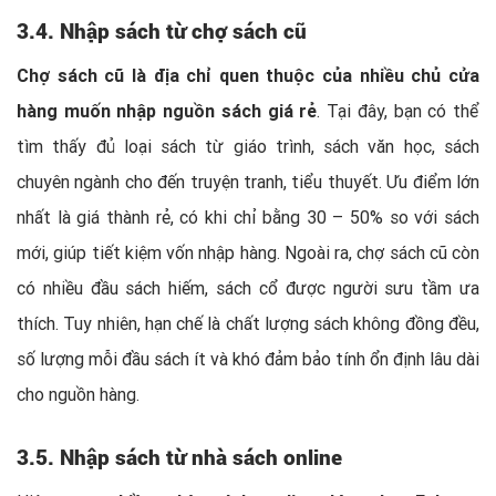
3.4. Nhập sách từ chợ sách cũ
Chợ sách cũ là địa chỉ quen thuộc của nhiều chủ cửa
hàng muốn nhập nguồn sách giá rẻ
. Tại đây, bạn có thể
tìm thấy đủ loại sách từ giáo trình, sách văn học, sách
chuyên ngành cho đến truyện tranh, tiểu thuyết. Ưu điểm lớn
nhất là giá thành rẻ, có khi chỉ bằng 30 – 50% so với sách
mới, giúp tiết kiệm vốn nhập hàng. Ngoài ra, chợ sách cũ còn
có nhiều đầu sách hiếm, sách cổ được người sưu tầm ưa
thích. Tuy nhiên, hạn chế là chất lượng sách không đồng đều,
số lượng mỗi đầu sách ít và khó đảm bảo tính ổn định lâu dài
cho nguồn hàng.
3.5. Nhập sách từ nhà sách online