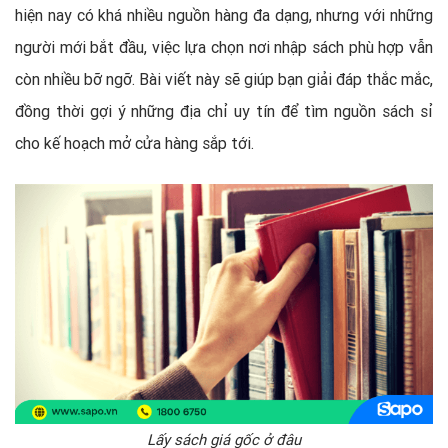
hiện nay có khá nhiều nguồn hàng đa dạng, nhưng với những
người mới bắt đầu, việc lựa chọn nơi nhập sách phù hợp vẫn
còn nhiều bỡ ngỡ. Bài viết này sẽ giúp bạn giải đáp thắc mắc,
đồng thời gợi ý những địa chỉ uy tín để tìm nguồn sách sỉ
cho kế hoạch mở cửa hàng sắp tới.
Lấy sách giá gốc ở đâu