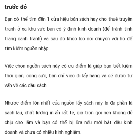
trước đó
Bạn có thể tìm đến 1 cửa hiệu bán sách hay cho thuê truyện
tranh ở xa khu vực bạn có ý định kinh doanh (để tránh tình
trạng cạnh tranh) và sau đó khéo léo nói chuyện với họ để
tìm kiếm nguồn nhập.
Việc chọn nguồn sách này có ưu điểm là giúp bạn tiết kiệm
thời gian, công sức, bạn chỉ việc đi lấy hàng và sẽ được tư
vấn về các đầu sách.
Nhược điểm lớn nhất của nguồn lấy sách này là đa phần là
sách lậu, chất lượng in ấn rất tệ, giá trọn gói nên không dễ
chịu cho lắm và bạn có thể bị lừa nếu mới bắt đầu kinh
doanh và chưa có nhiều kinh nghiệm.