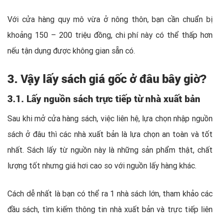
Với cửa hàng quy mô vừa ở nông thôn, bạn cần chuẩn bị
khoảng 150 – 200 triệu đồng, chi phí này có thể thấp hơn
nếu tận dụng được không gian sẵn có.
3. Vậy lấy sách giá gốc ở đâu bây giờ?
3.1. Lấy nguồn sách trực tiếp từ nhà xuất bản
Sau khi mở cửa hàng sách, việc liên hệ, lựa chọn nhập nguồn
sách ở đâu thì các nhà xuất bản là lựa chọn an toàn và tốt
nhất. Sách lấy từ nguồn này là những sản phẩm thật, chất
lượng tốt nhưng giá hơi cao so với nguồn lấy hàng khác.
Cách dễ nhất là bạn có thể ra 1 nhà sách lớn, tham khảo các
đầu sách, tìm kiếm thông tin nhà xuất bản và trực tiếp liên