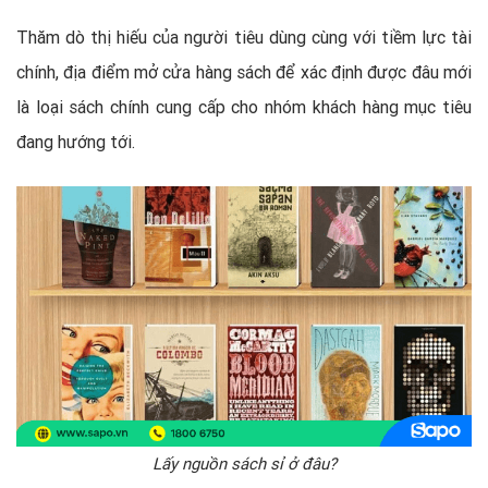
Thăm dò thị hiếu của người tiêu dùng cùng với tiềm lực tài
chính, địa điểm mở cửa hàng sách để xác định được đâu mới
là loại sách chính cung cấp cho nhóm khách hàng mục tiêu
đang hướng tới.
Lấy nguồn sách sỉ ở đâu?