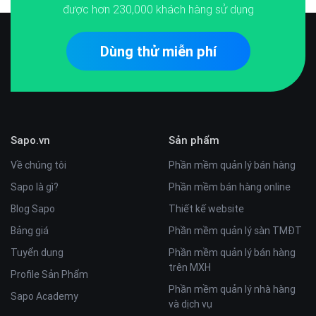
được hơn
230,000
khách hàng sử dụng
Dùng thử miễn phí
Sapo.vn
Sản phẩm
Về chúng tôi
Phần mềm quản lý bán hàng
Sapo là gì?
Phần mềm bán hàng online
Blog Sapo
Thiết kế website
Bảng giá
Phần mềm quản lý sàn TMĐT
Tuyển dụng
Phần mềm quản lý bán hàng
trên MXH
Profile Sản Phẩm
Phần mềm quản lý nhà hàng
Sapo Academy
và dịch vụ