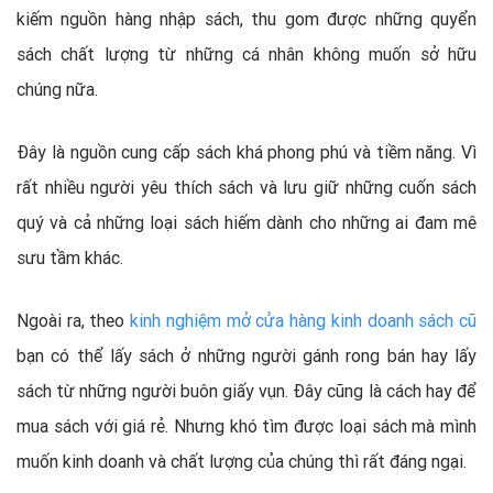
kiếm nguồn hàng nhập sách, thu gom được những quyển
sách chất lượng từ những cá nhân không muốn sở hữu
chúng nữa.
Đây là nguồn cung cấp sách khá phong phú và tiềm năng. Vì
rất nhiều người yêu thích sách và lưu giữ những cuốn sách
quý và cả những loại sách hiếm dành cho những ai đam mê
sưu tầm khác.
Ngoài ra, theo
kinh nghiệm mở cửa hàng kinh doanh sách cũ
bạn có thể lấy sách ở những người gánh rong bán hay lấy
sách từ những người buôn giấy vụn. Đây cũng là cách hay để
mua sách với giá rẻ. Nhưng khó tìm được loại sách mà mình
muốn kinh doanh và chất lượng của chúng thì rất đáng ngại.