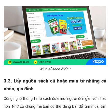
Mua sỉ sách ở đâu
3.3. Lấy nguồn sách cũ hoặc mua từ những cá
nhân, gia đình
Công nghệ thông tin là cách đưa mọi người đến gần với nhau
hơn. Nhờ có chúng mà bạn có thể đăng bài để tìm mua, tìm