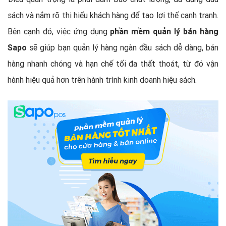
sách và nắm rõ thị hiếu khách hàng để tạo lợi thế cạnh tranh.
Bên cạnh đó, việc ứng dụng
phần mềm quản lý bán hàng
Sapo
sẽ giúp bạn quản lý hàng ngàn đầu sách dễ dàng, bán
hàng nhanh chóng và hạn chế tối đa thất thoát, từ đó vận
hành hiệu quả hơn trên hành trình kinh doanh hiệu sách.