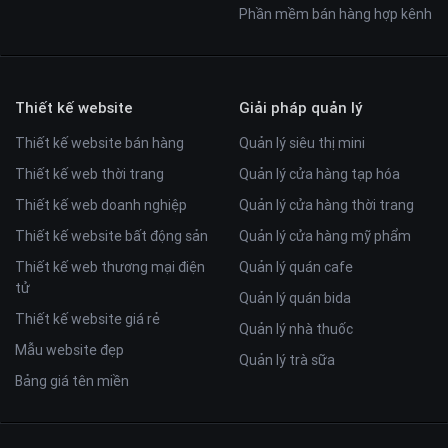
Phần mềm bán hàng hợp kênh
Thiết kế website
Giải pháp quản lý
Thiết kế website bán hàng
Quản lý siêu thị mini
Thiết kế web thời trang
Quản lý cửa hàng tạp hóa
Thiết kế web doanh nghiệp
Quản lý cửa hàng thời trang
Thiết kế website bất động sản
Quản lý cửa hàng mỹ phẩm
Thiết kế web thương mại điện
Quản lý quán cafe
tử
Quản lý quán bida
Thiết kế website giá rẻ
Quản lý nhà thuốc
Mẫu website đẹp
Quản lý trà sữa
Bảng giá tên miền