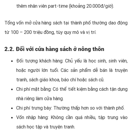
thêm nhân viên part-time (khoảng 20.000đ/giờ).
Tổng vốn mở cửa hàng sách tại thành phố thường dao động
từ 100 – 200 triệu đồng, tùy quy mô và vị trí.
2.2. Đối với cửa hàng sách ở nông thôn
Đối tượng khách hàng: Chủ yếu là học sinh, sinh viên,
hoặc người lớn tuổi. Các sản phẩm dễ bán là truyện
tranh, sách giáo khoa, báo chí hoặc sách cũ.
Chi phí mặt bằng: Có thể tiết kiệm bằng cách tận dụng
nhà riêng làm cửa hàng.
Chi phí trưng bày: Thường thấp hơn so với thành phố.
Vốn nhập hàng: Không cần quá nhiều, tập trung vào
sách học tập và truyện tranh.