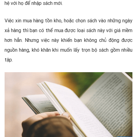
hệ với họ để nhập sách mới.
Việc xin mua hàng tồn kho, hoặc chọn sách vào những ngày
xả hàng thì bạn có thể mua được loại sách này với giá mềm
hơn hẳn. Nhưng việc này khiến bạn không chủ động được
nguồn hàng, khó khăn khi muốn lấy trọn bộ sách gồm nhiều
tập.