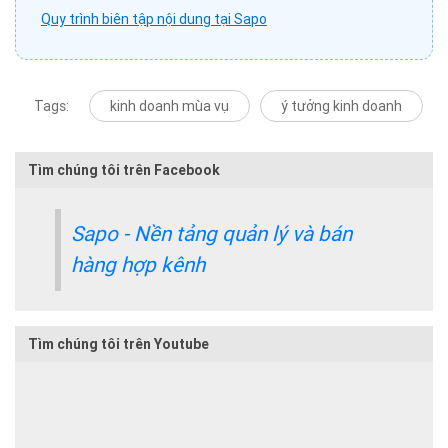
Quy trình biên tập nội dung tại Sapo
Tags:
kinh doanh mùa vụ
ý tưởng kinh doanh
Tìm chúng tôi trên Facebook
Sapo - Nền tảng quản lý và bán
hàng hợp kênh
Tìm chúng tôi trên Youtube