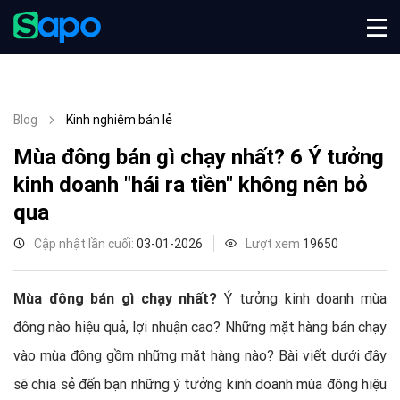
Blog
Kinh nghiệm bán lẻ
Mùa đông bán gì chạy nhất? 6 Ý tưởng
kinh doanh "hái ra tiền" không nên bỏ
qua
Cập nhật lần cuối:
03-01-2026
Lượt xem
19650
Mùa đông bán gì chạy nhất?
Ý tưởng kinh doanh mùa
đông nào hiệu quả, lợi nhuận cao? Những mặt hàng bán chạy
vào mùa đông gồm những mặt hàng nào? Bài viết dưới đây
sẽ chia sẻ đến bạn những ý tưởng kinh doanh mùa đông hiệu