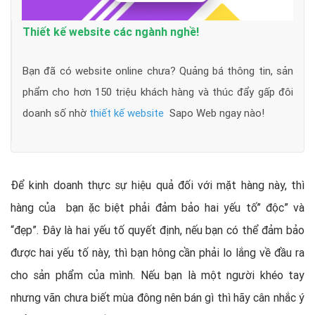
Thiết kế website các ngành nghề!
Bạn đã có website online chưa? Quảng bá thông tin, sản
phẩm cho hơn 150 triệu khách hàng và thúc đẩy gấp đôi
doanh số nhờ
thiết kế website
Sapo Web ngay nào!
Để kinh doanh thực sự hiệu quả đối với mặt hàng này, thì
hàng của bạn ặc biệt phải đảm bảo hai yếu tố” độc” và
“đẹp”. Đây là hai yếu tố quyết định, nếu bạn có thể đảm bảo
được hai yếu tố này, thì bạn hông cần phải lo lắng về đầu ra
cho sản phẩm của mình. Nếu bạn là một người khéo tay
nhưng vãn chưa biết mùa đông nên bán gì thì hãy cân nhắc ý