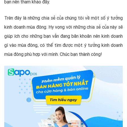
bạn nên tham khảo đấy.
Trên đây là những chia sẻ của chúng tôi về một số ý tưởng
kinh doanh mùa đông. Hy vọng với những chia sẻ của này sẽ
giúp ích cho những bạn vẫn đang băn khoăn nên kinh doanh
gì vào mùa đông, có thể tìm được một ý tưởng kinh doanh
mùa đông phù hợp với mình. Chúc bạn thành công!