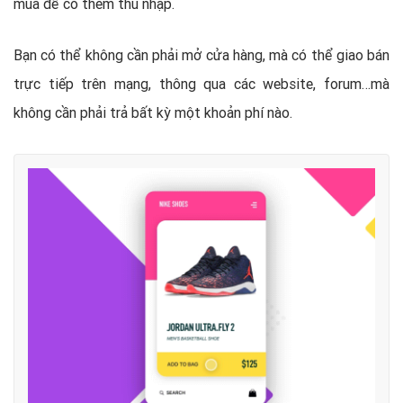
mua để có thêm thu nhập.
Bạn có thể không cần phải mở cửa hàng, mà có thể giao bán
trực tiếp trên mạng, thông qua các website, forum…mà
không cần phải trả bất kỳ một khoản phí nào.