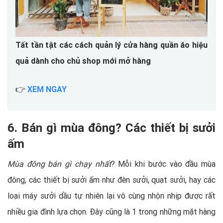
Tất tần tật các cách quản lý cửa hàng quần áo hiệu
quả dành cho chủ shop mới mở hàng
👉
XEM NGAY
6. Bán gì mùa đông? Các thiết bị sưởi
ấm
Mùa đông bán gì chạy nhất
? Mỗi khi bước vào đầu mùa
đông, các thiết bị sưởi ấm như đèn sưởi, quạt sưởi, hay các
loại máy sưởi dầu tự nhiên lại vô cùng nhộn nhịp được rất
nhiều gia đình lựa chọn. Đây cũng là 1 trong những mặt hàng