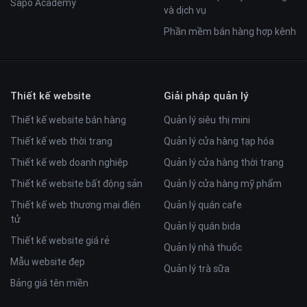
Sapo Academy
và dịch vụ
Phần mềm bán hàng hợp kênh
Thiết kế website
Giải pháp quản lý
Thiết kế website bán hàng
Quản lý siêu thị mini
Thiết kế web thời trang
Quản lý cửa hàng tạp hóa
Thiết kế web doanh nghiệp
Quản lý cửa hàng thời trang
Thiết kế website bất động sản
Quản lý cửa hàng mỹ phẩm
Thiết kế web thương mại điện
Quản lý quán cafe
tử
Quản lý quán bida
Thiết kế website giá rẻ
Quản lý nhà thuốc
Mẫu website đẹp
Quản lý trà sữa
Bảng giá tên miền