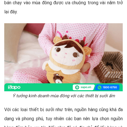
bán chạy vào mùa đông được ưa chuộng trong vài năm trở
lại đây.
Ý tưởng kinh doanh mùa đông với các thiết bị sưởi ấm
Với các loại thiết bị sưởi như trên, nguồn hàng cũng khá đa
dạng và phong phú, tuy nhiên các bạn nên lựa chọn nguồn