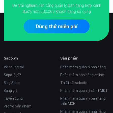
Để trải nghiệm nền tảng quản lý bán hàng hợp kênh
được hơn
230,000
khách hàng sử dụng
Dùng thử miễn phí
Sapo.vn
Sản phẩm
Về chúng tôi
Phần mềm quản lý bán hàng
Sapo là gì?
Phần mềm bán hàng online
Blog Sapo
Thiết kế website
Bảng giá
Phần mềm quản lý sàn TMĐT
Tuyển dụng
Phần mềm quản lý bán hàng
trên MXH
Profile Sản Phẩm
Phần mềm quản lý nhà hàng