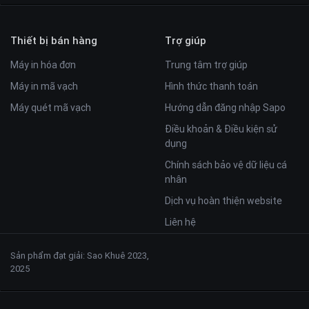
Thiết bị bán hàng
Trợ giúp
Máy in hóa đơn
Trung tâm trợ giúp
Máy in mã vạch
Hình thức thanh toán
Máy quét mã vạch
Hướng dẫn đăng nhập Sapo
Điều khoản & Điều kiện sử
dụng
Chính sách bảo vệ dữ liệu cá
nhân
Dịch vụ hoàn thiện website
Liên hệ
Sản phẩm đạt giải: Sao Khuê 2023,
2025