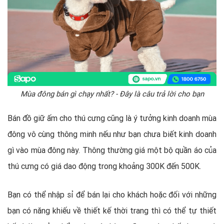
Mùa đông bán gì chạy nhất? - Đây là câu trả lời cho bạn
Bán đồ giữ ấm cho thú cưng cũng là ý tưởng kinh doanh mùa
đông vô cùng thông minh nếu như bạn chưa biết kinh doanh
gì vào mùa đông này. Thông thường giá một bộ quần áo của
thú cưng có giá dao động trong khoảng 300K đến 500K.
Bạn có thể nhập sỉ để bán lại cho khách hoặc đối với những
bạn có năng khiếu về thiết kế thời trang thì có thể tự thiết