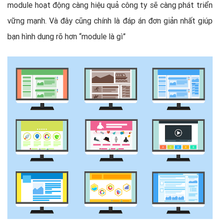
module hoạt động càng hiệu quả công ty sẽ càng phát triển
vững mạnh. Và đây cũng chính là đáp án đơn giản nhất giúp
bạn hình dung rõ hơn “module là gì”