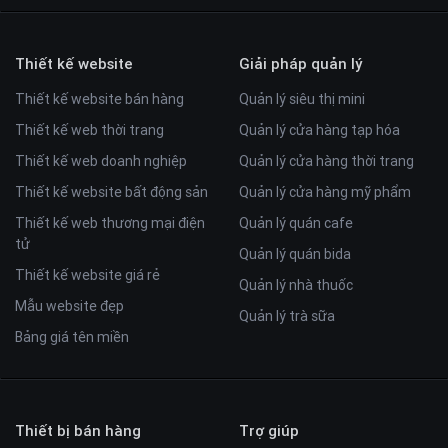
Thiết kế website
Giải pháp quản lý
Thiết kế website bán hàng
Quản lý siêu thị mini
Thiết kế web thời trang
Quản lý cửa hàng tạp hóa
Thiết kế web doanh nghiệp
Quản lý cửa hàng thời trang
Thiết kế website bất động sản
Quản lý cửa hàng mỹ phẩm
Thiết kế web thương mại điện
Quản lý quán cafe
tử
Quản lý quán bida
Thiết kế website giá rẻ
Quản lý nhà thuốc
Mẫu website đẹp
Quản lý trà sữa
Bảng giá tên miền
Thiết bị bán hàng
Trợ giúp