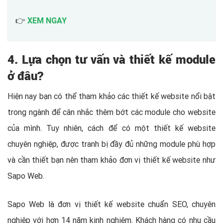
👉
XEM NGAY
4. Lựa chọn tư vấn và thiết kế module
ở đâu?
Hiện nay bạn có thể tham khảo các thiết kế website nổi bật
trong ngành để cân nhắc thêm bớt các module cho website
của mình. Tuy nhiên, cách để có một thiết kế website
chuyên nghiệp, được tranh bị đầy đủ những module phù hợp
và cần thiết bạn nên tham khảo đơn vị thiết kế website như
Sapo Web.
Sapo Web là đơn vị thiết kế website chuẩn SEO, chuyên
nghiệp với hơn 14 năm kinh nghiệm. Khách hàng có nhu cầu