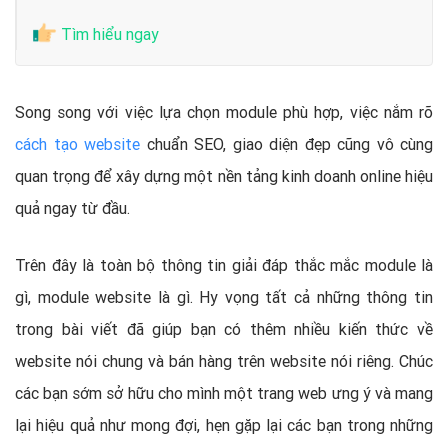
Tìm hiểu ngay
Song song với việc lựa chọn module phù hợp, việc nắm rõ
cách tạo website
chuẩn SEO, giao diện đẹp cũng vô cùng
quan trọng để xây dựng một nền tảng kinh doanh online hiệu
quả ngay từ đầu.
Trên đây là toàn bộ thông tin giải đáp thắc mắc module là
gì, module website là gì. Hy vọng tất cả những thông tin
trong bài viết đã giúp bạn có thêm nhiều kiến thức về
website nói chung và bán hàng trên website nói riêng. Chúc
các bạn sớm sở hữu cho mình một trang web ưng ý và mang
lại hiệu quả như mong đợi, hẹn gặp lại các bạn trong những