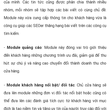
của mình. Các tin tức cũng được phân chia thành nhiều
nhóm, mỗi nhóm sẽ tập hợp các bài viết có cùng chủ đề.
Module này vừa cung cấp thông tin cho khách hàng vừa là
công cụ giúp các SEOer thăng hạng bài viết trên các công cụ
tìm kiếm.
-
Module quảng cáo
: Module này đóng vai trò giới thiệu
đến khách hàng những chương trình ưu đãi, giảm giá để thu
hút sự chú ý và nâng cao chuyển đổi thành doanh thu cho
cửa hàng.
-
Module khách hàng nổi bật/ đối tác
: Chủ cửa hàng sẽ
đưa lên module những đơn vị đối tác nổi bật hoặc cũng có
thể đưa lên các đánh giá tích cực từ khách hàng với mục
đích là tạo niềm tin và tăng uy tín của người truy cập đối với