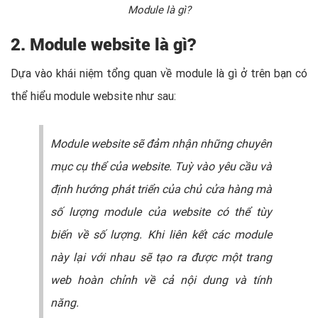
Module là gì?
2. Module website là gì?
Dựa vào khái niệm tổng quan về module là gì ở trên bạn có
thể hiểu module website như sau:
Module website sẽ đảm nhận những chuyên
mục cụ thể của website. Tuỳ vào yêu cầu và
định hướng phát triển của chủ cửa hàng mà
số lượng module của website có thể tùy
biến về số lượng. Khi liên kết các module
này lại với nhau sẽ tạo ra được một trang
web hoàn chỉnh về cả nội dung và tính
năng.