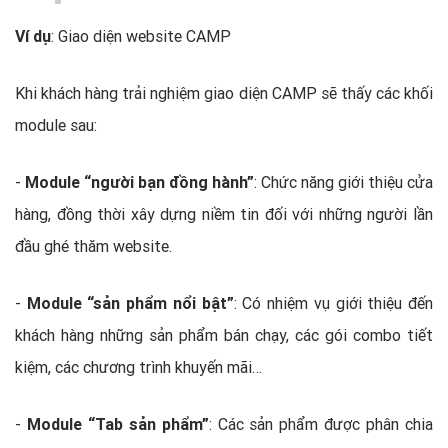
Ví dụ
: Giao diện website CAMP
Khi khách hàng trải nghiệm giao diện CAMP sẽ thấy các khối
module sau:
-
Module “người bạn đồng hành”
: Chức năng giới thiệu cửa
hàng, đồng thời xây dựng niềm tin đối với những người lần
đầu ghé thăm website.
-
Module “sản phẩm nổi bật”
: Có nhiệm vụ giới thiệu đến
khách hàng những sản phẩm bán chạy, các gói combo tiết
kiệm, các chương trình khuyến mãi…
-
Module “Tab sản phẩm”
: Các sản phẩm được phân chia