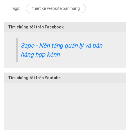
Tags:
thiết kế website bán hàng
Tìm chúng tôi trên Facebook
Sapo - Nền tảng quản lý và bán
hàng hợp kênh
Tìm chúng tôi trên Youtube