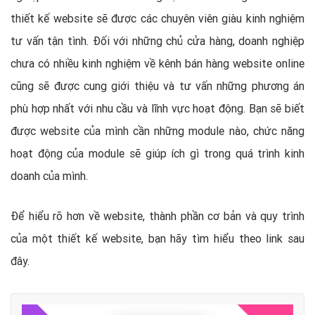
thiết kế website sẽ được các chuyên viên giàu kinh nghiệm
tư vấn tận tình. Đối với những chủ cửa hàng, doanh nghiệp
chưa có nhiều kinh nghiệm về kênh bán hàng website online
cũng sẽ được cung giới thiệu và tư vấn những phương án
phù hợp nhất với nhu cầu và lĩnh vực hoạt động. Bạn sẽ biết
được website của mình cần những module nào, chức năng
hoạt động của module sẽ giúp ích gì trong quá trình kinh
doanh của mình.
Để hiểu rõ hơn về website, thành phần cơ bản và quy trình
của một thiết kế website, bạn hãy tìm hiểu theo link sau
đây.