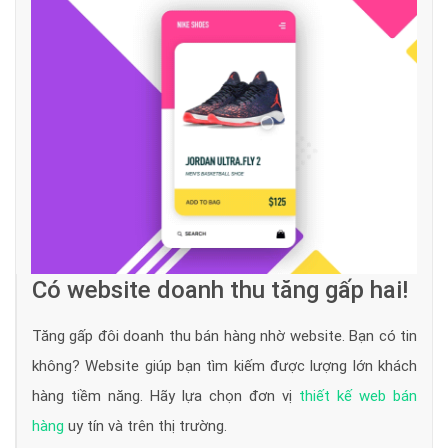
Có website doanh thu tăng gấp hai!
Tăng gấp đôi doanh thu bán hàng nhờ website. Bạn có tin
không? Website giúp bạn tìm kiếm được lượng lớn khách
hàng tiềm năng. Hãy lựa chọn đơn vị
thiết kế web bán
hàng
uy tín và trên thị trường.