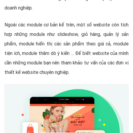
doanh nghiệp.
Ngoài các module cơ bản kể trên, một số website còn tích
hợp những module như slideshow, giỏ hàng, quản lý sản
phẩm, module hiển thị các sản phẩm theo giá cả, module
tiện ích, module thăm dò ý kiến … Để biết website của mình
cần những module bạn nên tham khảo tư vấn của các đơn vị
thiết kế website chuyên nghiệp.