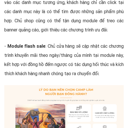
vào các danh mục tương ứng, khách hàng chỉ cần click tại
các danh mục này là có thể tìm được những sản phẩm phù
hợp. Chủ shop cũng có thể tận dụng module để treo các
banner quảng cáo, giới thiệu các chương trình ưu đãi.
-
Module flash sale
: Chủ cửa hàng sẽ cập nhật các chương
trình khuyến mãi theo ngày/tháng của mình tại module này,
kết hợp với đồng hồ đếm ngược có tác dụng hối thúc và kích
thích khách hàng nhanh chóng tạo ra chuyển đổi.