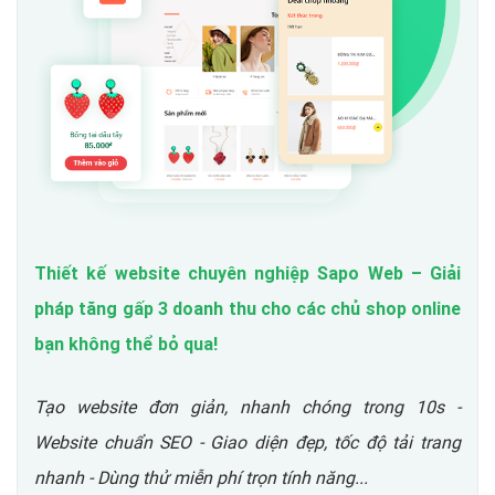
Thiết kế website chuyên nghiệp Sapo Web – Giải
pháp tăng gấp 3 doanh thu cho các chủ shop online
bạn không thể bỏ qua!
Tạo website đơn giản, nhanh chóng trong 10s -
Website chuẩn SEO - Giao diện đẹp, tốc độ tải trang
nhanh - Dùng thử miễn phí trọn tính năng...