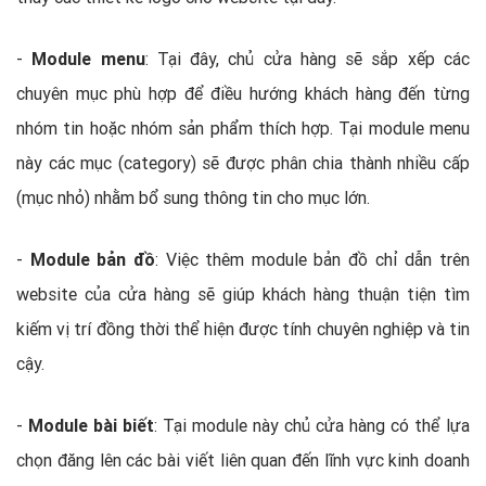
-
Module menu
: Tại đây, chủ cửa hàng sẽ sắp xếp các
chuyên mục phù hợp để điều hướng khách hàng đến từng
nhóm tin hoặc nhóm sản phẩm thích hợp. Tại module menu
này các mục (category) sẽ được phân chia thành nhiều cấp
(mục nhỏ) nhằm bổ sung thông tin cho mục lớn.
-
Module bản đồ
: Việc thêm module bản đồ chỉ dẫn trên
website của cửa hàng sẽ giúp khách hàng thuận tiện tìm
kiếm vị trí đồng thời thể hiện được tính chuyên nghiệp và tin
cậy.
-
Module bài biết
: Tại module này chủ cửa hàng có thể lựa
chọn đăng lên các bài viết liên quan đến lĩnh vực kinh doanh