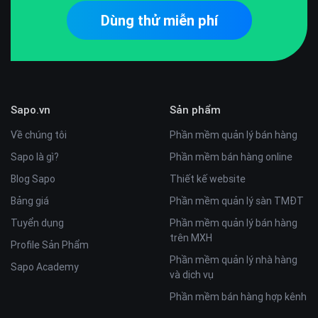
Dùng thử miễn phí
Sapo.vn
Sản phẩm
Về chúng tôi
Phần mềm quản lý bán hàng
Sapo là gì?
Phần mềm bán hàng online
Blog Sapo
Thiết kế website
Bảng giá
Phần mềm quản lý sàn TMĐT
Tuyển dụng
Phần mềm quản lý bán hàng
trên MXH
Profile Sản Phẩm
Phần mềm quản lý nhà hàng
Sapo Academy
và dịch vụ
Phần mềm bán hàng hợp kênh