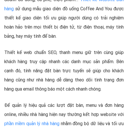
hàng
sử dụng mẫu giao diện đồ uống Coffee And You được
thiết kế giao diện tối ưu giúp người dùng có trải nghiệm
hoàn hảo trên mọi thiết bị điện tử, từ điện thoại, máy tính
bảng, hay máy tính để bàn.
Thiết kế web chuẩn SEO, thanh menu giữ trên cùng giúp
khách hàng truy cập nhanh các danh mục sản phẩm. Bên
cạnh đó, tính năng đặt bàn trực tuyến sẽ giúp cho khách
hàng cũng như nhà hàng dễ dàng theo dõi tình trạng đơn
hàng qua email thông báo một cách nhanh chóng.
Để quản lý hiệu quả các lượt đặt bàn, menu và đơn hàng
online, nhiều nhà hàng hiện nay thường kết hợp website với
phần mềm quản lý nhà hàng
nhằm đồng bộ dữ liệu và tối ưu