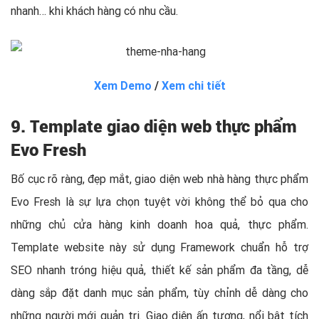
nhanh… khi khách hàng có nhu cầu.
Xem Demo
/
Xem chi tiết
9. Template giao diện web thực phẩm
Evo Fresh
Bố cục rõ ràng, đẹp mắt, giao diện web nhà hàng thực phẩm
Evo Fresh là sự lựa chọn tuyệt vời không thể bỏ qua cho
những chủ cửa hàng kinh doanh hoa quả, thực phẩm.
Template website này sử dụng Framework chuẩn hỗ trợ
SEO nhanh tróng hiệu quả, thiết kế sản phẩm đa tầng, dễ
dàng sắp đặt danh mục sản phẩm, tùy chỉnh dễ dàng cho
những người mới quản trị. Giao diện ấn tượng, nổi bật tích