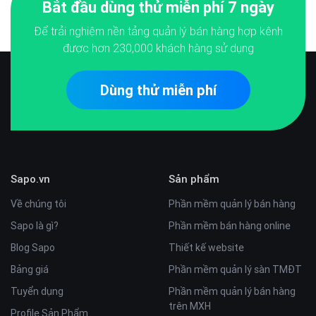
Bắt đầu dùng thử miễn phí 7 ngày
Để trải nghiệm nền tảng quản lý bán hàng hợp kênh
được hơn
230,000
khách hàng sử dụng
Dùng thử miễn phí
Sapo.vn
Sản phẩm
Về chúng tôi
Phần mềm quản lý bán hàng
Sapo là gì?
Phần mềm bán hàng online
Blog Sapo
Thiết kế website
Bảng giá
Phần mềm quản lý sàn TMĐT
Tuyển dụng
Phần mềm quản lý bán hàng
trên MXH
Profile Sản Phẩm