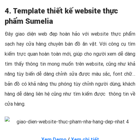
4. Template thiết kế website thực
phẩm Sumelia
Đây giao diện web đẹp hoàn hảo với website thực phẩm
sạch hay cửa hàng chuyên bán đồ ăn vặt. Với công cụ tìm
kiếm trực quan hoàn toàn mới, giúp cho người xem dễ dàng
tìm thấy thông tin mong muốn trên website, cũng như khả
năng tùy biến dễ dàng chỉnh sửa được màu sắc, font chữ…
bản đồ có khả năng thu phóng tùy chỉnh người dùng, khách
hàng dễ dàng liên hệ cũng như tìm kiếm được thông tin về
cửa hàng.
Xem Demo
/
Xem chi tiết