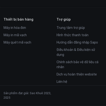
Thiết bị bán hàng
Trợ giúp
Máy in hóa đơn
Trung tâm trợ giúp
Máy in mã vạch
Hình thức thanh toán
Máy quét mã vạch
Hướng dẫn đăng nhập Sapo
Điều khoản & Điều kiện sử
dụng
Chính sách bảo vệ dữ liệu cá
nhân
Dịch vụ hoàn thiện website
Liên hệ
Sản phẩm đạt giải: Sao Khuê 2023,
2025