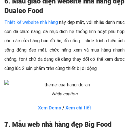
6. Mẫu giao diện website nhà hàng đẹp
Dualeo Food
Thiết kế website nhà hàng
này đẹp mắt, với nhiều danh mục
con đa chức năng, đa mục đích hệ thống linh hoạt phù hợp
cho các cửa hàng bán đồ ăn, đồ uống… slide trình chiếu ảnh
sống động đẹp mặt, chức năng xem và mua hàng nhanh
chóng, font chữ đa dạng dễ dàng thay đổi có thể xem được
cùng lúc 2 sản phẩm trên cùng thiết bị di động.
Nhập caption
Xem Demo
/
Xem chi tiết
7. Mẫu web nhà hàng đẹp Big Food