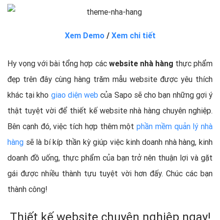
Xem Demo
/
Xem chi tiết
Hy vọng với bài tổng hợp các
website nhà hàng
thực phẩm
đẹp trên đây cùng hàng trăm mẫu website được yêu thích
khác tại kho
giao diện web
của Sapo sẽ cho bạn những gợi ý
thật tuyệt vời để thiết kế website nhà hàng chuyên nghiệp.
Bên cạnh đó, việc tích hợp thêm một
phần mềm quản lý nhà
hàng
sẽ là bí kíp thần kỳ giúp việc kinh doanh nhà hàng, kinh
doanh đồ uống, thực phẩm của bạn trở nên thuận lợi và gặt
gái được nhiều thành tựu tuyệt vời hơn đấy. Chúc các bạn
thành công!
Thiết kế website chuyên nghiệp ngay!