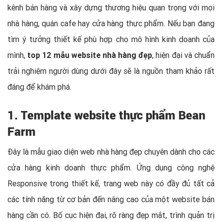
kênh bán hàng và xây dựng thương hiệu quan trọng với mọi
nhà hàng, quán cafe hay cửa hàng thực phẩm. Nếu bạn đang
tìm ý tưởng thiết kế phù hợp cho mô hình kinh doanh của
mình,
top 12 mẫu website nhà hàng đẹp
, hiện đại và chuẩn
trải nghiệm người dùng dưới đây sẽ là nguồn tham khảo rất
đáng để khám phá.
1. Template website thực phẩm Bean
Farm
Đây là mẫu giao diện web nhà hàng đẹp chuyên dành cho các
cửa hàng kinh doanh thực phẩm. Ứng dụng công nghệ
Responsive trong thiết kế, trang web này có đầy đủ tất cả
các tính năng từ cơ bản đến nâng cao của một website bán
hàng cần có. Bố cục hiện đại, rõ ràng đẹp mắt, trình quản trị