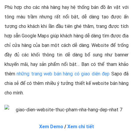
Phù hợp cho các nhà hàng hay hệ thống bán đồ ăn vặt với
tông màu trầm nhưng rất nổi bật, dễ dàng tạo được ấn
tượng cho khách khi lần đầu tiên ghé thăm, trang được tích
hợp sẵn Google Maps giúp khách hàng dễ dàng tìm được địa
chỉ cửa hàng của bạn một cách dễ dàng. Website để trống
đầy đủ các khối thông tin dễ dàng bổ sung như banner
khuyến mãi, hay sản phẩm nổi bật… Bạn có thể tham khảo
thêm
những trang web bán hàng có giao diện đẹp
Sapo đã
chia sẻ để có thêm nhiều ý tưởng thiết kế website bán hàng
cho mình.
Xem Demo
/
Xem chi tiết