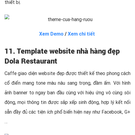
thiết bị.
Xem Demo
/
Xem chi tiết
11. Template website nhà hàng đẹp
Dola Restaurant
Caffe giao diện website đẹp được thiết kế theo phong cách
cổ điển mang tone màu nâu sang trọng, đầm ấm. Với hình
ảnh banner to ngay ban đầu cùng với hiệu ứng vô cùng sôi
động, mọi thông tin được sắp xếp sinh động, hợp lý kết nối
sẵn đầy đủ các tiện ích phổ biến hiện nay như Facebook, G+
…