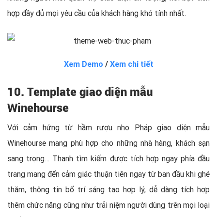
hợp đầy đủ mọi yêu cầu của khách hàng khó tính nhất.
Xem Demo
/
Xem chi tiết
10. Template giao diện mẫu
Winehourse
Với cảm hứng từ hầm rượu nho Pháp giao diện mẫu
Winehourse mang phù hợp cho những nhà hàng, khách sạn
sang trọng… Thanh tìm kiếm được tích hợp ngay phía đầu
trang mang đến cảm giác thuận tiên ngay từ ban đầu khi ghé
thăm, thông tin bố trí sáng tạo hợp lý, dễ dàng tích hợp
thêm chức năng cũng như trải niệm người dùng trên mọi loại