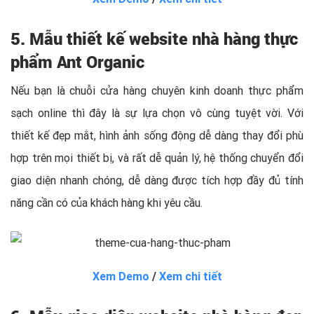
5. Mẫu thiết kế website nhà hàng thực
phẩm Ant Organic
Nếu bạn là chuỗi cửa hàng chuyên kinh doanh thực phẩm
sạch online thì đây là sự lựa chọn vô cùng tuyệt vời. Với
thiết kế đẹp mắt, hình ảnh sống động dễ dàng thay đổi phù
hợp trên mọi thiết bị, và rất dễ quản lý, hệ thống chuyển đổi
giao diện nhanh chóng, dễ dàng được tích hợp đầy đủ tính
năng cần có của khách hàng khi yêu cầu.
Xem Demo
/
Xem chi tiết