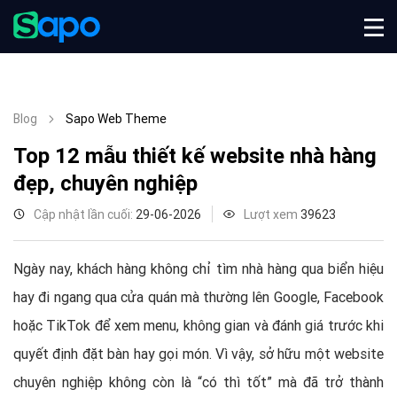
Blog
Sapo Web Theme
Top 12 mẫu thiết kế website nhà hàng
đẹp, chuyên nghiệp
Cập nhật lần cuối:
29-06-2026
Lượt xem
39623
Ngày nay, khách hàng không chỉ tìm nhà hàng qua biển hiệu
hay đi ngang qua cửa quán mà thường lên Google, Facebook
hoặc TikTok để xem menu, không gian và đánh giá trước khi
quyết định đặt bàn hay gọi món. Vì vậy, sở hữu một website
chuyên nghiệp không còn là “có thì tốt” mà đã trở thành