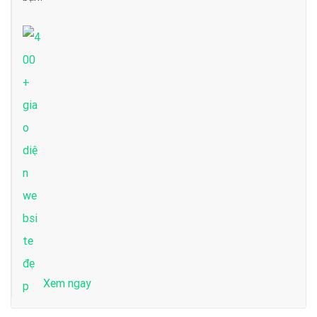
Xem ngay