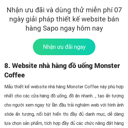
Nhận ưu đãi và dùng thử miễn phí 07
ngày giải pháp thiết kế website bán
hàng Sapo ngay hôm nay
Nhận ưu đãi ngay
8. Website nhà hàng đồ uống Monster
Coffee
Mẫu thiết kế website nhà hàng Monster Coffee này phù hợp
nhất cho các cửa hàng đồ uống, đồ ăn nhanh…, tạo ấn tượng
cho người xem ngay từ lần đầu trải nghiệm web với hình ảnh
slide ấn tượng, nổi bật hiển thị đầy đủ danh mục, dễ dàng
lựa chọn sản phẩm, tích hợp đầy đủ các chức năng đặt hàng