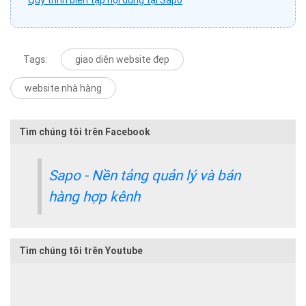
Tags:
giao diện website đẹp
website nhà hàng
Tìm chúng tôi trên Facebook
Sapo - Nền tảng quản lý và bán
hàng hợp kênh
Tìm chúng tôi trên Youtube