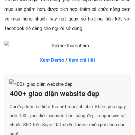
mục sản phẩm hơn, được tích hợp thêm cả chức năng xem
và mua hàng nhanh, hay nút quay số hotline, liên kết với
facebook dễ dàng cho người sử dụng.
Xem Demo
/
Xem chi tiết
400+ giao diện website đẹp
Cái đẹp luôn là điểm thu hút mọi ánh nhìn. Khám phá ngay
hơn 400 giao diện website bán hàng đẹp, responsive và
chuẩn SEO trên Sapo. Rất nhiều theme miễn phí dành cho
bạn!