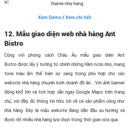
Xem Demo
/
Xem chi tiết
12. Mẫu giao diện web nhà hàng Ant
Bistro
Cũng với phong cách Châu Âu mẫu giao diện Ant
Bistro được lấy ý tưởng từ chính những hầm rượu nho, mang
tone màu ấm thể hiện sự sang trọng phù hợp cho các
website nhà hàng chuyên kinh doanh đồ ăn… Với ảnh banner
động khổ lớn và tích hợp sẵn ngay Google Maps trên trang
chủ, với đầy đủ thông tin hữu ích về cả sản phẩm cũng như
nhà hàng. Đây là mẫu website đang dẫn đầu xu hướng và
được rất nhiều nhà hàng lựa chọn trong thời gian vừa qua.