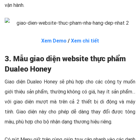
vận hành.
Xem Demo
/
Xem chi tiết
3. Mẫu giao diện website thực phẩm
Dualeo Honey
Giao diện Dualeo Honey sẽ phù hợp cho các công ty muốn
giới thiệu sản phẩm, thường không có giá, hay ít sản phẩm…
với giao diện mượt mà trên cả 2 thiết bị di động và máy
tính. Giao diện này cho phép dễ dàng thay đổi được tông
màu, phù hợp cho bộ nhận dạng thương hiệu riêng.
Có nút Menu giữ trên cùng giúp truy cập nhanh vào các danh