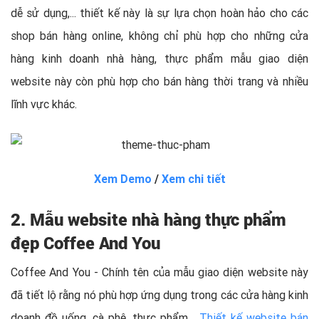
dễ sử dụng,... thiết kế này là sự lựa chọn hoàn hảo cho các
shop bán hàng online, không chỉ phù hợp cho những cửa
hàng kinh doanh nhà hàng, thực phẩm mẫu giao diện
website này còn phù hợp cho bán hàng thời trang và nhiều
lĩnh vực khác.
Xem Demo
/
Xem chi tiết
2. Mẫu website nhà hàng thực phẩm
đẹp Coffee And You
Coffee And You - Chính tên của mẫu giao diện website này
đã tiết lộ rằng nó phù hợp ứng dụng trong các cửa hàng kinh
doanh đồ uống, cà phê, thực phẩm…
Thiết kế website bán