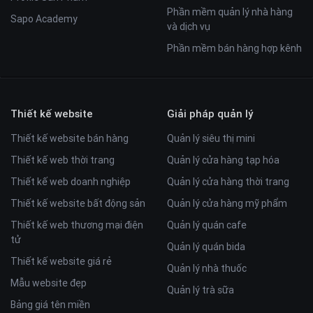
Phần mềm quản lý nhà hàng
Sapo Academy
và dịch vụ
Phần mềm bán hàng hợp kênh
Thiết kế website
Giải pháp quản lý
Thiết kế website bán hàng
Quản lý siêu thị mini
Thiết kế web thời trang
Quản lý cửa hàng tạp hóa
Thiết kế web doanh nghiệp
Quản lý cửa hàng thời trang
Thiết kế website bất động sản
Quản lý cửa hàng mỹ phẩm
Thiết kế web thương mại điện
Quản lý quán cafe
tử
Quản lý quán bida
Thiết kế website giá rẻ
Quản lý nhà thuốc
Mẫu website đẹp
Quản lý trà sữa
Bảng giá tên miền