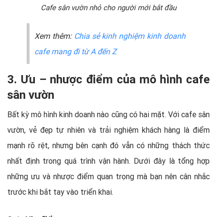
Cafe sân vườn nhỏ cho người mới bắt đầu
Xem thêm:
Chia sẻ kinh nghiệm kinh doanh
cafe mang đi từ A đến Z
3. Ưu – nhược điểm của mô hình cafe
sân vườn
Bất kỳ mô hình kinh doanh nào cũng có hai mặt. Với cafe sân
vườn, vẻ đẹp tự nhiên và trải nghiệm khách hàng là điểm
mạnh rõ rệt, nhưng bên cạnh đó vẫn có những thách thức
nhất định trong quá trình vận hành. Dưới đây là tổng hợp
những ưu và nhược điểm quan trọng mà bạn nên cân nhắc
trước khi bắt tay vào triển khai.