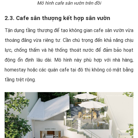
Mô hình cafe sân vườn trên đồi
2.3. Cafe sân thượng kết hợp sân vườn
Tận dụng tầng thượng để tạo không gian cafe sân vườn vừa
thoáng đãng vừa riêng tư. Cần chú trọng đến khả năng chịu
lực, chống thấm và hệ thống thoát nước để đảm bảo hoạt
động ổn định lâu dài. Mô hình này phù hợp với nhà hàng,
homestay hoặc các quán cafe tại đô thị không có mặt bằng
tầng trệt rộng.