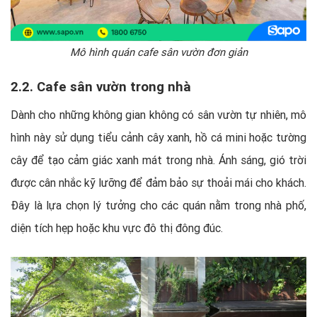
Mô hình quán cafe sân vườn đơn giản
2.2. Cafe sân vườn trong nhà
Dành cho những không gian không có sân vườn tự nhiên, mô
hình này sử dụng tiểu cảnh cây xanh, hồ cá mini hoặc tường
cây để tạo cảm giác xanh mát trong nhà. Ánh sáng, gió trời
được cân nhắc kỹ lưỡng để đảm bảo sự thoải mái cho khách.
Đây là lựa chọn lý tưởng cho các quán nằm trong nhà phố,
diện tích hẹp hoặc khu vực đô thị đông đúc.