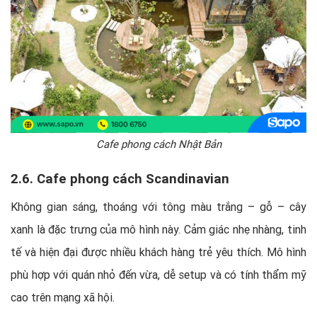
Cafe phong cách Nhật Bản
2.6. Cafe phong cách Scandinavian
Không gian sáng, thoáng với tông màu trắng – gỗ – cây
xanh là đặc trưng của mô hình này. Cảm giác nhẹ nhàng, tinh
tế và hiện đại được nhiều khách hàng trẻ yêu thích. Mô hình
phù hợp với quán nhỏ đến vừa, dễ setup và có tính thẩm mỹ
cao trên mạng xã hội.