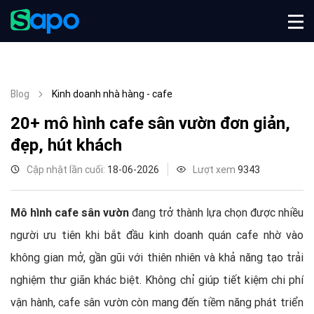
Blog
Kinh doanh nhà hàng - cafe
20+ mô hình cafe sân vườn đơn giản,
đẹp, hút khách
Cập nhật lần cuối:
18-06-2026
Lượt xem
9343
Mô hình cafe sân vườn
đang trở thành lựa chọn được nhiều
người ưu tiên khi bắt đầu kinh doanh quán cafe nhờ vào
không gian mở, gần gũi với thiên nhiên và khả năng tạo trải
nghiệm thư giãn khác biệt. Không chỉ giúp tiết kiệm chi phí
vận hành, cafe sân vườn còn mang đến tiềm năng phát triển