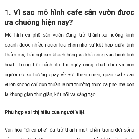
1. Vì sao mô hình cafe sân vườn được
ưa chuộng hiện nay?
Mô hình cà phê sân vườn đang trở thành xu hướng kinh
doanh được nhiều người lựa chọn nhờ sự kết hợp giữa tính
thẩm mỹ, trải nghiệm khách hàng và khả năng vận hành linh
hoạt. Trong bối cảnh đô thị ngày càng chật chội và con
người có xu hướng quay về với thiên nhiên, quán cafe sân
vườn không chỉ đơn thuần là nơi thưởng thức cà phê, mà còn
là không gian thư giãn, kết nối và sáng tạo.
Phù hợp với thị hiếu của người Việt
Văn hóa “đi cà phê” đã trở thành một phần trong đời sống