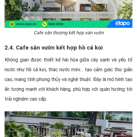
Cafe sân thượng kết hợp sân vườn
2.4. Cafe sân vườn kết hợp hồ cá koi
Không gian được thiết kế hài hòa giữa cây xanh và yếu tố
nước như hồ cá koi, thác nước mini… tạo cảm giác thư giãn
cao, mang tính phong thủy và nghệ thuật. Đây là mô hình tạo
ấn tượng mạnh với khách hàng, phù hợp với quán hướng tới
trải nghiệm cao cấp.