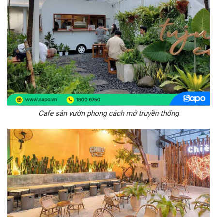
Cafe sân vườn phong cách mở truyền thống