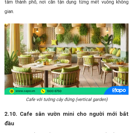
tâm thành phố, nơi cần tận dụng từng mét vuông không
gian.
Cafe với tường cây đứng (vertical garden)
2.10. Cafe sân vườn mini cho người mới bắt
đầu