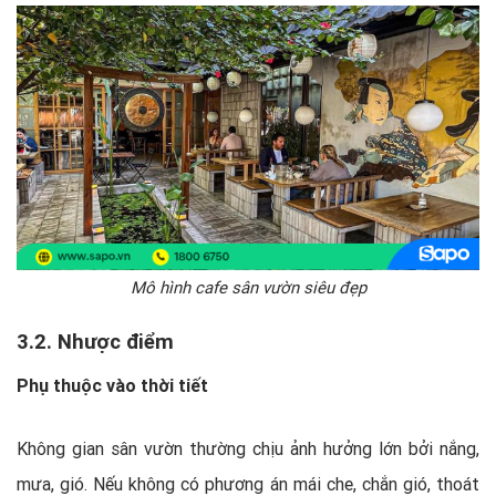
Mô hình cafe sân vườn siêu đẹp
3.2. Nhược điểm
Phụ thuộc vào thời tiết
Không gian sân vườn thường chịu ảnh hưởng lớn bởi nắng,
mưa, gió. Nếu không có phương án mái che, chắn gió, thoát