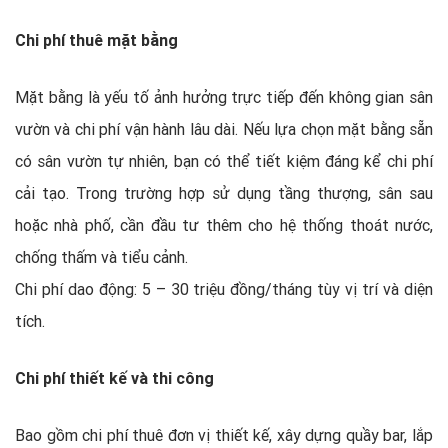
Chi phí thuê mặt bằng
Mặt bằng là yếu tố ảnh hưởng trực tiếp đến không gian sân
vườn và chi phí vận hành lâu dài. Nếu lựa chọn mặt bằng sẵn
có sân vườn tự nhiên, bạn có thể tiết kiệm đáng kể chi phí
cải tạo. Trong trường hợp sử dụng tầng thượng, sân sau
hoặc nhà phố, cần đầu tư thêm cho hệ thống thoát nước,
chống thấm và tiểu cảnh.
Chi phí dao động: 5 – 30 triệu đồng/tháng tùy vị trí và diện
tích.
Chi phí thiết kế và thi công
Bao gồm chi phí thuê đơn vị thiết kế, xây dựng quầy bar, lắp