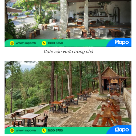
Cafe sân vườn trong nhà