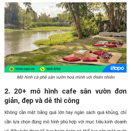
Mô hình cà phê sân vườn hoà mình với thiên nhiên
2. 20+ mô hình cafe sân vườn đơn
giản, đẹp và dễ thi công
Không cần mặt bằng quá lớn hay ngân sách quá khủng, chỉ
cần lựa chọn đúng mô hình phù hợp với mục tiêu kinh doanh