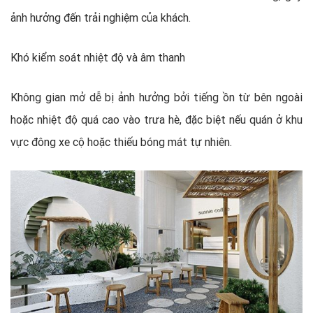
ảnh hưởng đến trải nghiệm của khách.
Khó kiểm soát nhiệt độ và âm thanh
Không gian mở dễ bị ảnh hưởng bởi tiếng ồn từ bên ngoài
hoặc nhiệt độ quá cao vào trưa hè, đặc biệt nếu quán ở khu
vực đông xe cộ hoặc thiếu bóng mát tự nhiên.