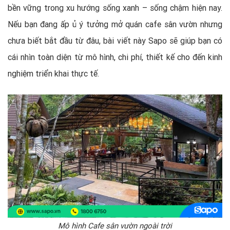
bền vững trong xu hướng sống xanh – sống chậm hiện nay.
Nếu bạn đang ấp ủ ý tưởng mở quán cafe sân vườn nhưng
chưa biết bắt đầu từ đâu, bài viết này Sapo sẽ giúp bạn có
cái nhìn toàn diện từ mô hình, chi phí, thiết kế cho đến kinh
nghiệm triển khai thực tế.
Mô hình Cafe sân vườn ngoài trời