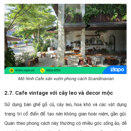
Mô hình Cafe sân vườn phong cách Scandinavian
2.7. Cafe vintage với cây leo và decor mộc
Sử dụng bàn ghế gỗ cũ, cây leo, hoa khô và các vật dụng
trang trí cổ điển để tạo nên không gian hoài niệm, gần gũi.
Quán theo phong cách này thường có nhiều góc sống ảo, dễ