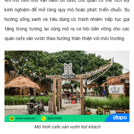
kinh nghiệm để mở rộng quy mô hoặc phát triển chuỗi. Xu
hướng sống xanh và tiêu dùng có trách nhiệm tiếp tục gia
tăng trong tương lai cũng mở ra cơ hội bền vững cho các
quán cafe sân vườn theo hướng thân thiện với môi trường.
Mô hình cafe sân vườn hút khách