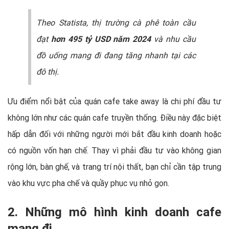
Theo Statista, thị trường cà phê toàn cầu
đạt
hơn 495 tỷ USD năm 2024
và nhu cầu
đồ uống mang đi đang tăng nhanh tại các
đô thị.
Ưu điểm nổi bật của quán cafe take away là chi phí đầu tư
không lớn như các quán cafe truyền thống. Điều này đặc biệt
hấp dẫn đối với những người mới bắt đầu kinh doanh hoặc
có nguồn vốn hạn chế. Thay vì phải đầu tư vào không gian
rộng lớn, bàn ghế, và trang trí nội thất, bạn chỉ cần tập trung
vào khu vực pha chế và quầy phục vụ nhỏ gọn.
2. Những mô hình kinh doanh cafe
mang đi