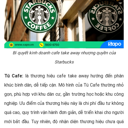
Bí quyết kinh doanh cafe take away nhượng quyền của
Starbucks
Tú Cafe:
là thương hiệu cafe take away hướng đến phân
khúc bình dân, dễ tiếp cận. Mô hình của Tú Cafe thường nhỏ
gọn, phù hợp với khu dân cư, gần trường học hoặc khu công
nghiệp. Ưu điểm của thương hiệu này là chi phí đầu tư không
quá cao, quy trình vận hành đơn giản, dễ triển khai cho người
mới bắt đầu. Tuy nhiên, độ nhận diện thương hiệu chưa quá