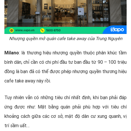
Nhượng quyền mở quán cafe take away của Trung Nguyên
Milano
: là thương hiệu nhượng quyền thuộc phân khúc tầm
bình dân, chỉ cần có chi phí đầu tư ban đầu từ 90 – 100 triệu
đồng là bạn đã có thể được phép nhượng quyền thương hiệu
cafe take away này rồi.
Tuy nhiên vẫn có những tiêu chí nhất định, khi bạn phải đáp
ứng được như: Mặt bằng quán phải phù hợp với tiêu chí
khoảng cách giữa các cơ sở, mật độ dân cư xung quanh, vị
trí sầm uất…