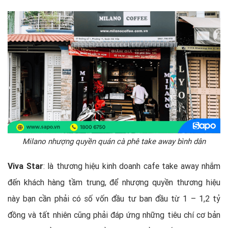
Milano nhượng quyền quán cà phê take away bình dân
Viva Star
: là thương hiệu kinh doanh cafe take away nhắm
đến khách hàng tầm trung, để nhượng quyền thương hiệu
này bạn cần phải có số vốn đầu tư ban đầu từ 1 – 1,2 tỷ
đồng và tất nhiên cũng phải đáp ứng những tiêu chí cơ bản