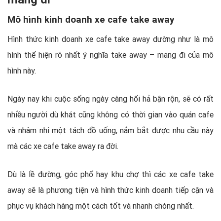
Mô hình kinh doanh xe cafe take away
Hình thức kinh doanh xe cafe take away dường như là mô
hình thể hiện rõ nhất ý nghĩa take away – mang đi của mô
hình này.
Ngày nay khi cuộc sống ngày càng hối hả bận rộn, sẽ có rất
nhiều người dù khát cũng không có thời gian vào quán cafe
và nhâm nhi một tách đồ uống, nắm bắt được nhu cầu này
mà các xe cafe take away ra đời.
Dù là lề đường, góc phố hay khu chợ thì các xe cafe take
away sẽ là phương tiện và hình thức kinh doanh tiếp cận và
phục vụ khách hàng một cách tốt và nhanh chóng nhất.