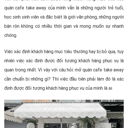
quán cafe take away của mình vẫn là những người trẻ tuổi,
học sinh sinh viên và đặc biệt là giới văn phòng, những người
bận rộn không có nhiều thời gian và mong muốn sự nhanh
chóng.
Việc xác định khách hàng mục tiêu thường hay bị bỏ qua, tuy
nhiên việc xác định được đối tượng khách hàng phục vụ là
quan trọng nhất. Vì vậy với câu hỏi: mở quán cafe take away
cần chuẩn bị những gì? Thì việc đầu tiên phải làm đó là xác
định được đối tượng khách hàng phục vụ của mình là ai.