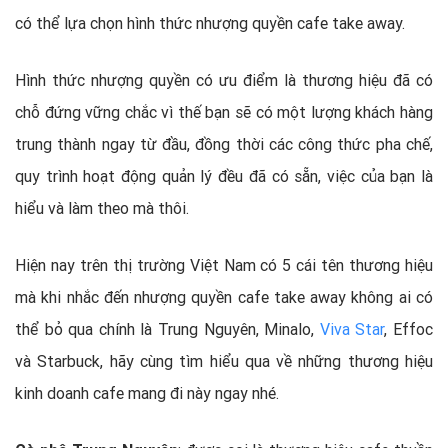
có thể lựa chọn hình thức nhượng quyền cafe take away.
Hình thức nhượng quyền có ưu điểm là thương hiệu đã có
chỗ đứng vững chắc vì thế bạn sẽ có một lượng khách hàng
trung thành ngay từ đầu, đồng thời các công thức pha chế,
quy trình hoạt động quản lý đều đã có sẵn, việc của bạn là
hiểu và làm theo mà thôi.
Hiện nay trên thị trường Việt Nam có 5 cái tên thương hiệu
mà khi nhắc đến nhượng quyền cafe take away không ai có
thể bỏ qua chính là Trung Nguyên, Minalo,
Viva Star
, Effoc
và Starbuck, hãy cùng tìm hiểu qua về những thương hiệu
kinh doanh cafe mang đi này ngay nhé.