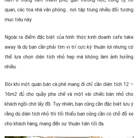
quan, các tòa nhà văn phòng… nơi tập trung nhiều đối tượng
mục tiêu này.
Ngoài ra điểm đặc biệt của hình thức kinh doanh cafe take
away là dù bạn cần phải tìm vị trí cực kỳ thuận lợi nhưng có
thể lựa chọn diện tích nhỏ hẹp mà không làm ảnh hưởng
nhiều.
Đôi khi một quán bán cà phê mang đi chỉ cần diện tích 12 –
16m2 đủ cho quầy pha chế và một vài chiếc bàn nhỏ cho
khách ngồi chờ lấy đồ. Tuy nhiên, bạn cũng cần đặc biệt lưu ý
rằng dù diện tích nhỏ thì tối thiểu bạn cũng cần có chỗ đỗ xe
cho khách hàng, mang đến sự thuận tiện tối đa.