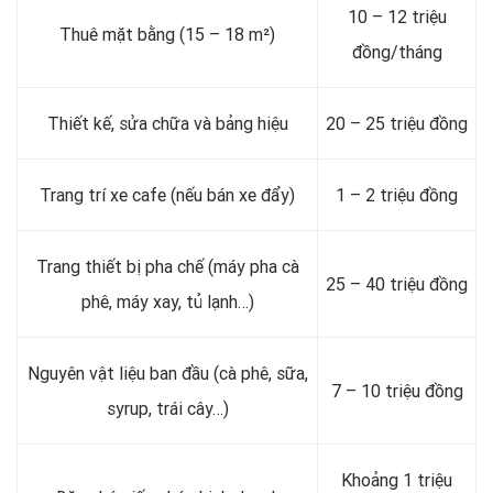
10 – 12 triệu
Thuê mặt bằng (15 – 18 m²)
đồng/tháng
Thiết kế, sửa chữa và bảng hiệu
20 – 25 triệu đồng
Trang trí xe cafe (nếu bán xe đẩy)
1 – 2 triệu đồng
Trang thiết bị pha chế (máy pha cà
25 – 40 triệu đồng
phê, máy xay, tủ lạnh…)
Nguyên vật liệu ban đầu (cà phê, sữa,
7 – 10 triệu đồng
syrup, trái cây…)
Khoảng 1 triệu