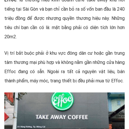
tiếng tại Sài Gòn và bạn chỉ cần bỏ ra số vốn ban đầu là 240
triệu đồng để được nhượng quyền thương hiệu này. Những
tiêu chí bạn cần có là: mặt bằng phải có diện tích lớn hơn
20m2.
Vị trí bắt buộc phải ở khu vực đông dân cư hoặc gần trung
tâm thương mại phù hợp và không nằm gần những cửa hàng
Effoc đang có sẵn. Ngoài ra tất cả nguyên vật liệu, bán
thành phẩm, máy móc, trang thiết bị đều phải mua từ Effoc.