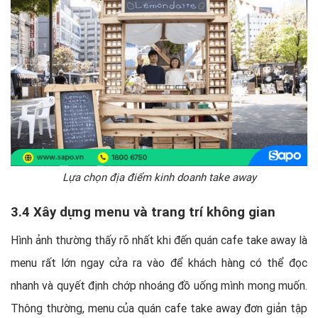
Lựa chọn địa điểm kinh doanh take away
3.4 Xây dựng menu và trang trí không gian
Hình ảnh thường thấy rõ nhất khi đến quán cafe take away là
menu rất lớn ngay cửa ra vào để khách hàng có thể đọc
nhanh và quyết định chớp nhoáng đồ uống mình mong muốn.
Thông thường, menu của quán cafe take away đơn giản tập