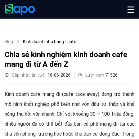
Blog
Kinh doanh nhà hàng - cafe
Chia sẻ kinh nghiệm kinh doanh cafe
mang đi từ A đến Z
Cập nhật lần cuối:
18-06-2026
Lượt xem
71526
Kinh doanh cafe mang đi (cafe take away) đang trở thành
mô hình khởi nghiệp phổ biến nhờ vốn đầu tư thấp và khả
năng thu hồi vốn nhanh. Chỉ với khoảng 30 – 100 triệu đồng,
nhiều người đã có thể bắt đầu bán cà phê mang đi tại các
khu văn phòng, trường học hoặc khu dân cư đông đúc. Trong