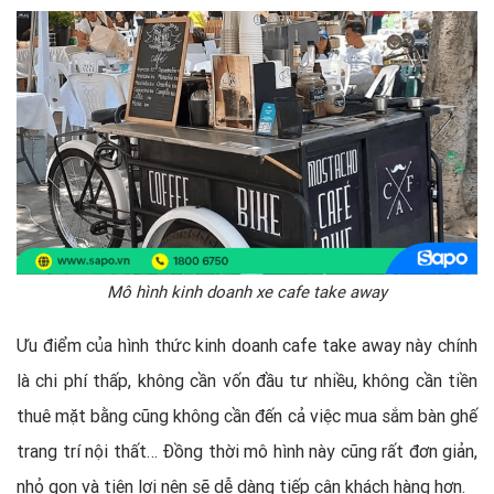
Mô hình kinh doanh xe cafe take away
Ưu điểm của hình thức kinh doanh cafe take away này chính
là chi phí thấp, không cần vốn đầu tư nhiều, không cần tiền
thuê mặt bằng cũng không cần đến cả việc mua sắm bàn ghế
trang trí nội thất… Đồng thời mô hình này cũng rất đơn giản,
nhỏ gọn và tiện lợi nên sẽ dễ dàng tiếp cận khách hàng hơn.