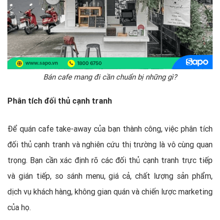
Bán cafe mang đi cần chuẩn bị những gì?
Phân tích đối thủ cạnh tranh
Để quán cafe take-away của bạn thành công, việc phân tích
đối thủ cạnh tranh và nghiên cứu thị trường là vô cùng quan
trọng. Bạn cần xác định rõ các đối thủ cạnh tranh trực tiếp
và gián tiếp, so sánh menu, giá cả, chất lượng sản phẩm,
dịch vụ khách hàng, không gian quán và chiến lược marketing
của họ.