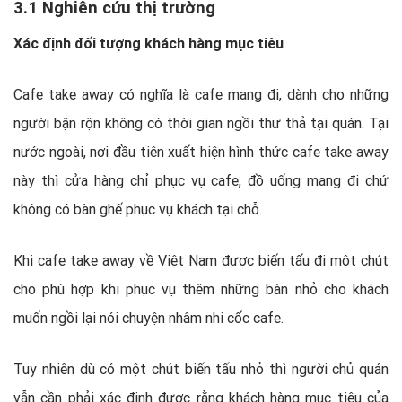
3.1 Nghiên cứu thị trường
Xác định đối tượng khách hàng mục tiêu
Cafe take away có nghĩa là cafe mang đi, dành cho những
người bận rộn không có thời gian ngồi thư thả tại quán. Tại
nước ngoài, nơi đầu tiên xuất hiện hình thức cafe take away
này thì cửa hàng chỉ phục vụ cafe, đồ uống mang đi chứ
không có bàn ghế phục vụ khách tại chỗ.
Khi cafe take away về Việt Nam được biến tấu đi một chút
cho phù hợp khi phục vụ thêm những bàn nhỏ cho khách
muốn ngồi lại nói chuyện nhâm nhi cốc cafe.
Tuy nhiên dù có một chút biến tấu nhỏ thì người chủ quán
vẫn cần phải xác định được rằng khách hàng mục tiêu của