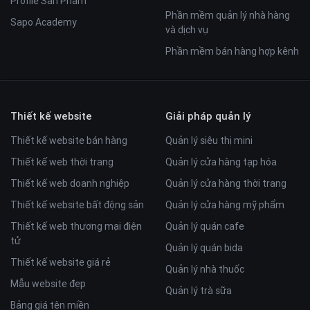
Profile Sản Phẩm
Phần mềm quản lý nhà hàng
Sapo Academy
và dịch vụ
Phần mềm bán hàng hợp kênh
Thiết kế website
Giải pháp quản lý
Thiết kế website bán hàng
Quản lý siêu thị mini
Thiết kế web thời trang
Quản lý cửa hàng tạp hóa
Thiết kế web doanh nghiệp
Quản lý cửa hàng thời trang
Thiết kế website bất động sản
Quản lý cửa hàng mỹ phẩm
Thiết kế web thương mại điện
Quản lý quán cafe
tử
Quản lý quán bida
Thiết kế website giá rẻ
Quản lý nhà thuốc
Mẫu website đẹp
Quản lý trà sữa
Bảng giá tên miền