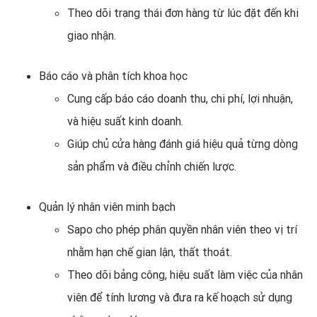
Theo dõi trạng thái đơn hàng từ lúc đặt đến khi
giao nhận.
Báo cáo và phân tích khoa học
Cung cấp báo cáo doanh thu, chi phí, lợi nhuận,
và hiệu suất kinh doanh.
Giúp chủ cửa hàng đánh giá hiệu quả từng dòng
sản phẩm và điều chỉnh chiến lược.
Quản lý nhân viên minh bạch
Sapo cho phép phân quyền nhân viên theo vị trí
nhằm hạn chế gian lận, thất thoát.
Theo dõi bảng công, hiệu suất làm việc của nhân
viên để tính lương và đưa ra kế hoạch sử dụng