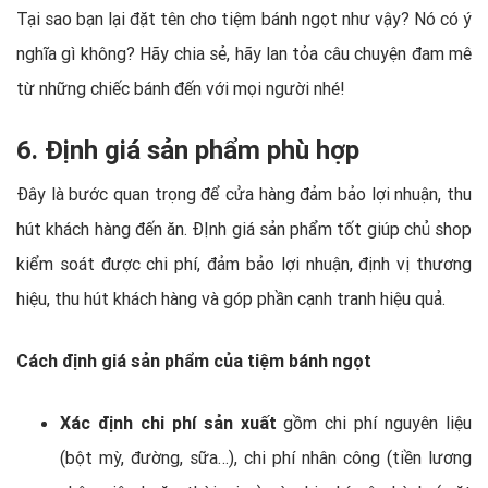
Tại sao bạn lại đặt tên cho tiệm bánh ngọt như vậy? Nó có ý
nghĩa gì không? Hãy chia sẻ, hãy lan tỏa câu chuyện đam mê
từ những chiếc bánh đến với mọi người nhé!
6. Định giá sản phẩm phù hợp
Đây là bước quan trọng để cửa hàng đảm bảo lợi nhuận, thu
hút khách hàng đến ăn. ĐỊnh giá sản phẩm tốt giúp chủ shop
kiểm soát được chi phí, đảm bảo lợi nhuận, định vị thương
hiệu, thu hút khách hàng và góp phần cạnh tranh hiệu quả.
Cách định giá sản phẩm của tiệm bánh ngọt
Xác định chi phí sản xuất
gồm chi phí nguyên liệu
(bột mỳ, đường, sữa…), chi phí nhân công (tiền lương