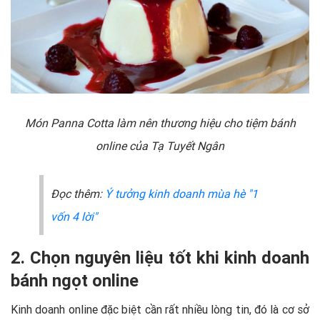
Món Panna Cotta làm nên thương hiệu cho tiệm bánh
online của Tạ Tuyết Ngân
Đọc thêm:
Ý tưởng kinh doanh mùa hè "1
vốn 4 lời"
2. Chọn nguyên liệu tốt khi kinh doanh
bánh ngọt online
Kinh doanh online đặc biệt cần rất nhiều lòng tin, đó là cơ sở