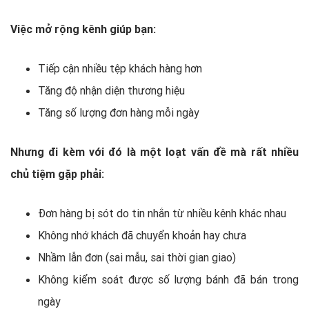
Việc mở rộng kênh giúp bạn:
Tiếp cận nhiều tệp khách hàng hơn
Tăng độ nhận diện thương hiệu
Tăng số lượng đơn hàng mỗi ngày
Nhưng đi kèm với đó là một loạt vấn đề mà rất nhiều
chủ tiệm gặp phải:
Đơn hàng bị sót do tin nhắn từ nhiều kênh khác nhau
Không nhớ khách đã chuyển khoản hay chưa
Nhầm lẫn đơn (sai mẫu, sai thời gian giao)
Không kiểm soát được số lượng bánh đã bán trong
ngày