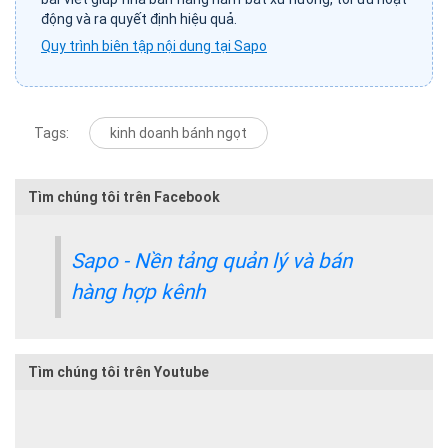
động và ra quyết định hiệu quả.
Quy trình biên tập nội dung tại Sapo
Tags:
kinh doanh bánh ngọt
Tìm chúng tôi trên Facebook
Sapo - Nền tảng quản lý và bán
hàng hợp kênh
Tìm chúng tôi trên Youtube