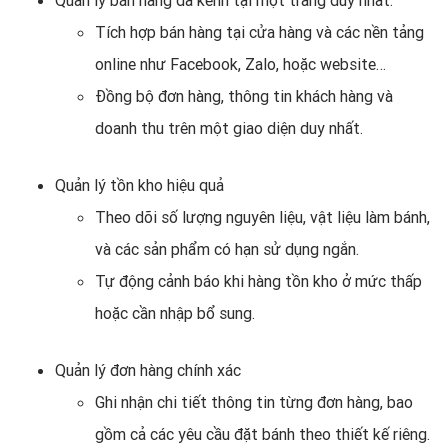
Tích hợp bán hàng tại cửa hàng và các nền tảng
online như Facebook, Zalo, hoặc website…
Đồng bộ đơn hàng, thông tin khách hàng và
doanh thu trên một giao diện duy nhất.
Quản lý tồn kho hiệu quả
Theo dõi số lượng nguyên liệu, vật liệu làm bánh,
và các sản phẩm có hạn sử dụng ngắn.
Tự động cảnh báo khi hàng tồn kho ở mức thấp
hoặc cần nhập bổ sung.
Quản lý đơn hàng chính xác
Ghi nhận chi tiết thông tin từng đơn hàng, bao
gồm cả các yêu cầu đặt bánh theo thiết kế riêng.