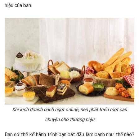
hiệu của bạn.
Khi kinh doanh bánh ngọt online, nên phát triển một câu
chuyện cho thương hiệu
Bạn có thể kể hành trình bạn bắt đầu làm bánh như thế nào?