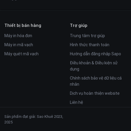
Thiết bị bán hàng
Trợ giúp
Máy in hóa đơn
Trung tâm trợ giúp
Máy in mã vạch
Hình thức thanh toán
Máy quét mã vạch
Hướng dẫn đăng nhập Sapo
Điều khoản & Điều kiện sử
dụng
Chính sách bảo vệ dữ liệu cá
nhân
Dịch vụ hoàn thiện website
Liên hệ
Sản phẩm đạt giải: Sao Khuê 2023,
2025