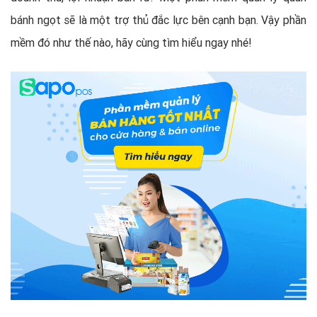
bánh ngọt sẽ là một trợ thủ đắc lực bên cạnh bạn. Vậy phần
mềm đó như thế nào, hãy cùng tìm hiểu ngay nhé!