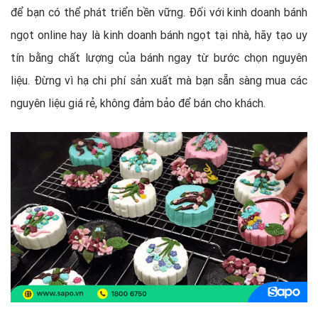
để bạn có thể phát triển bền vững. Đối với kinh doanh bánh
ngọt online hay là kinh doanh bánh ngọt tại nhà, hãy tạo uy
tín bằng chất lượng của bánh ngay từ bước chọn nguyên
liệu. Đừng vì hạ chi phí sản xuất mà bạn sẵn sàng mua các
nguyên liệu giá rẻ, không đảm bảo để bán cho khách.