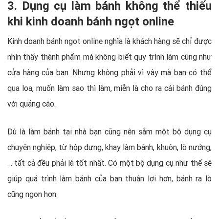
3. Dụng cụ làm bánh không thể thiếu
khi kinh doanh bánh ngọt online
Kinh doanh bánh ngọt online nghĩa là khách hàng sẽ chỉ được
nhìn thấy thành phẩm mà không biết quy trình làm cũng như
cửa hàng của bạn. Nhưng không phải vì vậy mà bạn có thể
qua loa, muốn làm sao thì làm, miễn là cho ra cái bánh đúng
với quảng cáo.
Dù là làm bánh tại nhà bạn cũng nên sắm một bộ dụng cụ
chuyên nghiệp, từ hộp đựng, khay làm bánh, khuôn, lò nướng,
… tất cả đều phải là tốt nhất. Có một bộ dụng cụ như thế sẽ
giúp quá trình làm bánh của bạn thuận lợi hơn, bánh ra lò
cũng ngon hơn.