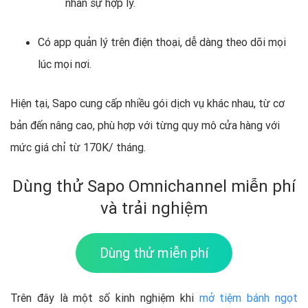
nhân sự hợp lý.
Có app quản lý trên điện thoại, dễ dàng theo dõi mọi
lúc mọi nơi.
Hiện tại, Sapo cung cấp nhiều gói dịch vụ khác nhau, từ cơ
bản đến nâng cao, phù hợp với từng quy mô cửa hàng với
mức giá chỉ từ 170K/ tháng.
Dùng thử Sapo Omnichannel miễn phí
và trải nghiệm
Dùng thử miễn phí
Trên đây là một số kinh nghiệm khi
mở tiệm bánh ngọt