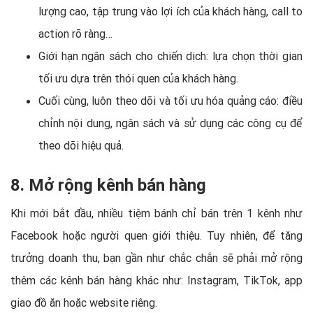
lượng cao, tập trung vào lợi ích của khách hàng, call to
action rõ ràng…
Giới hạn ngân sách cho chiến dịch: lựa chọn thời gian
tối ưu dựa trên thói quen của khách hàng.
Cuối cùng, luôn theo dõi và tối ưu hóa quảng cáo: điều
chỉnh nội dung, ngân sách và sử dụng các công cụ để
theo dõi hiệu quả.
8. Mở rộng kênh bán hàng
Khi mới bắt đầu, nhiều tiệm bánh chỉ bán trên 1 kênh như
Facebook hoặc người quen giới thiệu. Tuy nhiên, để tăng
trưởng doanh thu, bạn gần như chắc chắn sẽ phải mở rộng
thêm các kênh bán hàng khác như: Instagram, TikTok, app
giao đồ ăn hoặc website riêng.