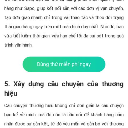
hàng như Sapo, giúp kết nối sẵn với các đơn vị vận chuyển,
tạo đơn giao nhanh chỉ trong vài thao tác và theo dõi trạng
thái giao hàng ngay trên một màn hình duy nhất. Nhờ đó, bạn
vừa tiết kiệm thời gian, vừa hạn chế tối đa sai sót trong quá
trình vận hành.
Dùng thử miễn phí ngay
5. Xây dựng câu chuyện của thương
hiệu
Câu chuyện thương hiệu không chỉ đơn giản là câu chuyện
bạn kể về mình, mà đó còn là cầu nối để khách hàng cảm
nhận được sự gắn kết, từ đó yêu mến và gắn bó với thương