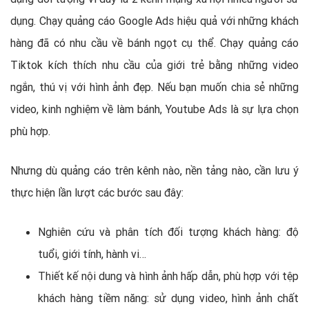
dụng. Chạy quảng cáo Google Ads hiệu quả với những khách
hàng đã có nhu cầu về bánh ngọt cụ thể. Chạy quảng cáo
Tiktok kích thích nhu cầu của giới trẻ bằng những video
ngắn, thú vị với hình ảnh đẹp. Nếu bạn muốn chia sẻ những
video, kinh nghiệm về làm bánh, Youtube Ads là sự lựa chọn
phù hợp.
Nhưng dù quảng cáo trên kênh nào, nền tảng nào, cần lưu ý
thực hiện lần lượt các bước sau đây:
Nghiên cứu và phân tích đối tượng khách hàng: độ
tuổi, giới tính, hành vi…
Thiết kế nội dung và hình ảnh hấp dẫn, phù hợp với tệp
khách hàng tiềm năng: sử dụng video, hình ảnh chất