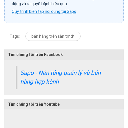
động và ra quyết định hiệu quả.
Quy trình biên tập nội dung tại Sapo
Tags:
bán hàng trên sàn tmđt
Tìm chúng tôi trên Facebook
Sapo - Nền tảng quản lý và bán
hàng hợp kênh
Tìm chúng tôi trên Youtube