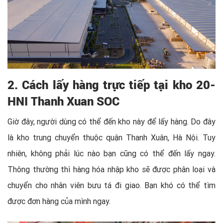
2. Cách lấy hàng trực tiếp tại kho 20-
HNI Thanh Xuan SOC
Giờ đây, người dùng có thể đến kho này để lấy hàng. Do đây
là kho trung chuyển thuộc quận Thanh Xuân, Hà Nội. Tuy
nhiên, không phải lúc nào bạn cũng có thể đến lấy ngay.
Thông thường thì hàng hóa nhập kho sẽ được phân loại và
chuyển cho nhân viên bưu tá đi giao. Bạn khó có thể tìm
được đơn hàng của mình ngay.