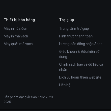
Thiết bị bán hàng
Trợ giúp
Máy in hóa đơn
Trung tâm trợ giúp
Máy in mã vạch
Hình thức thanh toán
Máy quét mã vạch
Hướng dẫn đăng nhập Sapo
Điều khoản & Điều kiện sử
dụng
Chính sách bảo vệ dữ liệu cá
nhân
Dịch vụ hoàn thiện website
Liên hệ
Sản phẩm đạt giải: Sao Khuê 2023,
2025