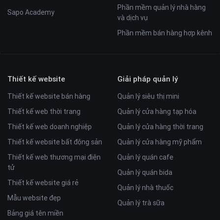
Phần mềm quản lý nhà hàng
Sapo Academy
và dịch vụ
Phần mềm bán hàng hợp kênh
Thiết kế website
Giải pháp quản lý
Thiết kế website bán hàng
Quản lý siêu thị mini
Thiết kế web thời trang
Quản lý cửa hàng tạp hóa
Thiết kế web doanh nghiệp
Quản lý cửa hàng thời trang
Thiết kế website bất động sản
Quản lý cửa hàng mỹ phẩm
Thiết kế web thương mại điện
Quản lý quán cafe
tử
Quản lý quán bida
Thiết kế website giá rẻ
Quản lý nhà thuốc
Mẫu website đẹp
Quản lý trà sữa
Bảng giá tên miền