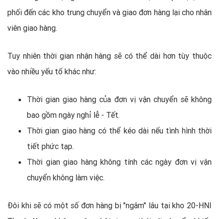
phối đến các kho trung chuyển và giao đơn hàng lại cho nhân
viên giao hàng.
Tuy nhiên thời gian nhận hàng sẽ có thể dài hơn tùy thuộc
vào nhiều yếu tố khác như:
Thời gian giao hàng của đơn vị vận chuyển sẽ không
bao gồm ngày nghỉ lễ - Tết.
Thời gian giao hàng có thể kéo dài nếu tình hình thời
tiết phức tạp.
Thời gian giao hàng không tính các ngày đơn vị vận
chuyển không làm việc.
Đôi khi sẽ có một số đơn hàng bị "ngâm" lâu tại kho 20-HNI