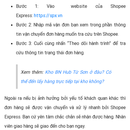
Bước 1: Vào website của Shopee
Express:
https://spx.vn
Bước 2: Nhập mã vận đơn bạn xem trong phần thông
tin vận chuyển đơn hàng muốn tra cứu trên Shopee.
Bước 3: Cuối cùng nhấn “Theo dõi hành trình” để tra
cứu thông tin trạng thái đơn hàng.
Xem thêm:
Kho BN Hub Từ Sơn ở đâu? Có
thể đến lấy hàng trực tiếp tại kho không?
Ngoài ra nếu bị ảnh hưởng bởi yếu tố khách quan khác thì
đơn hàng sẽ được vận chuyển và xử lý nhanh bởi Shopee
Express. Bạn cứ yên tâm chắc chắn sẽ nhận được hàng. Nhân
viên giao hàng sẽ giao đến cho bạn ngay.