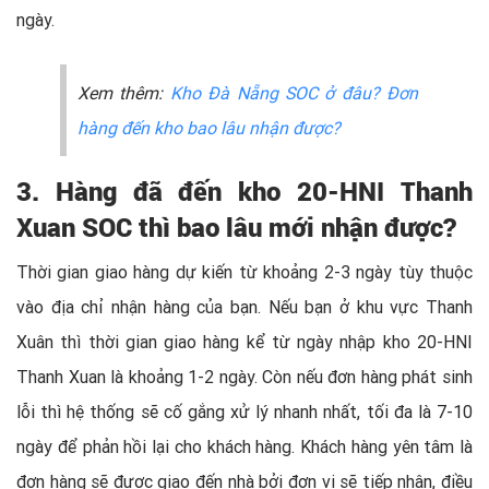
ngày.
Xem thêm:
Kho Đà Nẵng SOC ở đâu? Đơn
hàng đến kho bao lâu nhận được?
3. Hàng đã đến kho 20-HNI Thanh
Xuan SOC thì bao lâu mới nhận được?
Thời gian giao hàng dự kiến từ khoảng 2-3 ngày tùy thuộc
vào địa chỉ nhận hàng của bạn. Nếu bạn ở khu vực Thanh
Xuân thì thời gian giao hàng kể từ ngày nhập kho 20-HNI
Thanh Xuan là khoảng 1-2 ngày. Còn nếu đơn hàng phát sinh
lỗi thì hệ thống sẽ cố gắng xử lý nhanh nhất, tối đa là 7-10
ngày để phản hồi lại cho khách hàng. Khách hàng yên tâm là
đơn hàng sẽ được giao đến nhà bởi đơn vị sẽ tiếp nhận, điều