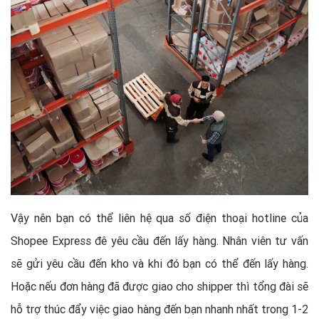
Vậy nên bạn có thể liên hệ qua số điện thoại hotline của
Shopee Express đê yêu cầu đến lấy hàng. Nhân viên tư vấn
sẽ gửi yêu cầu đến kho và khi đó bạn có thể đến lấy hàng.
Hoặc nếu đơn hàng đã được giao cho shipper thì tổng đài sẽ
hỗ trợ thúc đẩy việc giao hàng đến bạn nhanh nhất trong 1-2