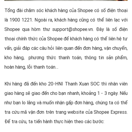
Tổng đài chăm sóc khách hàng của Shopee có số điện thoại
là 1900 1221. Ngoài ra, khách hàng cũng có thể liên lạc với
Shopee qua hòm thư
support@shopee.vn
. Đây là số điện
thoại chính thức của Shopee để khách hàng có thể liên hệ tư
vấn, giải đáp các câu hỏi liên quan đến đơn hàng, vận chuyển,
kho hàng, phương thức thanh toán, thông tin sản phẩm,
hoàn hàng, lỗi thanh toán…
Khi hàng đã đến kho 20-HNI Thanh Xuan SOC thì nhân viên
giao hàng sẽ giao đến cho bạn nhanh, khoảng 1 - 3 ngày. Nếu
như bạn lo lắng và muốn nhận gấp đơn hàng, chúng ta có thể
tra cứu mã vận đơn trên trang website của Shopee Express.
Để tra cứu, ta tiến hành thực hiện theo các bước: