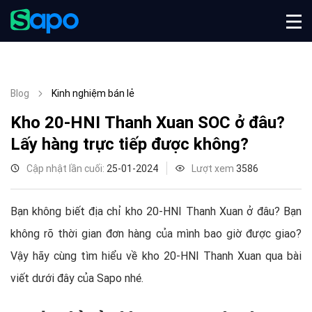
Blog
Kinh nghiệm bán lẻ
Kho 20-HNI Thanh Xuan SOC ở đâu?
Lấy hàng trực tiếp được không?
Cập nhật lần cuối:
25-01-2024
Lượt xem
3586
Bạn không biết địa chỉ kho 20-HNI Thanh Xuan ở đâu? Bạn
không rõ thời gian đơn hàng của mình bao giờ được giao?
Vậy hãy cùng tìm hiểu về kho 20-HNI Thanh Xuan qua bài
viết dưới đây của Sapo nhé.