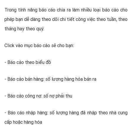
Trong tính năng báo cáo chia ra làm nhiều loại báo cáo cho
phép bạn dễ dàng theo dõi chi tiết công việc theo tuần, theo
tháng hay theo quý.
Click vào mục báo cáo sẽ cho bạn:
- Báo cáo theo biểu đồ
- Báo cáo bán hàng: số lượng hàng hóa bán ra
- Báo cáo công nợ: số nợ phải thu
- Báo cáo nhập hàng: số lượng hàng đã nhập theo nhà cung
cấp hoặc hàng hóa