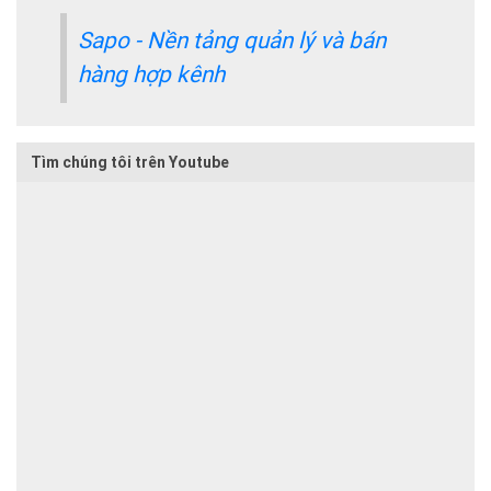
Sapo - Nền tảng quản lý và bán
hàng hợp kênh
Tìm chúng tôi trên Youtube