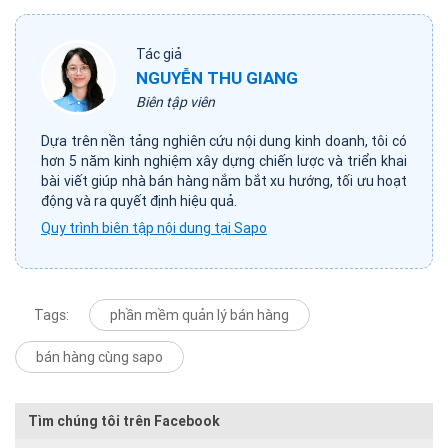
Tác giả
NGUYỄN THU GIANG
Biên tập viên
Dựa trên nền tảng nghiên cứu nội dung kinh doanh, tôi có
hơn 5 năm kinh nghiệm xây dựng chiến lược và triển khai
bài viết giúp nhà bán hàng nắm bắt xu hướng, tối ưu hoạt
động và ra quyết định hiệu quả.
Quy trình biên tập nội dung tại Sapo
Tags:
phần mềm quản lý bán hàng
bán hàng cùng sapo
Tìm chúng tôi trên Facebook