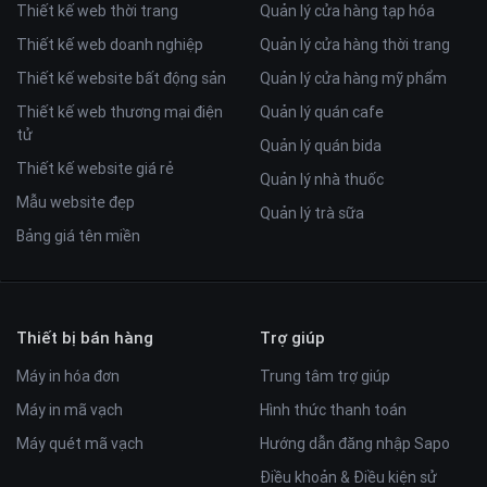
Thiết kế web thời trang
Quản lý cửa hàng tạp hóa
Thiết kế web doanh nghiệp
Quản lý cửa hàng thời trang
Thiết kế website bất động sản
Quản lý cửa hàng mỹ phẩm
Thiết kế web thương mại điện
Quản lý quán cafe
tử
Quản lý quán bida
Thiết kế website giá rẻ
Quản lý nhà thuốc
Mẫu website đẹp
Quản lý trà sữa
Bảng giá tên miền
Thiết bị bán hàng
Trợ giúp
Máy in hóa đơn
Trung tâm trợ giúp
Máy in mã vạch
Hình thức thanh toán
Máy quét mã vạch
Hướng dẫn đăng nhập Sapo
Điều khoản & Điều kiện sử