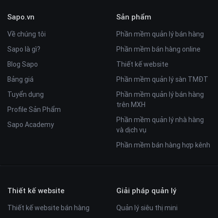
Sapo.vn
Sản phẩm
Về chúng tôi
Phần mềm quản lý bán hàng
Sapo là gì?
Phần mềm bán hàng online
Blog Sapo
Thiết kế website
Bảng giá
Phần mềm quản lý sàn TMĐT
Tuyển dụng
Phần mềm quản lý bán hàng
trên MXH
Profile Sản Phẩm
Phần mềm quản lý nhà hàng
Sapo Academy
và dịch vụ
Phần mềm bán hàng hợp kênh
Thiết kế website
Giải pháp quản lý
Thiết kế website bán hàng
Quản lý siêu thị mini