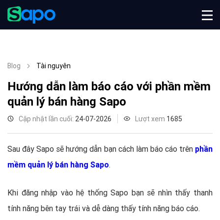
Blog
Tài nguyên
Hướng dẫn làm báo cáo với phần mềm
quản lý bán hàng Sapo
Cập nhật lần cuối:
24-07-2026
Lượt xem
1685
Sau đây Sapo sẽ hướng dẫn bạn cách làm báo cáo trên
phần
mềm quản lý bán hàng Sapo
.
Khi đăng nhập vào hệ thống Sapo bạn sẽ nhìn thấy thanh
tính năng bên tay trái và dễ dàng thấy tính năng báo cáo.