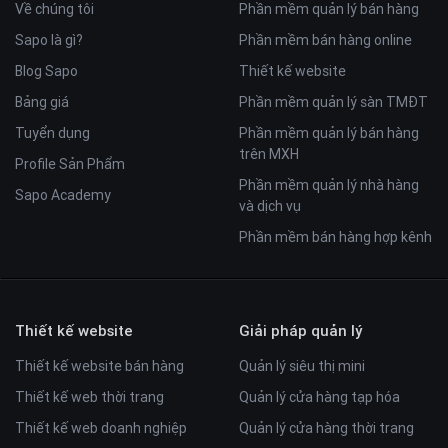
Về chúng tôi
Phần mềm quản lý bán hàng
Sapo là gì?
Phần mềm bán hàng online
Blog Sapo
Thiết kế website
Bảng giá
Phần mềm quản lý sàn TMĐT
Tuyển dụng
Phần mềm quản lý bán hàng
trên MXH
Profile Sản Phẩm
Phần mềm quản lý nhà hàng
Sapo Academy
và dịch vụ
Phần mềm bán hàng hợp kênh
Thiết kế website
Giải pháp quản lý
Thiết kế website bán hàng
Quản lý siêu thị mini
Thiết kế web thời trang
Quản lý cửa hàng tạp hóa
Thiết kế web doanh nghiệp
Quản lý cửa hàng thời trang