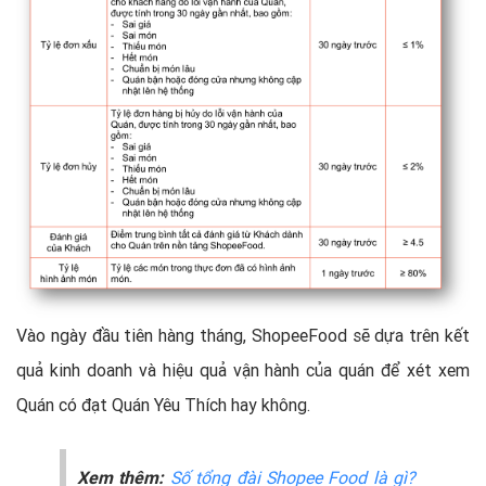
Vào ngày đầu tiên hàng tháng, ShopeeFood sẽ dựa trên kết
quả kinh doanh và hiệu quả vận hành của quán để xét xem
Quán có đạt Quán Yêu Thích hay không.
Xem thêm:
Số tổng đài Shopee Food là gì?