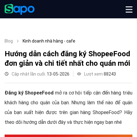
Blog
Kinh doanh nhà hàng - cafe
Hướng dẫn cách đăng ký ShopeeFood
đơn giản và chi tiết nhất cho quán mới
Cập nhật lần cuối:
13-05-2026
Lượt xem
88243
Đăng ký ShopeeFood
mở ra cơ hội tiếp cận đến hàng triệu
khách hàng cho quán của bạn. Nhưng làm thế nào để quán
của bạn xuất hiện được trên gian hàng ShopeeFood? Hãy
theo dõi hướng dẫn dưới đây và thực hiện ngay bạn nhé