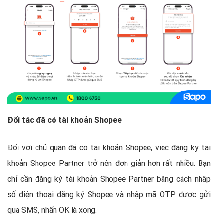
Đối tác đã có tài khoản Shopee
Đối với chủ quán đã có tài khoản Shopee, việc đăng ký tài
khoản Shopee Partner trở nên đơn giản hơn rất nhiều. Bạn
chỉ cần đăng ký tài khoản Shopee Partner bằng cách nhập
số điện thoại đăng ký Shopee và nhập mã OTP được gửi
qua SMS, nhấn OK là xong.