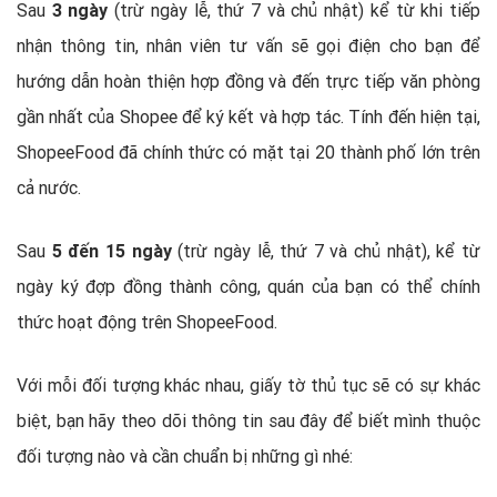
Sau
3 ngày
(trừ ngày lễ, thứ 7 và chủ nhật) kể từ khi tiếp
nhận thông tin, nhân viên tư vấn sẽ gọi điện cho bạn để
hướng dẫn hoàn thiện hợp đồng và đến trực tiếp văn phòng
gần nhất của Shopee để ký kết và hợp tác. Tính đến hiện tại,
ShopeeFood đã chính thức có mặt tại 20 thành phố lớn trên
cả nước.
Sau
5 đến 15 ngày
(trừ ngày lễ, thứ 7 và chủ nhật), kể từ
ngày ký đợp đồng thành công, quán của bạn có thể chính
thức hoạt động trên ShopeeFood.
Với mỗi đối tượng khác nhau, giấy tờ thủ tục sẽ có sự khác
biệt, bạn hãy theo dõi thông tin sau đây để biết mình thuộc
đối tượng nào và cần chuẩn bị những gì nhé: