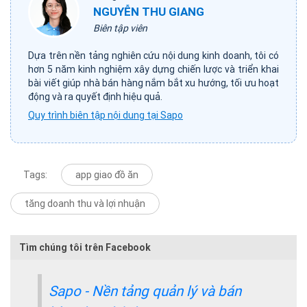
NGUYỄN THU GIANG
Biên tập viên
Dựa trên nền tảng nghiên cứu nội dung kinh doanh, tôi có
hơn 5 năm kinh nghiệm xây dựng chiến lược và triển khai
bài viết giúp nhà bán hàng nắm bắt xu hướng, tối ưu hoạt
động và ra quyết định hiệu quả.
Quy trình biên tập nội dung tại Sapo
Tags:
app giao đồ ăn
tăng doanh thu và lợi nhuận
Tìm chúng tôi trên Facebook
Sapo - Nền tảng quản lý và bán