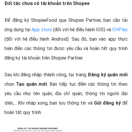
Đối tác chưa có tài khoản trên Shopee
Để đăng ký ShopeeFood qua Shopee Partner, bạn cần tải
ứng dụng tại
App store
(đối với hệ điều hành IOS) và
CHPlay
(đối với hệ điều hành Android). Sau đó, bạn vào app thực
hiện điền các thông tin được yêu cầu và hoàn tất quy trình
đăng ký tài khoản trên Shopee Partner.
Sau khi đăng nhập thành công, tại trang
Đăng ký quán mới
chọn
Tạo quán mới
. Bạn tiếp tục điền các thông tin theo
yêu cầu như tên quán, địa chỉ quán, thông tin người đại
diện,... Khi nhập xong, bạn lưu thông tin và
Gửi đăng ký
để
hoàn tất quy trình.