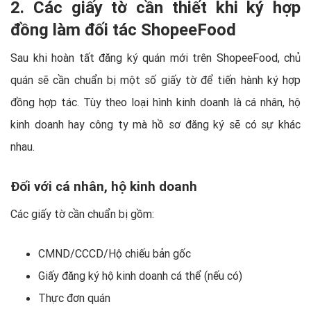
2. Các giấy tờ cần thiết khi ký hợp
đồng làm đối tác ShopeeFood
Sau khi hoàn tất đăng ký quán mới trên ShopeeFood, chủ
quán sẽ cần chuẩn bị một số giấy tờ để tiến hành ký hợp
đồng hợp tác. Tùy theo loại hình kinh doanh là cá nhân, hộ
kinh doanh hay công ty mà hồ sơ đăng ký sẽ có sự khác
nhau.
Đối với cá nhân, hộ kinh doanh
Các giấy tờ cần chuẩn bị gồm:
CMND/CCCD/Hộ chiếu bản gốc
Giấy đăng ký hộ kinh doanh cá thể (nếu có)
Thực đơn quán