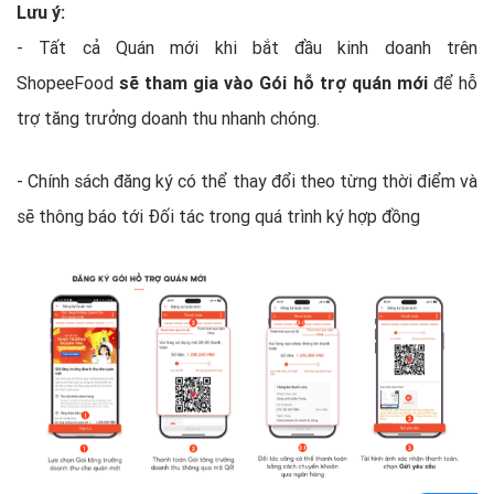
Lưu ý:
- Tất cả Quán mới khi bắt đầu kinh doanh trên
ShopeeFood
sẽ tham gia vào Gói hỗ trợ quán mới
để hỗ
trợ tăng trưởng doanh thu nhanh chóng.
- Chính sách đăng ký có thể thay đổi theo từng thời điểm và
sẽ thông báo tới Đối tác trong quá trình ký hợp đồng