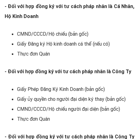
- Đối với hợp đồng ký với tư cách pháp nhân là Cá Nhân,
Hộ Kinh Doanh
CMND/CCCD/Hộ chiếu (bản gốc)
Giấy Đăng ký Hộ kinh doanh cá thể (nếu có)
Thực đơn Quán
- Đối với hợp đồng ký với tư cách pháp nhân là Công Ty
Giấy Phép Đăng Ký Kinh Doanh (bản gốc)
Giấy ủy quyền cho người đại diện ký thay (bản gốc)
CMND/CCCD/Hộ chiếu người đại diện (bản gốc)
Thực đơn Quán
- Đối với hợp đồng ký với tư cách pháp nhân là Công Ty