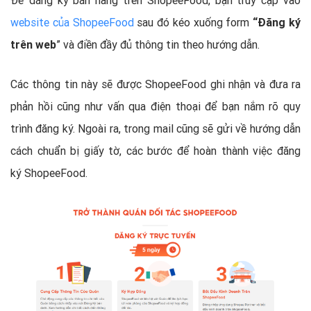
website của ShopeeFood
sau đó kéo xuống form
“Đăng ký
trên web
” và điền đầy đủ thông tin theo hướng dẫn.
Các thông tin này sẽ được ShopeeFood ghi nhận và đưa ra
phản hồi cũng như vấn qua điện thoại để bạn nắm rõ quy
trình đăng ký. Ngoài ra, trong mail cũng sẽ gửi về hướng dẫn
cách chuẩn bị giấy tờ, các bước để hoàn thành việc đăng
ký ShopeeFood.