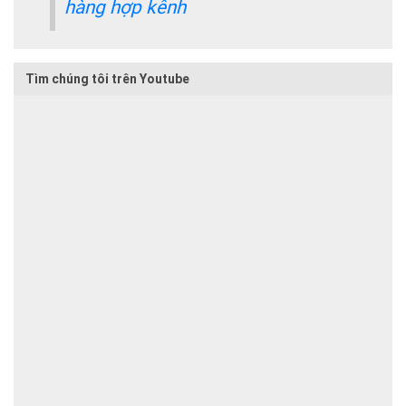
hàng hợp kênh
Tìm chúng tôi trên Youtube