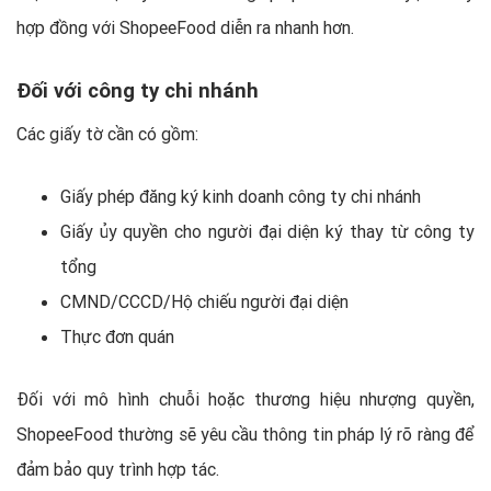
hợp đồng với ShopeeFood diễn ra nhanh hơn.
Đối với công ty chi nhánh
Các giấy tờ cần có gồm:
Giấy phép đăng ký kinh doanh công ty chi nhánh
Giấy ủy quyền cho người đại diện ký thay từ công ty
tổng
CMND/CCCD/Hộ chiếu người đại diện
Thực đơn quán
Đối với mô hình chuỗi hoặc thương hiệu nhượng quyền,
ShopeeFood thường sẽ yêu cầu thông tin pháp lý rõ ràng để
đảm bảo quy trình hợp tác.