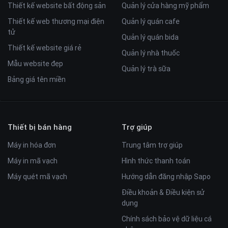
Thiết kế website bất động sản
Quản lý cửa hàng mỹ phẩm
Thiết kế web thương mại điện
Quản lý quán cafe
tử
Quản lý quán bida
Thiết kế website giá rẻ
Quản lý nhà thuốc
Mẫu website đẹp
Quản lý trà sữa
Bảng giá tên miền
Thiết bị bán hàng
Trợ giúp
Máy in hóa đơn
Trung tâm trợ giúp
Máy in mã vạch
Hình thức thanh toán
Máy quét mã vạch
Hướng dẫn đăng nhập Sapo
Điều khoản & Điều kiện sử
dụng
Chính sách bảo vệ dữ liệu cá