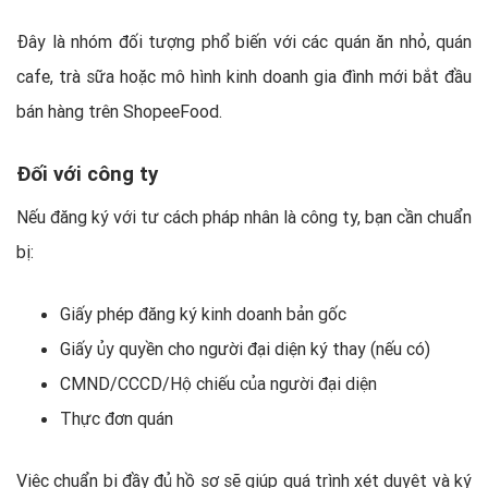
Đây là nhóm đối tượng phổ biến với các quán ăn nhỏ, quán
cafe, trà sữa hoặc mô hình kinh doanh gia đình mới bắt đầu
bán hàng trên ShopeeFood.
Đối với công ty
Nếu đăng ký với tư cách pháp nhân là công ty, bạn cần chuẩn
bị:
Giấy phép đăng ký kinh doanh bản gốc
Giấy ủy quyền cho người đại diện ký thay (nếu có)
CMND/CCCD/Hộ chiếu của người đại diện
Thực đơn quán
Việc chuẩn bị đầy đủ hồ sơ sẽ giúp quá trình xét duyệt và ký