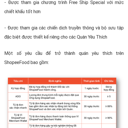
- Được tham gia chương trình Free Ship Special với mức
chiết khấu tốt hơn
- Được tham gia các chiến dịch truyền thông và bộ sưu tập
đặc biệt được thiết kế riêng cho các Quán Yêu Thích
Một số yêu cầu để trở thành quán yêu thích trên
ShopeeFood bao gồm: