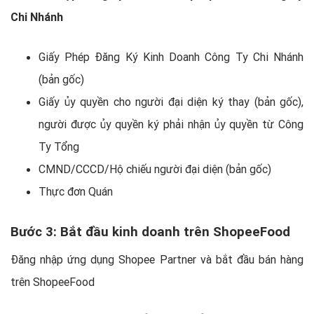
Chi Nhánh
Giấy Phép Đăng Ký Kinh Doanh Công Ty Chi Nhánh
(bản gốc)
Giấy ủy quyền cho người đại diện ký thay (bản gốc),
người được ủy quyền ký phải nhận ủy quyền từ Công
Ty Tổng
CMND/CCCD/Hộ chiếu người đại diện (bản gốc)
Thực đơn Quán
Bước 3: Bắt đầu kinh doanh trên ShopeeFood
Đăng nhập ứng dụng Shopee Partner và bắt đầu bán hàng
trên ShopeeFood