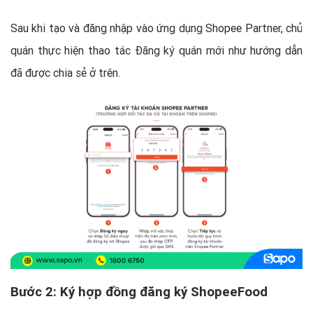
Sau khi tạo và đăng nhập vào ứng dụng Shopee Partner, chủ
quán thực hiện thao tác Đăng ký quán mới như hướng dẫn
đã được chia sẻ ở trên.
Bước 2: Ký hợp đồng đăng ký ShopeeFood