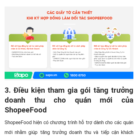
3. Điều kiện tham gia gói tăng trưởng
doanh thu cho quán mới của
ShopeeFood
ShopeeFood hiện có chương trình hỗ trợ dành cho các quán
mới nhằm giúp tăng trưởng doanh thu và tiếp cận khách