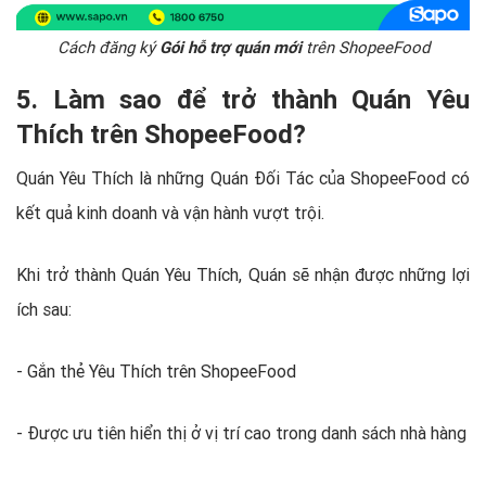
Cách đăng ký
Gói hỗ trợ quán mới
trên ShopeeFood
5. Làm sao để trở thành Quán Yêu
Thích trên ShopeeFood?
Quán Yêu Thích là những Quán Đối Tác của ShopeeFood có
kết quả kinh doanh và vận hành vượt trội.
Khi trở thành Quán Yêu Thích, Quán sẽ nhận được những lợi
ích sau:
- Gắn thẻ Yêu Thích trên ShopeeFood
- Được ưu tiên hiển thị ở vị trí cao trong danh sách nhà hàng