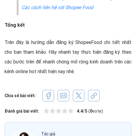
Các cách liên hệ với Shopee Food
Tổng kết
Trên đây là hướng dẫn đăng ký ShopeeFood chi tiết nhất
cho bạn tham khảo. Hãy nhanh tay thực hiện đăng ký theo
các bước trên để nhanh chóng mở rộng kinh doanh trên các
kênh online hot nhất hiện nay nhé.
Chia sẻ bài viết:
Đánh giá bài viết:
4.4
/
5
(
0
vote)
Tác giả