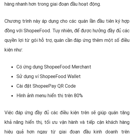
hàng nhanh hơn trong giai đoạn đầu hoạt động.
Chương trình này áp dụng cho các quán lần đầu tiên ký hợp
đồng với ShopeeFood. Tuy nhiên, để được hưởng đầy đủ các
quyền lợi từ gói hỗ trợ, quán cần đáp ứng thêm một số điều
kiện như:
Có ứng dụng ShopeeFood Merchant
Sử dụng ví ShopeeFood Wallet
Cài đặt ShopeePay QR Code
Hình ảnh menu hiển thị trên 80%
Việc đáp ứng đầy đủ các điều kiện trên sẽ giúp quán tăng
khả năng hiển thị, tối ưu vận hành và tiếp cận khách hàng
hiệu quả hơn ngay từ giai đoạn đầu kinh doanh trên