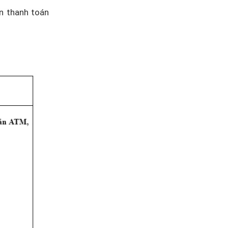
in thanh toán