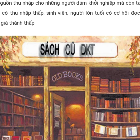
nguồn thu nhập cho những người dám khởi nghiệp mà còn tạ
có thu nhập thấp, sinh viên, người lớn tuổi có cơ hội đọ
giá thành thấp.