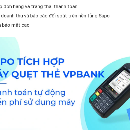
 đơn hàng và trạng thái thanh toán
 doanh thu và báo cáo đối soát trên nền tảng Sapo
n bảo mật cao