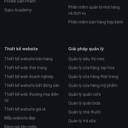
Profile Sản Phẩm
Phần mềm quản lý nhà hàng
Sapo Academy
và dịch vụ
Phần mềm bán hàng hợp kênh
Thiết kế website
Giải pháp quản lý
Thiết kế website bán hàng
Quản lý siêu thị mini
Thiết kế web thời trang
Quản lý cửa hàng tạp hóa
Thiết kế web doanh nghiệp
Quản lý cửa hàng thời trang
Thiết kế website bất động sản
Quản lý cửa hàng mỹ phẩm
Thiết kế web thương mại điện
Quản lý quán cafe
tử
Quản lý quán bida
Thiết kế website giá rẻ
Quản lý nhà thuốc
Mẫu website đẹp
Quản lý trà sữa
Bảng giá tên miền