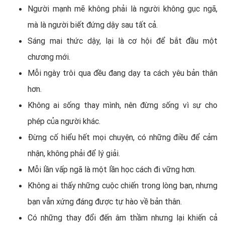
Người mạnh mẽ không phải là người không gục ngã,
mà là người biết đứng dậy sau tất cả.
Sáng mai thức dậy, lại là cơ hội để bắt đầu một
chương mới.
Mỗi ngày trôi qua đều đang dạy ta cách yêu bản thân
hơn.
Không ai sống thay mình, nên đừng sống vì sự cho
phép của người khác.
Đừng cố hiểu hết mọi chuyện, có những điều để cảm
nhận, không phải để lý giải.
Mỗi lần vấp ngã là một lần học cách đi vững hơn.
Không ai thấy những cuộc chiến trong lòng bạn, nhưng
bạn vẫn xứng đáng được tự hào về bản thân.
Có những thay đổi đến âm thầm nhưng lại khiến cả