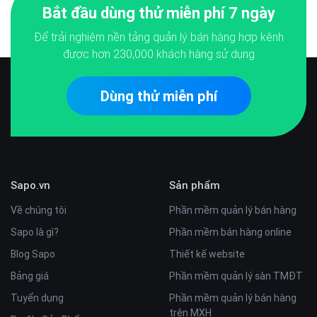
Bắt đầu dùng thử miễn phí 7 ngày
Để trải nghiệm nền tảng quản lý bán hàng hợp kênh
được hơn
230,000
khách hàng sử dụng
Dùng thử miễn phí
Sapo.vn
Sản phẩm
Về chúng tôi
Phần mềm quản lý bán hàng
Sapo là gì?
Phần mềm bán hàng online
Blog Sapo
Thiết kế website
Bảng giá
Phần mềm quản lý sàn TMĐT
Tuyển dụng
Phần mềm quản lý bán hàng
trên MXH