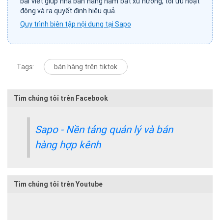
bài viết giúp nhà bán hàng nắm bắt xu hướng, tối ưu hoạt
động và ra quyết định hiệu quả.
Quy trình biên tập nội dung tại Sapo
Tags:
bán hàng trên tiktok
Tìm chúng tôi trên Facebook
Sapo - Nền tảng quản lý và bán
hàng hợp kênh
Tìm chúng tôi trên Youtube