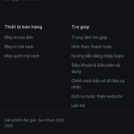
Thiết bị bán hàng
Trợ giúp
Máy in hóa đơn
Trung tâm trợ giúp
Máy in mã vạch
Hình thức thanh toán
Máy quét mã vạch
Hướng dẫn đăng nhập Sapo
Điều khoản & Điều kiện sử
dụng
Chính sách bảo vệ dữ liệu cá
nhân
Dịch vụ hoàn thiện website
Liên hệ
Sản phẩm đạt giải: Sao Khuê 2023,
2025