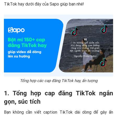
TikTok hay dưới đây của Sapo giúp bạn nhé!
Tổng hợp các cap đăng TikTok hay, ấn tượng
1. Tổng hợp cap đăng TikTok ngắn
gọn, súc tích
Bạn không cần viết caption TikTok dài dòng để gây ấn