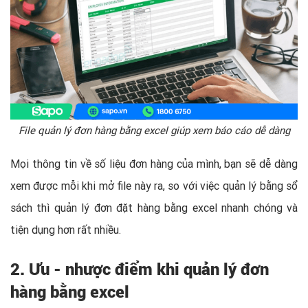
File quản lý đơn hàng bằng excel giúp xem báo cáo dễ dàng
Mọi thông tin về số liệu đơn hàng của mình, bạn sẽ dễ dàng
xem được mỗi khi mở file này ra, so với việc quản lý bằng sổ
sách thì quản lý đơn đặt hàng bằng excel nhanh chóng và
tiện dụng hơn rất nhiều.
2. Ưu - nhược điểm khi quản lý đơn
hàng bằng excel