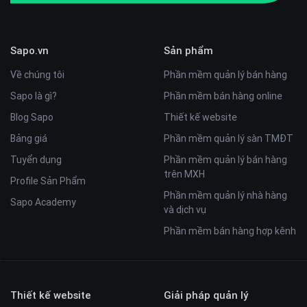
Sapo.vn
Sản phẩm
Về chúng tôi
Phần mềm quản lý bán hàng
Sapo là gì?
Phần mềm bán hàng online
Blog Sapo
Thiết kế website
Bảng giá
Phần mềm quản lý sàn TMĐT
Tuyển dụng
Phần mềm quản lý bán hàng
trên MXH
Profile Sản Phẩm
Phần mềm quản lý nhà hàng
Sapo Academy
và dịch vụ
Phần mềm bán hàng hợp kênh
Thiết kế website
Giải pháp quản lý