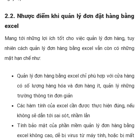
2.2. Nhược điểm khi quản lý đơn đặt hàng bằng
excel
Mang tới những lợi ích tốt cho việc quản lý đơn hàng, tuy
nhiên cách quản lý đơn hàng bằng excel vẫn còn có những
mặt hạn chế như:
Quản lý đơn hàng bằng excel chỉ phù hợp với cửa hàng
có số lượng hàng hóa và đơn hàng ít, quản lý những
trường thông tin đơn giản
Các hàm tính của excel cần được thực hiện đúng, nếu
không sẽ dẫn tới sai sót, nhầm lẫn
Tính bảo mật của phần mềm quản lý đơn hàng bằng
excel không cao, dễ bị virus từ máy tính, hoặc bị mất