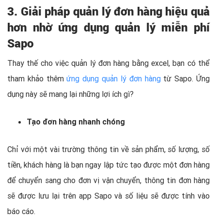
3. Giải pháp quản lý đơn hàng hiệu quả
hơn nhờ ứng dụng quản lý miễn phí
Sapo
Thay thế cho việc quản lý đơn hàng bằng excel, bạn có thể
tham khảo thêm
ứng dụng quản lý đơn hàng
từ Sapo. Ứng
dụng này sẽ mang lại những lợi ích gì?
Tạo đơn hàng nhanh chóng
Chỉ với một vài trường thông tin về sản phẩm, số lượng, số
tiền, khách hàng là bạn ngay lập tức tạo được một đơn hàng
để chuyển sang cho đơn vị vận chuyển, thông tin đơn hàng
sẽ được lưu lại trên app Sapo và số liệu sẽ được tính vào
báo cáo.