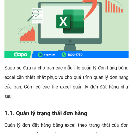
Sapo sẽ đưa ra cho bạn các mẫu file quản lý đơn hàng bằng
excel cần thiết nhất phục vụ cho quá trình quản lý đơn hàng
của bạn. Gồm có các file excel quản lý đơn đặt hàng như
sau:
1.1. Quản lý trạng thái đơn hàng
Quản lý đơn đặt hàng bằng excel theo trạng thái của đơn