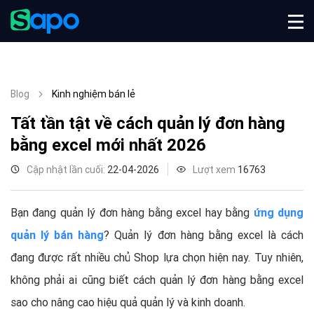
Blog
Kinh nghiệm bán lẻ
Tất tần tật về cách quản lý đơn hàng
bằng excel mới nhất 2026
Cập nhật lần cuối:
22-04-2026
Lượt xem
16763
Bạn đang quản lý đơn hàng bằng excel hay bằng
ứng dụng
quản lý bán hàng
?
Quản lý đơn hàng bằng excel là cách
đang được rất nhiều chủ Shop lựa chọn hiện nay. Tuy nhiên,
không phải ai cũng biết cách quản lý đơn hàng bằng excel
sao cho nâng cao hiệu quả quản lý và kinh doanh.