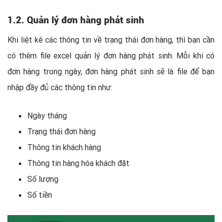
1.2. Quản lý đơn hàng phát sinh
Khi liệt kê các thông tin về trạng thái đơn hàng, thì bạn cần
có thêm file excel quản lý đơn hàng phát sinh. Mỗi khi có
đơn hàng trong ngày, đơn hàng phát sinh sẽ là file để bạn
nhập đầy đủ các thông tin như:
Ngày tháng
Trạng thái đơn hàng
Thông tin khách hàng
Thông tin hàng hóa khách đặt
Số lượng
Số tiền