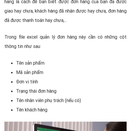
hàng là cách để bạn biết được đơn hàng của bạn đã được
giao hay chưa, khách hàng đã nhận được hay chưa, đơn hàng
đã được thanh toán hay chưa,...
Trong file excel quản lý đơn hàng này cần có những cột
thông tin như sau:
Tên sản phẩm
Mã sản phẩm
Đơn vị tính
Trạng thái đơn hàng
Tên nhân viên phụ trách (nếu có)
Tên khách hàng