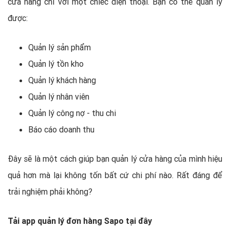
cửa hàng chỉ với một chiếc điện thoại. Bạn có thể quản lý
được:
Quản lý sản phẩm
Quản lý tồn kho
Quản lý khách hàng
Quản lý nhân viên
Quản lý công nợ - thu chi
Báo cáo doanh thu
Đây sẽ là một cách giúp bạn quản lý cửa hàng của mình hiệu
quả hơn mà lại không tốn bất cứ chi phí nào. Rất đáng để
trải nghiệm phải không?
Tải app quản lý đơn hàng Sapo tại đây