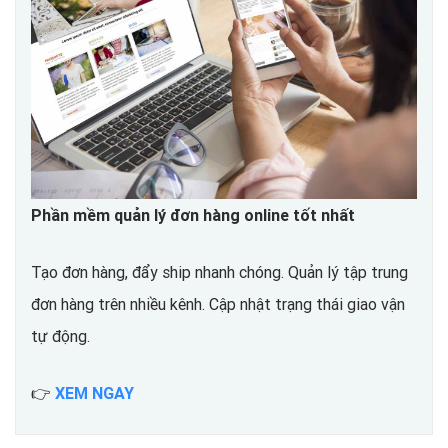
Phần mềm quản lý đơn hàng online tốt nhất
Tạo đơn hàng, đẩy ship nhanh chóng. Quản lý tập trung
đơn hàng trên nhiều kênh. Cập nhật trạng thái giao vận
tự động.
👉
XEM NGAY