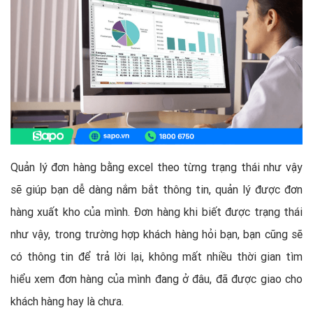
Quản lý đơn hàng bằng excel theo từng trạng thái như vậy
sẽ giúp bạn dễ dàng nắm bắt thông tin, quản lý được đơn
hàng xuất kho của mình. Đơn hàng khi biết được trạng thái
như vậy, trong trường hợp khách hàng hỏi bạn, bạn cũng sẽ
có thông tin để trả lời lại, không mất nhiều thời gian tìm
hiểu xem đơn hàng của mình đang ở đâu, đã được giao cho
khách hàng hay là chưa.