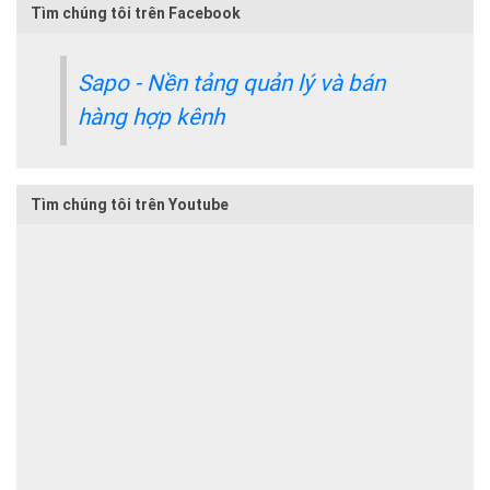
Tìm chúng tôi trên Facebook
Sapo - Nền tảng quản lý và bán
hàng hợp kênh
Tìm chúng tôi trên Youtube