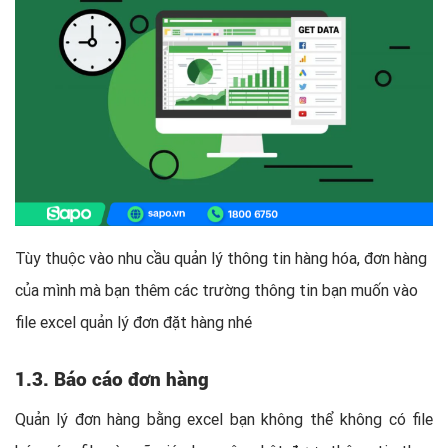
Tùy thuộc vào nhu cầu quản lý thông tin hàng hóa, đơn hàng
của mình mà bạn thêm các trường thông tin bạn muốn vào
file excel quản lý đơn đặt hàng nhé
1.3. Báo cáo đơn hàng
Quản lý đơn hàng bằng excel bạn không thể không có file