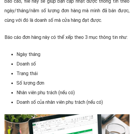
báo cáo, file này sẽ giúp bạn cập nhật được thông tin theo
ngày/tháng/năm số lượng đơn hàng mà mình đã bán được,
cùng với đó là doanh số mà cửa hàng đạt được.
Báo cáo đơn hàng này có thể xếp theo 3 mục thông tin như:
Ngày tháng
Doanh số
Trạng thái
Số lượng đơn
Nhân viên phụ trách (nếu có)
Doanh số của nhân viên phụ trách (nếu có)