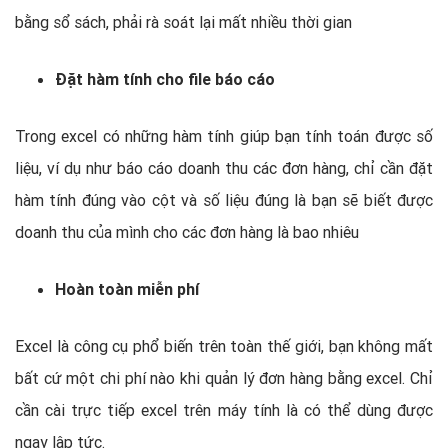
bằng sổ sách, phải rà soát lại mất nhiều thời gian
Đặt hàm tính cho file báo cáo
Trong excel có những hàm tính giúp bạn tính toán được số
liệu, ví dụ như báo cáo doanh thu các đơn hàng, chỉ cần đặt
hàm tính đúng vào cột và số liệu đúng là bạn sẽ biết được
doanh thu của mình cho các đơn hàng là bao nhiêu
Hoàn toàn miễn phí
Excel là công cụ phổ biến trên toàn thế giới, bạn không mất
bất cứ một chi phí nào khi quản lý đơn hàng bằng excel. Chỉ
cần cài trực tiếp excel trên máy tính là có thể dùng được
ngay lập tức.