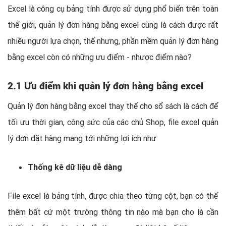
Excel là công cụ bảng tính được sử dụng phổ biến trên toàn
thế giới, quản lý đơn hàng bằng excel cũng là cách được rất
nhiều người lựa chọn, thế nhưng, phần mềm quản lý đơn hàng
bằng excel còn có những ưu điểm - nhược điểm nào?
2.1 Ưu điểm khi quản lý đơn hàng bằng excel
Quản lý đơn hàng bằng excel thay thế cho sổ sách là cách để
tối ưu thời gian, công sức của các chủ Shop, file excel quản
lý đơn đặt hàng mang tới những lợi ích như:
Thống kê dữ liệu dễ dàng
File excel là bảng tính, được chia theo từng cột, bạn có thể
thêm bất cứ một trường thông tin nào mà bạn cho là cần