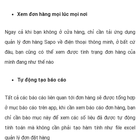
Xem đơn hàng mọi lúc mọi nơi
Ngay cả khi bạn không ở cửa hàng, chỉ cần tải ứng dụng
quản lý đơn hàng Sapo về điện thoại thông minh, ở bất cứ
đâu, bạn cũng có thể xem được tình trạng đơn hàng của
mình đang như thế nào
Tự động tạo báo cáo
Tất cả các báo cáo liên quan tới đơn hàng sẽ được tổng hợp
ở mục báo cáo trên app, khi cần xem báo cáo đơn hàng, bạn
chỉ cần bào mục này để xem các số liệu đã được tự động
tính toán mà không cần phải tạo hàm tính như file excel
quản lý đơn đặt hàng