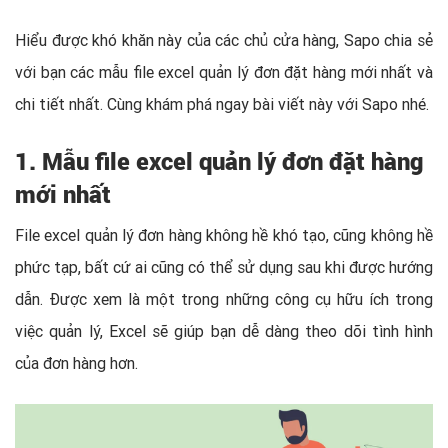
Hiểu được khó khăn này của các chủ cửa hàng, Sapo chia sẻ
với bạn các mẫu file excel quản lý đơn đặt hàng mới nhất và
chi tiết nhất. Cùng khám phá ngay bài viết này với Sapo nhé.
1. Mẫu file excel quản lý đơn đặt hàng
mới nhất
File excel quản lý đơn hàng không hề khó tạo, cũng không hề
phức tạp, bất cứ ai cũng có thể sử dụng sau khi được hướng
dẫn. Được xem là một trong những công cụ hữu ích trong
việc quản lý, Excel sẽ giúp bạn dễ dàng theo dõi tình hình
của đơn hàng hơn.