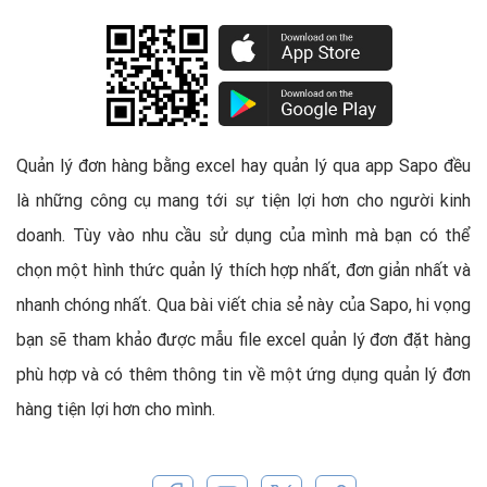
Quản lý đơn hàng bằng excel hay quản lý qua app Sapo đều
là những công cụ mang tới sự tiện lợi hơn cho người kinh
doanh. Tùy vào nhu cầu sử dụng của mình mà bạn có thể
chọn một hình thức quản lý thích hợp nhất, đơn giản nhất và
nhanh chóng nhất. Qua bài viết chia sẻ này của Sapo, hi vọng
bạn sẽ tham khảo được mẫu file excel quản lý đơn đặt hàng
phù hợp và có thêm thông tin về một ứng dụng quản lý đơn
hàng tiện lợi hơn cho mình.