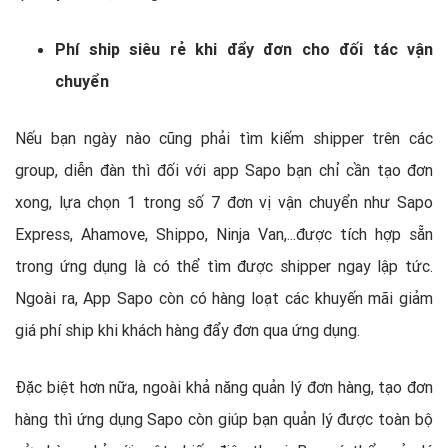
Phí ship siêu rẻ khi đẩy đơn cho đối tác vận
chuyển
Nếu bạn ngày nào cũng phải tìm kiếm shipper trên các
group, diễn đàn thì đối với app Sapo bạn chỉ cần tạo đơn
xong, lựa chọn 1 trong số 7 đơn vị vận chuyển như Sapo
Express, Ahamove, Shippo, Ninja Van,
...được tích hợp sẵn
trong ứng dụng là có thể tìm được shipper ngay lập tức.
Ngoài ra, App Sapo còn có hàng loạt các khuyến mãi giảm
giá phí ship khi khách hàng đẩy đơn qua ứng dụng.
Đặc biệt hơn nữa, ngoài khả năng quản lý đơn hàng, tạo đơn
hàng thì ứng dụng Sapo còn giúp bạn quản lý được toàn bộ