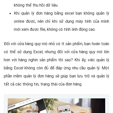
không thể thu hồi dữ liệu.
Khi quản lý đơn hàng bằng excel bạn không quản lý
online được, nên chỉ khi sử dụng máy tính của mình
mới xem được file, không có tính linh động cao.
Đối với cửa hàng quy mô nhỏ có ít sản phẩm, bạn hoàn toàn
có thể sử dụng Excel, nhưng đối với cửa hàng quy mô lớn
hơn với hàng nghìn sản phẩm thì sao? Khi ấy, việc quản lý
bằng Excel không còn đủ để đáp ứng nhu cầu quản lý. Một
phần mềm quản lý đơn hàng sẽ giúp bạn lưu trữ và quản lý
tất cả các thông tin, trạng thái của đơn hàng.