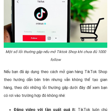
Một số lỗi thường gặp nếu mở Tiktok Shop khi chưa đủ 1000
follow
Nếu bạn đã áp dụng theo cách mở gian hàng TikTok Shop
theo hướng dẫn bên trên nhưng vẫn không thể tạo gian
hàng, theo dõi những lỗi thường gặp dưới đây để xem bạn
có rơi vào trường hợp đó không nhé:
Đăng video với tần suất quá ít:
TikTok luôn chú