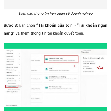
Điền các thông tin liên quan về doanh nghiệp
Bước 3:
Bạn chọn
“Tài khoản của tôi”
>
“Tài khoản ngân
hàng”
và thêm thông tin tài khoản quyết toán.