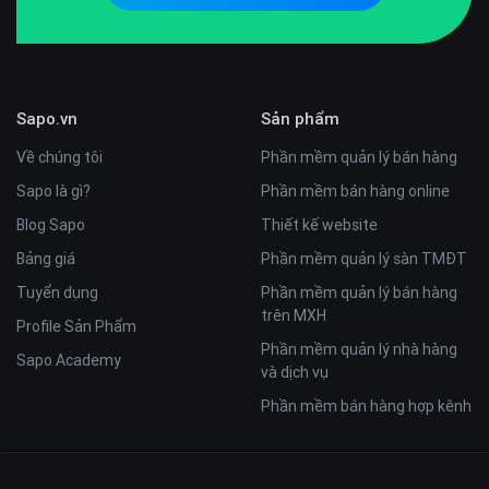
Sapo.vn
Sản phẩm
Về chúng tôi
Phần mềm quản lý bán hàng
Sapo là gì?
Phần mềm bán hàng online
Blog Sapo
Thiết kế website
Bảng giá
Phần mềm quản lý sàn TMĐT
Tuyển dụng
Phần mềm quản lý bán hàng
trên MXH
Profile Sản Phẩm
Phần mềm quản lý nhà hàng
Sapo Academy
và dịch vụ
Phần mềm bán hàng hợp kênh