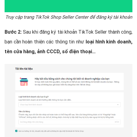
Truy cập trang TikTok Shop Seller Center để đăng ký tài khoản
Bước 2:
Sau khi đăng ký tài khoản TikTok Seller thành công,
bạn cần hoàn thiện các thông tin như
loại hình kinh doanh,
tên cửa hàng, ảnh CCCD, số điện thoại…