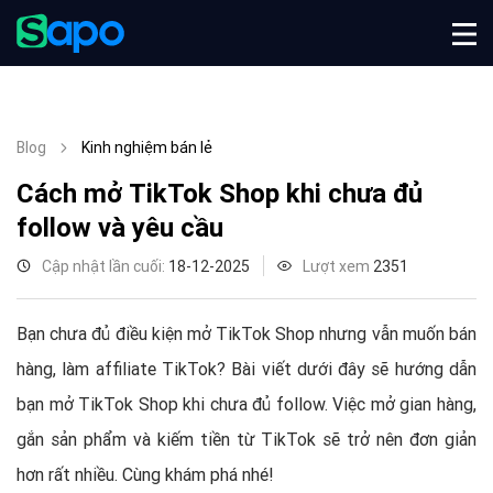
Blog
Kinh nghiệm bán lẻ
Cách mở TikTok Shop khi chưa đủ
follow và yêu cầu
Cập nhật lần cuối:
18-12-2025
Lượt xem
2351
Bạn chưa đủ điều kiện mở TikTok Shop nhưng vẫn muốn bán
hàng, làm affiliate TikTok? Bài viết dưới đây sẽ hướng dẫn
bạn mở TikTok Shop khi chưa đủ follow. Việc mở gian hàng,
gắn sản phẩm và kiếm tiền từ TikTok sẽ trở nên đơn giản
hơn rất nhiều. Cùng khám phá nhé!