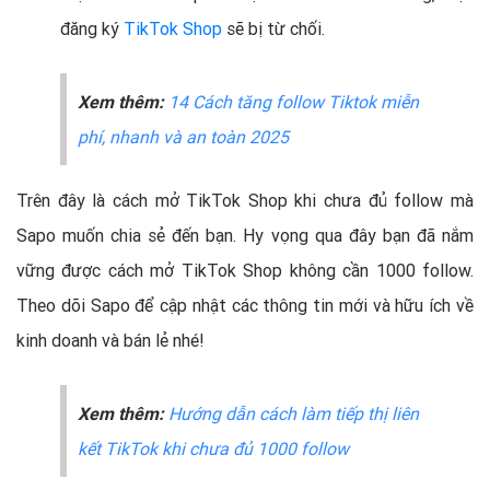
đăng ký
TikTok Shop
sẽ bị từ chối.
Xem thêm:
14 Cách tăng follow Tiktok miễn
phí, nhanh và an toàn 2025
Trên đây là cách mở TikTok Shop khi chưa đủ follow mà
Sapo muốn chia sẻ đến bạn. Hy vọng qua đây bạn đã nắm
vững được cách mở TikTok Shop không cần 1000 follow.
Theo dõi Sapo để cập nhật các thông tin mới và hữu ích về
kinh doanh và bán lẻ nhé!
Xem thêm:
Hướng dẫn cách làm tiếp thị liên
kết TikTok khi chưa đủ 1000 follow