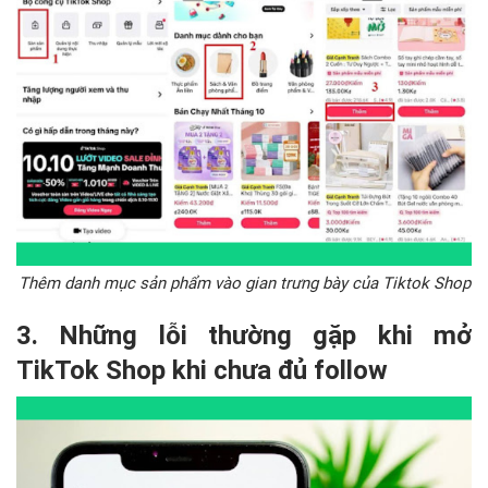
Thêm danh mục sản phẩm vào gian trưng bày của Tiktok Shop
3. Những lỗi thường gặp khi mở
TikTok Shop khi chưa đủ follow