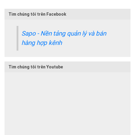
Tìm chúng tôi trên Facebook
Sapo - Nền tảng quản lý và bán
hàng hợp kênh
Tìm chúng tôi trên Youtube