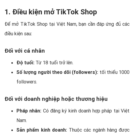
1. Điều kiện mở TikTok Shop
Để mở TikTok Shop tại Việt Nam, bạn cần đáp ứng đủ các
điều kiện sau:
Đối với cá nhân
Độ tuổi:
Từ 18 tuổi trở lên.
Số lượng người theo dõi (followers):
tối thiểu 1000
followers.
Đối với doanh nghiệp hoặc thương hiệu
Pháp nhân:
Có đăng ký kinh doanh hợp pháp tại Việt
Nam.
Sản phẩm kinh doanh:
Thuộc các ngành hàng được