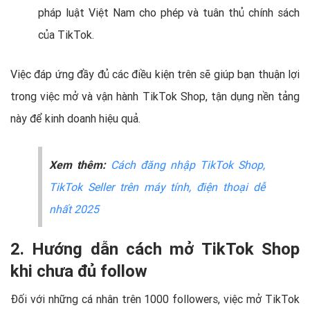
pháp luật Việt Nam cho phép và tuân thủ chính sách
của TikTok.
Việc đáp ứng đầy đủ các điều kiện trên sẽ giúp bạn thuận lợi
trong việc mở và vận hành TikTok Shop, tận dụng nền tảng
này để kinh doanh hiệu quả.
Xem thêm:
Cách đăng nhập TikTok Shop,
TikTok Seller trên máy tính, điện thoại dễ
nhất 2025
2. Hướng dẫn cách mở TikTok Shop
khi chưa đủ follow
Đối với những cá nhân trên 1000 followers, việc mở TikTok