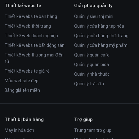
Thiết kế website
Giải pháp quản lý
Thiết kế website bán hàng
Quản lý siêu thị mini
Thiết kế web thời trang
Quản lý cửa hàng tạp hóa
Thiết kế web doanh nghiệp
Quản lý cửa hàng thời trang
Thiết kế website bất động sản
Quản lý cửa hàng mỹ phẩm
Thiết kế web thương mại điện
Quản lý quán cafe
tử
Quản lý quán bida
Thiết kế website giá rẻ
Quản lý nhà thuốc
Mẫu website đẹp
Quản lý trà sữa
Bảng giá tên miền
Thiết bị bán hàng
Trợ giúp
Máy in hóa đơn
Trung tâm trợ giúp