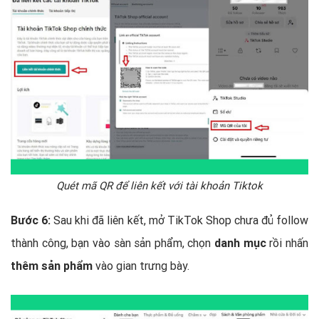
Quét mã QR để liên kết với tài khoản Tiktok
Bước 6:
Sau khi đã liên kết, mở TikTok Shop chưa đủ follow
thành công, bạn vào sàn sản phẩm, chọn
danh mục
rồi nhấn
thêm sản phẩm
vào gian trưng bày.