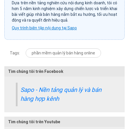
Dựa trên nền tảng nghiên cứu nội dung kinh doanh, tôi có
hơn 5 năm kinh nghiệm xây dựng chiến lược và triển khai
bài viết giúp nhà bán hàng nắm bắt xu hướng, tối ưu hoạt
động và ra quyết định hiệu quả.
Quy trình biên tập nội dung tại Sapo
Tags:
phần mềm quản lý bán hàng online
Tìm chúng tôi trên Facebook
Sapo - Nền tảng quản lý và bán
hàng hợp kênh
Tìm chúng tôi trên Youtube