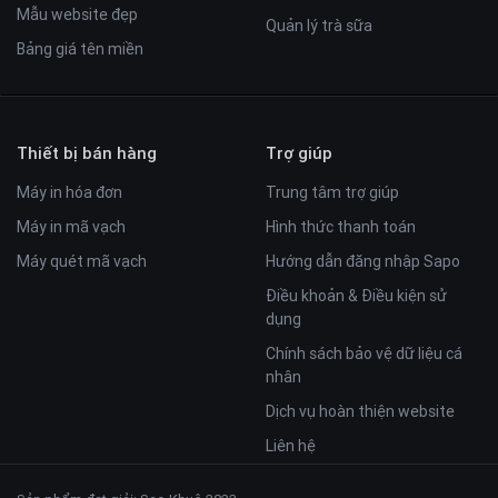
Mẫu website đẹp
Quản lý trà sữa
Bảng giá tên miền
Thiết bị bán hàng
Trợ giúp
Máy in hóa đơn
Trung tâm trợ giúp
Máy in mã vạch
Hình thức thanh toán
Máy quét mã vạch
Hướng dẫn đăng nhập Sapo
Điều khoản & Điều kiện sử
dụng
Chính sách bảo vệ dữ liệu cá
nhân
Dịch vụ hoàn thiện website
Liên hệ