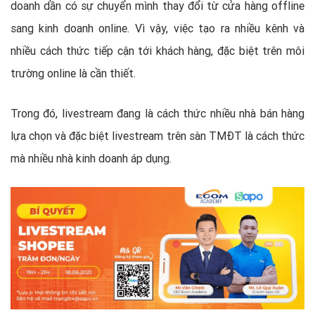
doanh dần có sự chuyển mình thay đổi từ cửa hàng offline
sang kinh doanh online. Vì vậy, việc tạo ra nhiều kênh và
nhiều cách thức tiếp cận tới khách hàng, đặc biệt trên môi
trường online là cần thiết.
Trong đó, livestream đang là cách thức nhiều nhà bán hàng
lựa chọn và đặc biệt livestream trên sàn TMĐT là cách thức
mà nhiều nhà kinh doanh áp dụng.