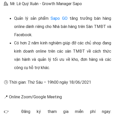
💁 Mr. Lê Quý Xuân - Growth Manager Sapo
Quản lý sản phẩm
Sapo GO
tăng trưởng bán hàng
online dành riêng cho Nhà bán hàng trên Sàn TMĐT và
Facebook.
Có hơn 2 năm kinh nghiệm giúp đỡ các chủ shop đang
kinh doanh online trên các sàn TMĐT về cách thức
vận hành và quản lý tối ưu về kho, đơn hàng và các
công cụ hỗ trợ khác.
🕒 Thời gian: Thứ Sáu – 19h00 ngày 18/06/2021
📍 Online Zoom/Google Meeting
👉 Đăng ký tham gia miễn phí ngay: