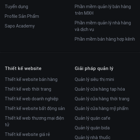
Tuyển dụng
Phần mềm quản lý bán hàng
trên MXH
Profile Sản Phẩm
Phần mềm quản lý nhà hàng
Sapo Academy
và dịch vụ
Phần mềm bán hàng hợp kênh
Thiết kế website
Giải pháp quản lý
Thiết kế website bán hàng
Quản lý siêu thị mini
Thiết kế web thời trang
Quản lý cửa hàng tạp hóa
Thiết kế web doanh nghiệp
Quản lý cửa hàng thời trang
Thiết kế website bất động sản
Quản lý cửa hàng mỹ phẩm
Thiết kế web thương mại điện
Quản lý quán cafe
tử
Quản lý quán bida
Thiết kế website giá rẻ
Quản lý nhà thuốc