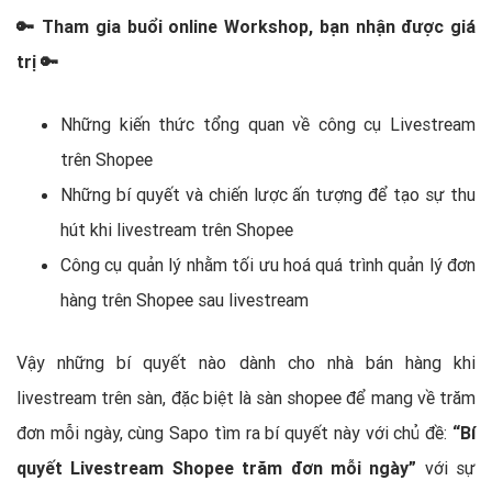
🔑 Tham gia buổi online Workshop, bạn nhận được giá
trị 🔑
Những kiến thức tổng quan về công cụ Livestream
trên Shopee
Những bí quyết và chiến lược ấn tượng để tạo sự thu
hút khi livestream trên Shopee
Công cụ quản lý nhằm tối ưu hoá quá trình quản lý đơn
hàng trên Shopee sau livestream
Vậy những bí quyết nào dành cho nhà bán hàng khi
livestream trên sàn, đặc biệt là sàn shopee để mang về trăm
đơn mỗi ngày, cùng Sapo tìm ra bí quyết này với chủ đề:
“Bí
quyết Livestream Shopee trăm đơn mỗi ngày”
với sự