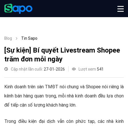
Blog
Tin Sapo
[Sự kiện] Bí quyết Livestream Shopee
trăm đơn mỗi ngày
Cập nhật lần cuối:
27-01-2026
Lượt xem
541
Kinh doanh trên sàn TMĐT nói chung và Shopee nói riêng là
kênh bán hàng quan trọng, mỗi nhà kinh doanh đều lựa chọn
để tiếp cận số lượng khách hàng lớn.
Trong điều kiện đại dịch vẫn còn phức tạp, các nhà kinh