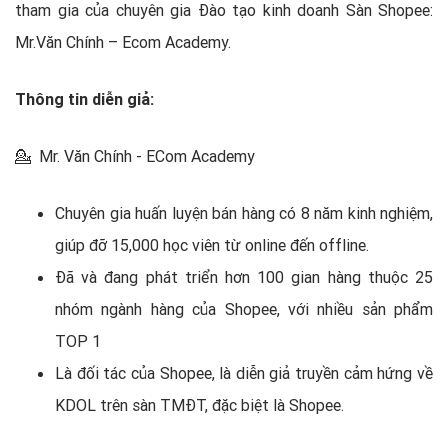
tham gia của chuyên gia Đào tạo kinh doanh Sàn Shopee:
Mr.Văn Chính – Ecom Academy.
Thông tin diễn giả:
💁 Mr. Văn Chính - ECom Academy
Chuyên gia huấn luyện bán hàng có 8 năm kinh nghiệm,
giúp đỡ 15,000 học viên từ online đến offline.
Đã và đang phát triển hơn 100 gian hàng thuộc 25
nhóm ngành hàng của Shopee, với nhiều sản phẩm
TOP 1
Là đối tác của Shopee, là diễn giả truyền cảm hứng về
KDOL trên sàn TMĐT, đặc biệt là Shopee.