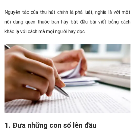
Nguyên tắc của thu hút chính là phá luật, nghĩa là với một
nội dung quen thuộc bạn hãy bắt đầu bài viết bằng cách
khác lạ với cách mà mọi người hay đọc.
1. Đưa những con số lên đầu