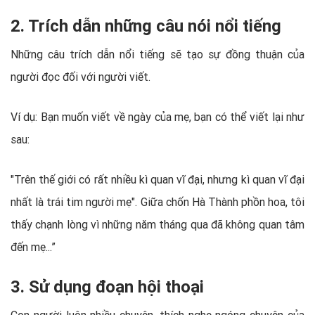
2. Trích dẫn những câu nói nổi tiếng
Những câu trích dẫn nổi tiếng sẽ tạo sự đồng thuận của
người đọc đối với người viết.
Ví dụ: Bạn muốn viết về ngày của mẹ, bạn có thể viết lại như
sau:
"Trên thế giới có rất nhiều kì quan vĩ đại, nhưng kì quan vĩ đại
nhất là trái tim người mẹ". Giữa chốn Hà Thành phồn hoa, tôi
thấy chạnh lòng vì những năm tháng qua đã không quan tâm
đến mẹ...”
3. Sử dụng đoạn hội thoại