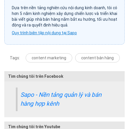
Dựa trên nền tảng nghiên cứu nội dung kinh doanh, tôi có
hơn 5 năm kinh nghiệm xây dựng chiến lược và triển khai
bài viết giúp nhà bán hàng nắm bắt xu hướng, tối ưu hoạt
động và ra quyết định hiệu quả.
Quy trình biên tập nội dung tại Sapo
Tags:
content marketing
content bán hàng
Tìm chúng tôi trên Facebook
Sapo - Nền tảng quản lý và bán
hàng hợp kênh
Tìm chúng tôi trên Youtube