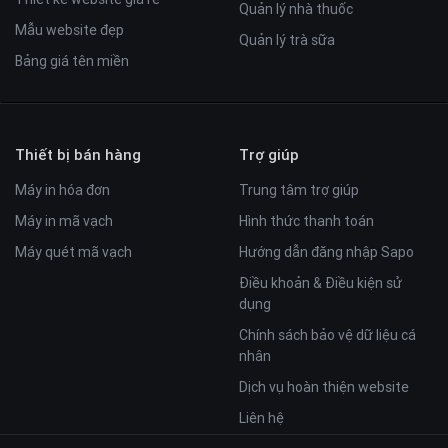
Quản lý nhà thuốc
Mẫu website đẹp
Quản lý trà sữa
Bảng giá tên miền
Thiết bị bán hàng
Trợ giúp
Máy in hóa đơn
Trung tâm trợ giúp
Máy in mã vạch
Hình thức thanh toán
Máy quét mã vạch
Hướng dẫn đăng nhập Sapo
Điều khoản & Điều kiện sử
dụng
Chính sách bảo vệ dữ liệu cá
nhân
Dịch vụ hoàn thiện website
Liên hệ