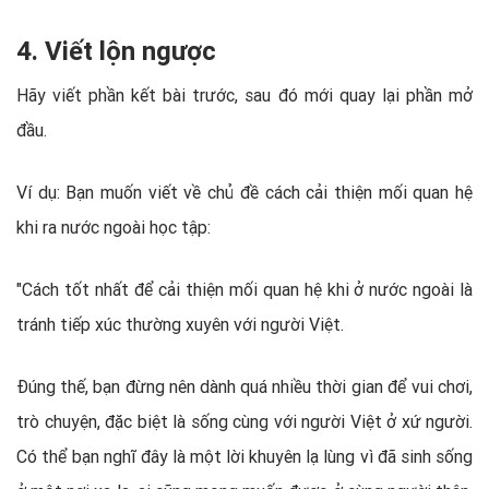
4. Viết lộn ngược
Hãy viết phần kết bài trước, sau đó mới quay lại phần mở
đầu.
Ví dụ: Bạn muốn viết về chủ đề cách cải thiện mối quan hệ
khi ra nước ngoài học tập:
"Cách tốt nhất để cải thiện mối quan hệ khi ở nước ngoài là
tránh tiếp xúc thường xuyên với người Việt.
Đúng thế, bạn đừng nên dành quá nhiều thời gian để vui chơi,
trò chuyện, đặc biệt là sống cùng với người Việt ở xứ người.
Có thể bạn nghĩ đây là một lời khuyên lạ lùng vì đã sinh sống