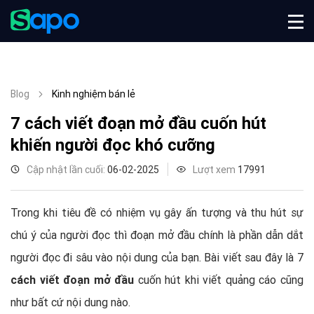
Blog
Kinh nghiệm bán lẻ
7 cách viết đoạn mở đầu cuốn hút
khiến người đọc khó cưỡng
Cập nhật lần cuối:
06-02-2025
Lượt xem
17991
Trong khi tiêu đề có nhiệm vụ gây ấn tượng và thu hút sự
chú ý của người đọc thì đoạn mở đầu chính là phần dẫn dắt
người đọc đi sâu vào nội dung của bạn. Bài viết sau đây là 7
cách viết đoạn mở đầu
cuốn hút khi viết quảng cáo cũng
như bất cứ nội dung nào.