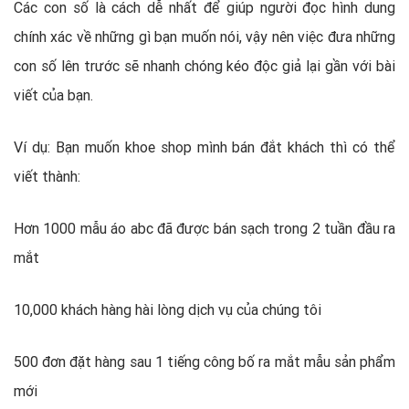
Các con số là cách dễ nhất để giúp người đọc hình dung
chính xác về những gì bạn muốn nói, vậy nên việc đưa những
con số lên trước sẽ nhanh chóng kéo độc giả lại gần với bài
viết của bạn.
Ví dụ: Bạn muốn khoe shop mình bán đắt khách thì có thể
viết thành:
Hơn 1000 mẫu áo abc đã được bán sạch trong 2 tuần đầu ra
mắt
10,000 khách hàng hài lòng dịch vụ của chúng tôi
500 đơn đặt hàng sau 1 tiếng công bố ra mắt mẫu sản phẩm
mới