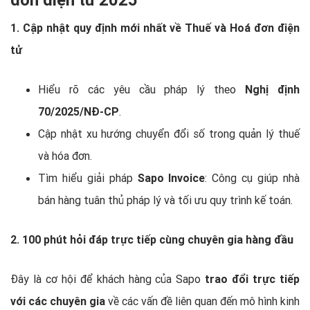
1. Cập nhật quy định mới nhất về Thuế và Hoá đơn điện
tử
Hiểu rõ các yêu cầu pháp lý theo
Nghị định
70/2025/NĐ-CP
.
Cập nhật xu hướng chuyển đổi số trong quản lý thuế
và hóa đơn.
Tìm hiểu giải pháp
Sapo Invoice
: Công cụ giúp nhà
bán hàng tuân thủ pháp lý và tối ưu quy trình kế toán.
2. 100 phút hỏi đáp trực tiếp cùng chuyên gia hàng đầu
Đây là cơ hội để khách hàng của Sapo
trao đổi trực tiếp
với các chuyên gia
về các vấn đề liên quan đến mô hình kinh