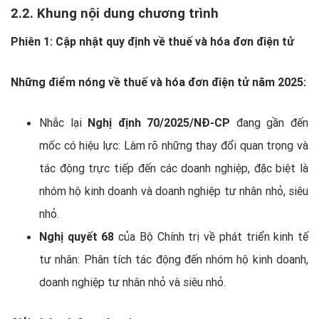
2.2. Khung nội dung chương trình
Phiên 1: Cập nhật quy định về thuế và hóa đơn điện tử
Những điểm nóng về thuế và hóa đơn điện tử năm 2025:
Nhắc lại
Nghị định 70/2025/NĐ-CP
đang gần đến
mốc có hiệu lực: Làm rõ những thay đổi quan trọng và
tác động trực tiếp đến các doanh nghiệp, đặc biệt là
nhóm hộ kinh doanh và doanh nghiệp tư nhân nhỏ, siêu
nhỏ.
Nghị quyết 68
của Bộ Chính trị về phát triển kinh tế
tư nhân: Phân tích tác động đến nhóm hộ kinh doanh,
doanh nghiệp tư nhân nhỏ và siêu nhỏ.