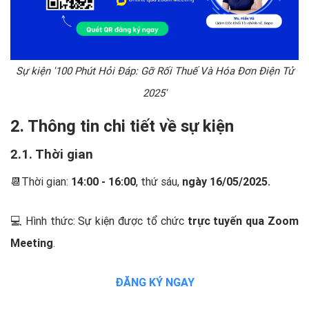
Sự kiện '100 Phút Hỏi Đáp: Gỡ Rối Thuế Và Hóa Đơn Điện Tử
2025'
2. Thông tin chi tiết về sự kiện
2.1. Thời gian
📆Thời gian:
14:00 - 16:00
, thứ sáu,
ngày 16/05/2025.
💻 Hình thức: Sự kiện được tổ chức
trực tuyến qua Zoom
Meeting
.
ĐĂNG KÝ NGAY