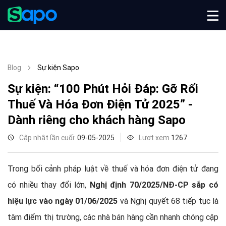
Blog
Sự kiện Sapo
Sự kiện: “100 Phút Hỏi Đáp: Gỡ Rối
Thuế Và Hóa Đơn Điện Tử 2025” -
Dành riêng cho khách hàng Sapo
Cập nhật lần cuối:
09-05-2025
Lượt xem
1267
Trong bối cảnh pháp luật về thuế và hóa đơn điện tử đang
có nhiều thay đổi lớn,
Nghị định 70/2025/NĐ-CP sắp có
hiệu lực vào ngày 01/06/2025
và Nghị quyết 68 tiếp tục là
tâm điểm thị trường, các nhà bán hàng cần nhanh chóng cập