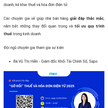
doanh, kê khai thuế và hóa đơn điện tử.
Các chuyên gia sẽ giúp nhà bán hàng
giải đáp thắc mắc
,
nắm bắt những thay đổi quan trọng và
tối ưu quy trình
thuế
trong kinh doanh.
Đội ngũ chuyên gia tham gia sự kiện:
Bà Vũ Thị Hiền - Giám đốc Khối Tài Chính Số, Sapo