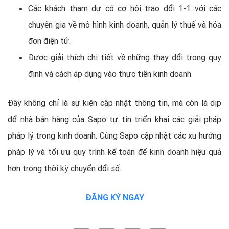
Các khách tham dự có cơ hội trao đổi 1-1 với các
chuyên gia về mô hình kinh doanh, quản lý thuế và hóa
đơn điện tử.
Được giải thích chi tiết về những thay đổi trong quy
định và cách áp dụng vào thực tiễn kinh doanh.
Đây không chỉ là sự kiện cập nhật thông tin, mà còn là dịp
để nhà bán hàng của Sapo tự tin triển khai các giải pháp
pháp lý trong kinh doanh. Cùng Sapo cập nhật các xu hướng
pháp lý và tối ưu quy trình kế toán để kinh doanh hiệu quả
hơn trong thời kỳ chuyển đổi số.
ĐĂNG KÝ NGAY