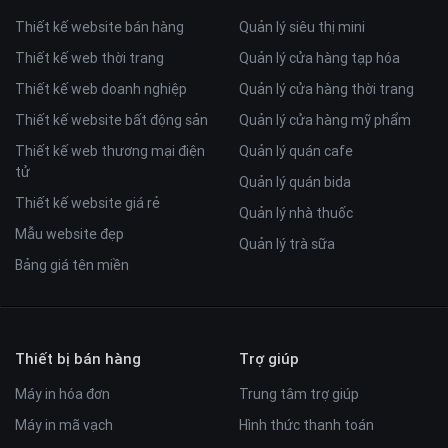
Thiết kế website bán hàng
Quản lý siêu thị mini
Thiết kế web thời trang
Quản lý cửa hàng tạp hóa
Thiết kế web doanh nghiệp
Quản lý cửa hàng thời trang
Thiết kế website bất động sản
Quản lý cửa hàng mỹ phẩm
Thiết kế web thương mại điện
Quản lý quán cafe
tử
Quản lý quán bida
Thiết kế website giá rẻ
Quản lý nhà thuốc
Mẫu website đẹp
Quản lý trà sữa
Bảng giá tên miền
Thiết bị bán hàng
Trợ giúp
Máy in hóa đơn
Trung tâm trợ giúp
Máy in mã vạch
Hình thức thanh toán