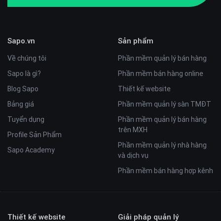
Sapo.vn
Sản phẩm
Về chúng tôi
Phần mềm quản lý bán hàng
Sapo là gì?
Phần mềm bán hàng online
Blog Sapo
Thiết kế website
Bảng giá
Phần mềm quản lý sàn TMĐT
Tuyển dụng
Phần mềm quản lý bán hàng
trên MXH
Profile Sản Phẩm
Phần mềm quản lý nhà hàng
Sapo Academy
và dịch vụ
Phần mềm bán hàng hợp kênh
Thiết kế website
Giải pháp quản lý