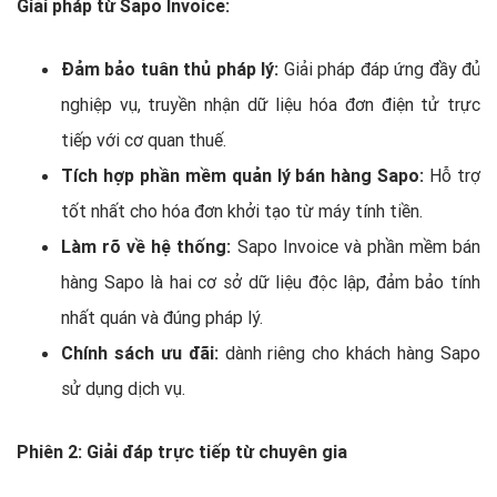
Giải pháp từ Sapo Invoice:
Đảm bảo tuân thủ pháp lý:
Giải pháp đáp ứng đầy đủ
nghiệp vụ, truyền nhận dữ liệu hóa đơn điện tử trực
tiếp với cơ quan thuế.
Tích hợp phần mềm quản lý bán hàng Sapo:
Hỗ trợ
tốt nhất cho hóa đơn khởi tạo từ máy tính tiền.
Làm rõ về hệ thống:
Sapo Invoice và phần mềm bán
hàng Sapo là hai cơ sở dữ liệu độc lập, đảm bảo tính
nhất quán và đúng pháp lý.
Chính sách ưu đãi:
dành riêng cho khách hàng Sapo
sử dụng dịch vụ.
Phiên 2: Giải đáp trực tiếp từ chuyên gia