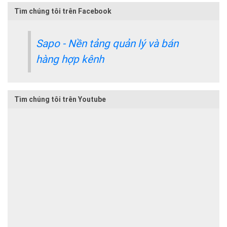
Tìm chúng tôi trên Facebook
Sapo - Nền tảng quản lý và bán
hàng hợp kênh
Tìm chúng tôi trên Youtube