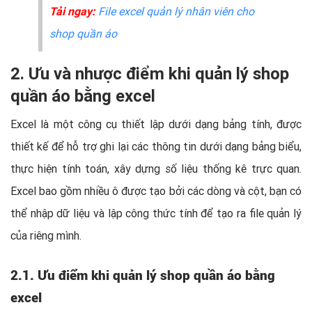
Tải ngay:
File excel quản lý nhân viên cho
shop quần áo
2. Ưu và nhược điểm khi quản lý shop
quần áo bằng excel
Excel là một công cụ thiết lập dưới dạng bảng tính, được
thiết kế để hỗ trợ ghi lại các thông tin dưới dạng bảng biểu,
thực hiện tính toán, xây dựng số liệu thống kê trực quan.
Excel bao gồm nhiều ô được tạo bởi các dòng và cột, bạn có
thể nhập dữ liệu và lập công thức tính để tạo ra file quản lý
của riêng mình.
2.1. Ưu điểm khi quản lý shop quần áo bằng
excel