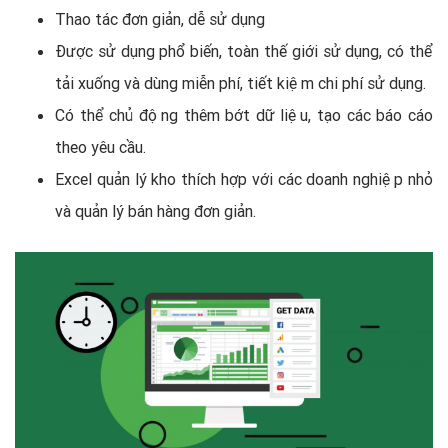
Thao tác đơn giản, dễ sử dụng
Được sử dụng phổ biến, toàn thế giới sử dụng, có thể
tải xuống và dùng miễn phí, tiết kiệm chi phí sử dụng.
Có thể chủ động thêm bớt dữ liệu, tạo các báo cáo
theo yêu cầu.
Excel quản lý kho thích hợp với các doanh nghiệp nhỏ
và quản lý bán hàng đơn giản.