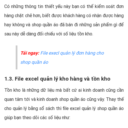
Có những thông tin thiết yếu này bạn có thể kiểm soát đơn
hàng chặt chẽ hơn, biết được khách hàng có nhận được hàng
hay không và shop quần áo đã bán đi những sản phẩm gì để
sau này dễ dàng đối chiếu với số liệu tồn kho.
Tải ngay:
File execl quản lý đơn hàng cho
shop quần áo
1.3. File excel quản lý kho hàng và tồn kho
Tồn kho là những dữ liệu mà bất cứ ai kinh doanh cũng cần
quan tâm tới và kinh doanh shop quần áo cũng vậy. Thay thế
cho quản lý bằng sổ sách thì file excel quản lý shop quần áo
giúp bạn theo dõi các số liệu như: