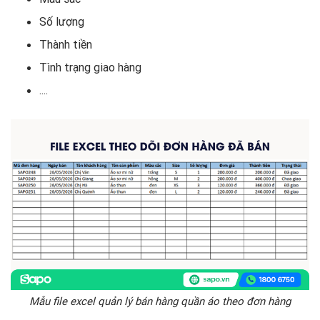
Số lượng
Thành tiền
Tình trạng giao hàng
....
Mẫu file excel quản lý bán hàng quần áo theo đơn hàng