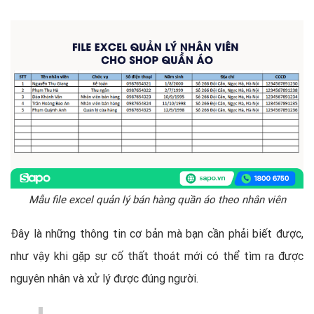
Mẫu file excel quản lý bán hàng quần áo theo nhân viên
Đây là những thông tin cơ bản mà bạn cần phải biết được,
như vậy khi gặp sự cố thất thoát mới có thể tìm ra được
nguyên nhân và xử lý được đúng người.