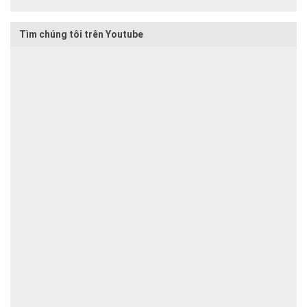
Tìm chúng tôi trên Youtube