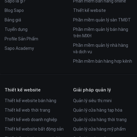
Sapo là gì?
Phần mềm bán hàng online
Blog Sapo
Thiết kế website
Bảng giá
Phần mềm quản lý sàn TMĐT
Tuyển dụng
Phần mềm quản lý bán hàng
trên MXH
Profile Sản Phẩm
Phần mềm quản lý nhà hàng
Sapo Academy
và dịch vụ
Phần mềm bán hàng hợp kênh
Thiết kế website
Giải pháp quản lý
Thiết kế website bán hàng
Quản lý siêu thị mini
Thiết kế web thời trang
Quản lý cửa hàng tạp hóa
Thiết kế web doanh nghiệp
Quản lý cửa hàng thời trang
Thiết kế website bất động sản
Quản lý cửa hàng mỹ phẩm