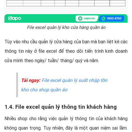
File excel quản lý kho cửa hàng quần áo
Tùy vào nhu cầu quản lý cửa hàng của bạn mà bạn liệt kê các
thông tin này ở file excel để theo dõi tiến trình kinh doanh
cửa mình theo ngày/ tuần/ tháng/ quý và năm.
Tải ngay:
File excel quản lý xuất nhập tồn
kho cho shop quần áo
1.4. File excel quản lý thông tin khách hàng
Nhiều shop cho rằng việc quản lý thông tin của khách hàng
không quan trọng. Tuy nhiên, đây là một quan niệm sai lầm.