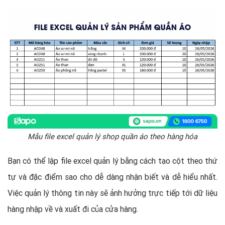
Mẫu file excel quản lý shop quần áo theo hàng hóa
Bạn có thể lập file excel quản lý bằng cách tạo cột theo thứ
tự và đặc điểm sao cho dễ dàng nhận biết và dễ hiểu nhất.
Việc quản lý thông tin này sẽ ảnh hưởng trực tiếp tới dữ liệu
hàng nhập về và xuất đi của cửa hàng.