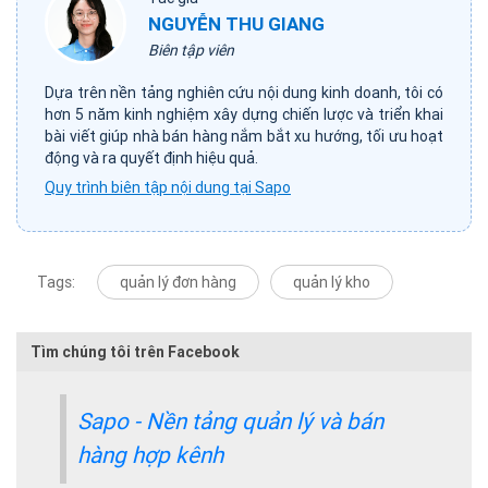
NGUYỄN THU GIANG
Biên tập viên
Dựa trên nền tảng nghiên cứu nội dung kinh doanh, tôi có
hơn 5 năm kinh nghiệm xây dựng chiến lược và triển khai
bài viết giúp nhà bán hàng nắm bắt xu hướng, tối ưu hoạt
động và ra quyết định hiệu quả.
Quy trình biên tập nội dung tại Sapo
Tags:
quản lý đơn hàng
quản lý kho
Tìm chúng tôi trên Facebook
Sapo - Nền tảng quản lý và bán
hàng hợp kênh