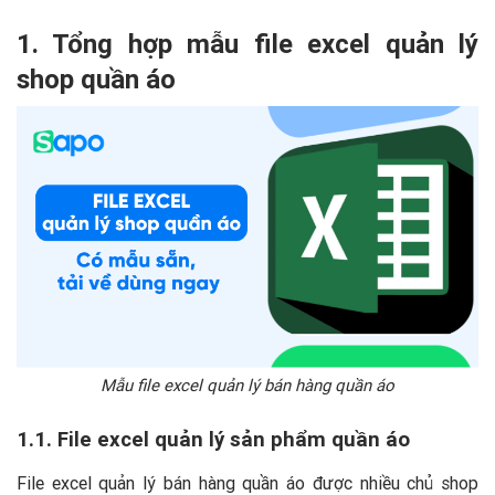
1. Tổng hợp mẫu file excel quản lý
shop quần áo
Mẫu file excel quản lý bán hàng quần áo
1.1. File excel quản lý sản phẩm quần áo
File excel quản lý bán hàng quần áo được nhiều chủ shop