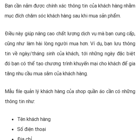
Bạn cần nắm được chính xác thông tin của khách hàng nhằm
mục đích chăm sóc khách hàng sau khi mua sản phẩm.
Điều này giúp nâng cao chất lượng dịch vụ mà bạn cung cấp,
cũng như làm hài lòng người mua hơn. Ví dụ, bạn lưu thông
tin về ngày/tháng sinh của khách, tới những ngày đặc biệt
đó bạn có thể tạo chương trình khuyến mại cho khách để gia
tăng nhu cầu mua sắm của khách hàng.
Mẫu file quản lý khách hàng của shop quần áo cần có những
thông tin như:
Tên khách hàng
Số điện thoại
Địa chỉ