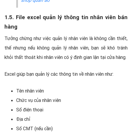
1.5. File excel quản lý thông tin nhân viên bán
hàng
Tưởng chừng như việc quản lý nhân viên là không cần thiết,
thế nhưng nếu không quản lý nhân viên, bạn sẽ khó tránh
khỏi thất thoát khi nhân viên có ý định gian lận tại cửa hàng.
Excel giúp bạn quản lý các thông tin về nhân viên như:
Tên nhân viên
Chức vụ của nhân viên
Số điện thoại
Địa chỉ
Số CMT (nếu cần)