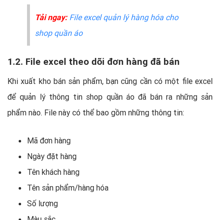
Tải ngay:
File excel quản lý hàng hóa cho
shop quần áo
1.2. File excel theo dõi đơn hàng đã bán
Khi xuất kho bán sản phẩm, bạn cũng cần có một file excel
để quản lý thông tin shop quần áo đã bán ra những sản
phẩm nào. File này có thể bao gồm những thông tin:
Mã đơn hàng
Ngày đặt hàng
Tên khách hàng
Tên sản phẩm/hàng hóa
Số lượng
Màu sắc