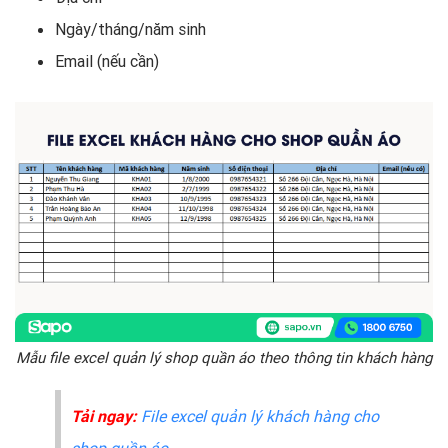
Ngày/tháng/năm sinh
Email (nếu cần)
Mẫu file excel quản lý shop quần áo theo thông tin khách hàng
Tải ngay:
File excel quản lý khách hàng cho
shop quần áo