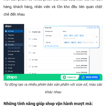
hàng, khách hàng, nhân viên và tồn kho đều liên quan chặt
chẽ đến nhau.
Tự động tạo ra nhiều phiên bản sản phẩm với size số, màu sắc
khác nhau
Những tính năng giúp shop vận hành mượt mà: