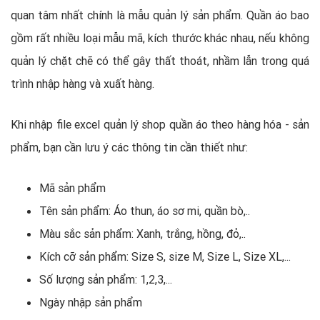
quan tâm nhất chính là mẫu quản lý sản phẩm. Quần áo bao
gồm rất nhiều loại mẫu mã, kích thước khác nhau, nếu không
quản lý chặt chẽ có thể gây thất thoát, nhầm lẫn trong quá
trình nhập hàng và xuất hàng.
Khi nhập file excel quản lý shop quần áo theo hàng hóa - sản
phẩm, bạn cần lưu ý các thông tin cần thiết như:
Mã sản phẩm
Tên sản phẩm: Áo thun, áo sơ mi, quần bò,..
Màu sắc sản phẩm: Xanh, trắng, hồng, đỏ,..
Kích cỡ sản phẩm: Size S, size M, Size L, Size XL,...
Số lượng sản phẩm: 1,2,3,...
Ngày nhập sản phẩm