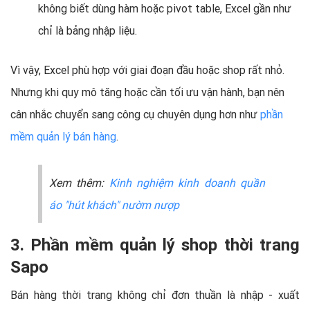
không biết dùng hàm hoặc pivot table, Excel gần như
chỉ là bảng nhập liệu.
Vì vậy, Excel phù hợp với giai đoạn đầu hoặc shop rất nhỏ.
Nhưng khi quy mô tăng hoặc cần tối ưu vận hành, bạn nên
cân nhắc chuyển sang công cụ chuyên dụng hơn như
phần
mềm quản lý bán hàng
.
Xem thêm:
Kinh nghiệm kinh doanh quần
áo "hút khách" nườm nượp
3. Phần mềm quản lý shop thời trang
Sapo
Bán hàng thời trang không chỉ đơn thuần là nhập - xuất