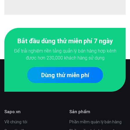
Bắt đầu dùng thử miễn phí 7 ngày
Để trải nghiệm nền tảng quản lý bán hàng hợp kênh
được hơn
230,000
khách hàng sử dụng
Dùng thử miễn phí
Sapo.vn
Sản phẩm
Về chúng tôi
Phần mềm quản lý bán hàng