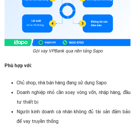
Gói vay VPBank qua nền tảng Sapo
Phù hợp với:
Chủ shop, nhà bán hàng đang sử dụng Sapo
Doanh nghiệp nhỏ cần xoay vòng vốn, nhập hàng, đầu
tư thiết bị
Người kinh doanh cá nhân không đủ tài sản đảm bảo
để vay truyền thống