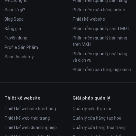
Về chúng tôi
Phần mềm quản lý bán hàng
Sapo là gì?
Phần mềm bán hàng online
Blog Sapo
Thiết kế website
Bảng giá
Phần mềm quản lý sàn TMĐT
Tuyển dụng
Phần mềm quản lý bán hàng
trên MXH
Profile Sản Phẩm
Phần mềm quản lý nhà hàng
Sapo Academy
và dịch vụ
Phần mềm bán hàng hợp kênh
Thiết kế website
Giải pháp quản lý
Thiết kế website bán hàng
Quản lý siêu thị mini
Thiết kế web thời trang
Quản lý cửa hàng tạp hóa
Thiết kế web doanh nghiệp
Quản lý cửa hàng thời trang