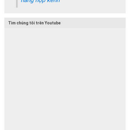
Tìm chúng tôi trên Youtube