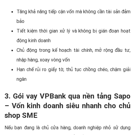
Tăng khả năng tiếp cận vốn mà không cần tài sản đảm
bảo
Tiết kiệm thời gian xử lý và không bị gián đoạn hoạt
động kinh doanh
Chủ động trong kế hoạch tài chính, mở rộng đầu tư,
nhập hàng, xoay vòng vốn
Hạn chế rủi ro giấy tờ, thủ tục chồng chéo, chậm giải
ngân
3. Gói vay VPBank qua nền tảng Sapo
– Vốn kinh doanh siêu nhanh cho chủ
shop SME
Nếu bạn đang là chủ cửa hàng, doanh nghiệp nhỏ sử dụng