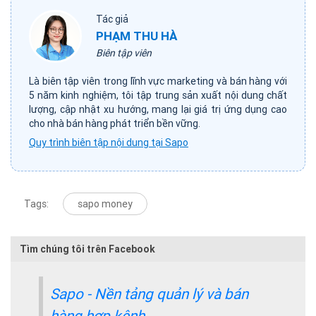
Tác giả
PHẠM THU HÀ
Biên tập viên
Là biên tập viên trong lĩnh vực marketing và bán hàng với
5 năm kinh nghiệm, tôi tập trung sản xuất nội dung chất
lượng, cập nhật xu hướng, mang lại giá trị ứng dụng cao
cho nhà bán hàng phát triển bền vững.
Quy trình biên tập nội dung tại Sapo
Tags:
sapo money
Tìm chúng tôi trên Facebook
Sapo - Nền tảng quản lý và bán
hàng hợp kênh