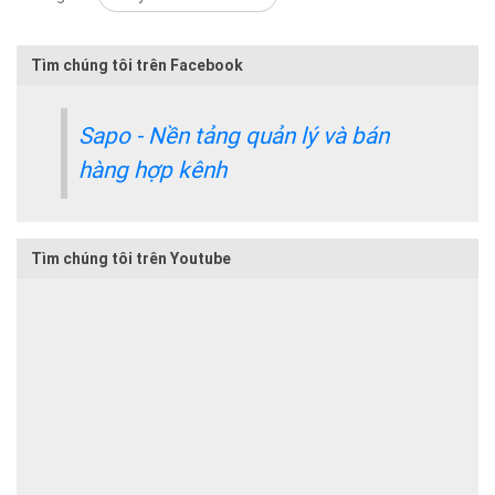
Tìm chúng tôi trên Facebook
Sapo - Nền tảng quản lý và bán
hàng hợp kênh
Tìm chúng tôi trên Youtube