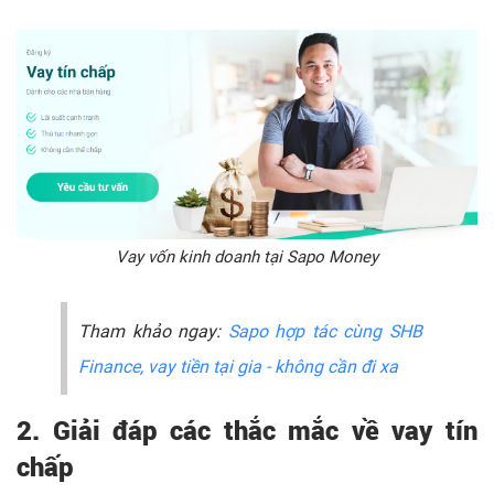
Vay vốn kinh doanh tại Sapo Money
Tham khảo ngay:
Sapo hợp tác cùng SHB
Finance, vay tiền tại gia - không cần đi xa
2. Giải đáp các thắc mắc về vay tín
chấp