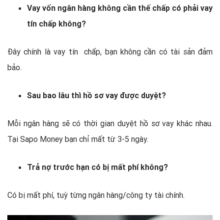
Vay vốn ngân hàng không cần thế chấp có phải vay
tín chấp không?
Đây chính là vay tín chấp, bạn không cần có tài sản đảm
bảo.
Sau bao lâu thì hồ sơ vay được duyệt?
Mỗi ngân hàng sẽ có thời gian duyệt hồ sơ vay khác nhau.
Tại Sapo Money bạn chỉ mất từ 3-5 ngày.
Trả nợ trước hạn có bị mất phí không?
Có bị mất phí, tuỳ từng ngân hàng/công ty tài chính.