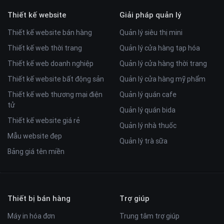
Thiết kế website
Giải pháp quản lý
Thiết kế website bán hàng
Quản lý siêu thị mini
Thiết kế web thời trang
Quản lý cửa hàng tạp hóa
Thiết kế web doanh nghiệp
Quản lý cửa hàng thời trang
Thiết kế website bất động sản
Quản lý cửa hàng mỹ phẩm
Thiết kế web thương mại điện
Quản lý quán cafe
tử
Quản lý quán bida
Thiết kế website giá rẻ
Quản lý nhà thuốc
Mẫu website đẹp
Quản lý trà sữa
Bảng giá tên miền
Thiết bị bán hàng
Trợ giúp
Máy in hóa đơn
Trung tâm trợ giúp