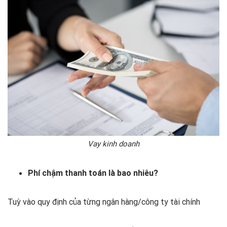
Vay kinh doanh
Phí chậm thanh toán là bao nhiêu?
Tuỳ vào quy định của từng ngân hàng/công ty tài chính