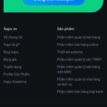
Sapo.vn
Sản phẩm
Về chúng tôi
Phần mềm quản lý bán hàng
Sapo là gì?
Phần mềm bán hàng online
Blog Sapo
Thiết kế website
Bảng giá
Phần mềm quản lý sàn TMĐT
Tuyển dụng
Phần mềm quản lý bán hàng
trên MXH
Profile Sản Phẩm
Phần mềm quản lý nhà hàng
Sapo Academy
và dịch vụ
Phần mềm bán hàng hợp kênh