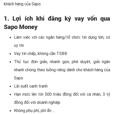
khách hàng của Sapo.
1. Lợi ích khi đăng ký vay vốn qua
Sapo Money
Làm việc với các ngân hàng/tổ chức tín dụng lớn, có
uy tín
Vay tín chấp, không cần TSBĐ
Thủ tục đơn giản, nhanh gọn, phê duyệt, giải ngân
nhanh chóng theo luồng riêng dành cho khách hàng của
Sapo
Lãi suất cạnh tranh
Hạn mức lên tới 500 triệu đồng đối với cá nhân, 3 tỷ
đồng đối với doanh nghiệp
Không phụ phí, phí ẩn …