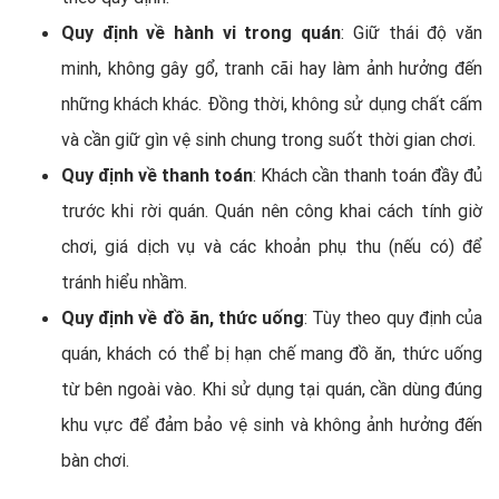
Quy định về hành vi trong quán
: Giữ thái độ văn
minh, không gây gổ, tranh cãi hay làm ảnh hưởng đến
những khách khác. Đồng thời, không sử dụng chất cấm
và cần giữ gìn vệ sinh chung trong suốt thời gian chơi.
Quy định về thanh toán
: Khách cần thanh toán đầy đủ
trước khi rời quán. Quán nên công khai cách tính giờ
chơi, giá dịch vụ và các khoản phụ thu (nếu có) để
tránh hiểu nhầm.
Quy định về đồ ăn, thức uống
: Tùy theo quy định của
quán, khách có thể bị hạn chế mang đồ ăn, thức uống
từ bên ngoài vào. Khi sử dụng tại quán, cần dùng đúng
khu vực để đảm bảo vệ sinh và không ảnh hưởng đến
bàn chơi.