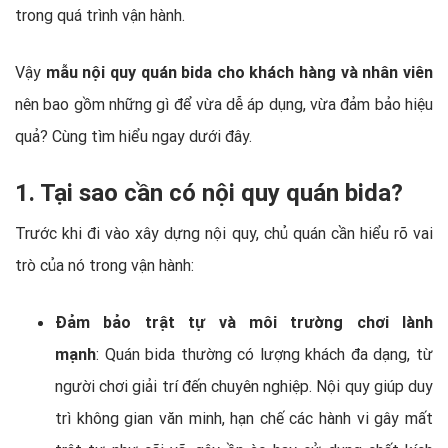
trong quá trình vận hành.
Vậy
mẫu nội quy quán bida cho khách hàng và nhân viên
nên bao gồm những gì để vừa dễ áp dụng, vừa đảm bảo hiệu
quả? Cùng tìm hiểu ngay dưới đây.
1. Tại sao cần có nội quy quán bida?
Trước khi đi vào xây dựng nội quy, chủ quán cần hiểu rõ vai
trò của nó trong vận hành:
Đảm bảo trật tự và môi trường chơi lành
mạnh
: Quán bida thường có lượng khách đa dạng, từ
người chơi giải trí đến chuyên nghiệp. Nội quy giúp duy
trì không gian văn minh, hạn chế các hành vi gây mất