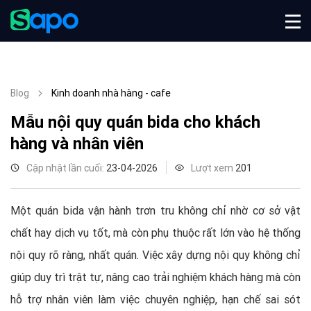
Blog
Kinh doanh nhà hàng - cafe
Mẫu nội quy quán bida cho khách
hàng và nhân viên
Cập nhật lần cuối:
23-04-2026
Lượt xem
201
Một quán bida vận hành trơn tru không chỉ nhờ cơ sở vật
chất hay dịch vụ tốt, mà còn phụ thuộc rất lớn vào hệ thống
nội quy rõ ràng, nhất quán. Việc xây dựng nội quy không chỉ
giúp duy trì trật tự, nâng cao trải nghiệm khách hàng mà còn
hỗ trợ nhân viên làm việc chuyên nghiệp, hạn chế sai sót