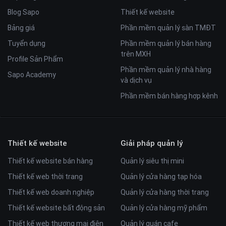
Blog Sapo
Thiết kế website
Bảng giá
Phần mềm quản lý sàn TMĐT
Tuyển dụng
Phần mềm quản lý bán hàng
trên MXH
Profile Sản Phẩm
Phần mềm quản lý nhà hàng
Sapo Academy
và dịch vụ
Phần mềm bán hàng hợp kênh
Thiết kế website
Giải pháp quản lý
Thiết kế website bán hàng
Quản lý siêu thị mini
Thiết kế web thời trang
Quản lý cửa hàng tạp hóa
Thiết kế web doanh nghiệp
Quản lý cửa hàng thời trang
Thiết kế website bất động sản
Quản lý cửa hàng mỹ phẩm
Thiết kế web thương mại điện
Quản lý quán cafe