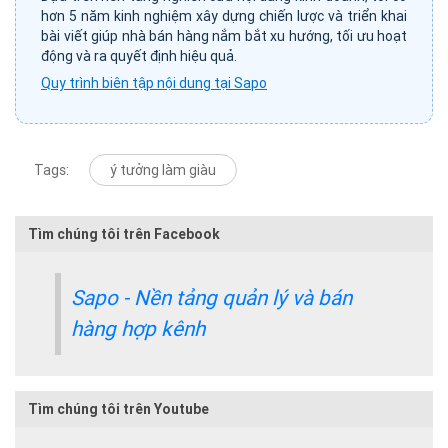
hơn 5 năm kinh nghiệm xây dựng chiến lược và triển khai
bài viết giúp nhà bán hàng nắm bắt xu hướng, tối ưu hoạt
động và ra quyết định hiệu quả.
Quy trình biên tập nội dung tại Sapo
Tags:
ý tưởng làm giàu
Tìm chúng tôi trên Facebook
Sapo - Nền tảng quản lý và bán
hàng hợp kênh
Tìm chúng tôi trên Youtube