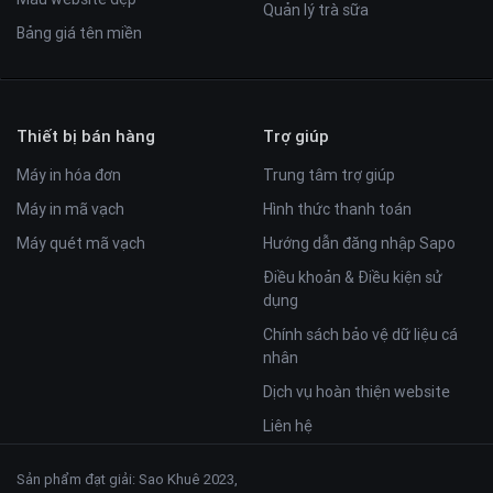
Quản lý trà sữa
Bảng giá tên miền
Thiết bị bán hàng
Trợ giúp
Máy in hóa đơn
Trung tâm trợ giúp
Máy in mã vạch
Hình thức thanh toán
Máy quét mã vạch
Hướng dẫn đăng nhập Sapo
Điều khoản & Điều kiện sử
dụng
Chính sách bảo vệ dữ liệu cá
nhân
Dịch vụ hoàn thiện website
Liên hệ
Sản phẩm đạt giải: Sao Khuê 2023,