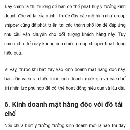
Đây chính là thị trường để bạn có thể phát huy ý tưởng kinh
doanh độc và lạ của mình. Trước đây các mô hình như group
shipper cũng đã phát triển tại các thành phố lớn để đáp ứng
nhu cầu vận chuyển cho đối tượng khách hàng này. Tuy
nhiên, cho đến nay không còn nhiều group shipper hoạt động
hiệu quả.
Vì vậy, trước khi bắt tay vào kinh doanh mặt hàng độc này,
bạn cần vạch ra chiến lược kinh doanh, mức giá và cách bố
trí nhân lực phù hợp để có thể hoạt động hiệu quả và lâu dài.
6. Kinh doanh mặt hàng độc với đồ tái
chế
Nếu chưa biết ý tưởng tưởng kinh doanh mới lạ nào thì đây