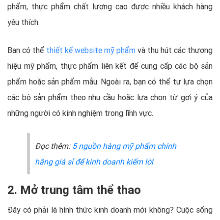
phẩm, thực phẩm chất lượng cao được nhiều khách hàng
yêu thích.
Bạn có thể
thiết kế website mỹ phẩm
và thu hút các thương
hiệu mỹ phẩm, thực phẩm liên kết để cung cấp các bộ sản
phẩm hoặc sản phẩm mẫu. Ngoài ra, bạn có thể tự lựa chọn
các bộ sản phẩm theo nhu cầu hoặc lựa chọn từ gợi ý của
những người có kinh nghiệm trong lĩnh vực.
Đọc thêm:
5 nguồn hàng mỹ phẩm chính
hãng giá sỉ để kinh doanh kiếm lời
2. Mở trung tâm thể thao
Đây có phải là hình thức kinh doanh mới không? Cuộc sống