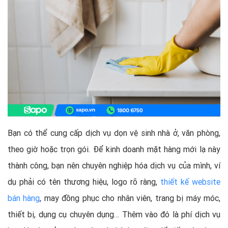
Bạn có thể cung cấp dịch vụ dọn vệ sinh nhà ở, văn phòng,
theo giờ hoặc trọn gói. Để kinh doanh mặt hàng mới lạ này
thành công, bạn nên chuyên nghiệp hóa dịch vụ của mình, ví
dụ phải có tên thương hiệu, logo rõ ràng,
thiết kế website
bán hàng
, may đồng phục cho nhân viên, trang bị máy móc,
thiết bị, dụng cụ chuyên dụng… Thêm vào đó là phí dịch vụ