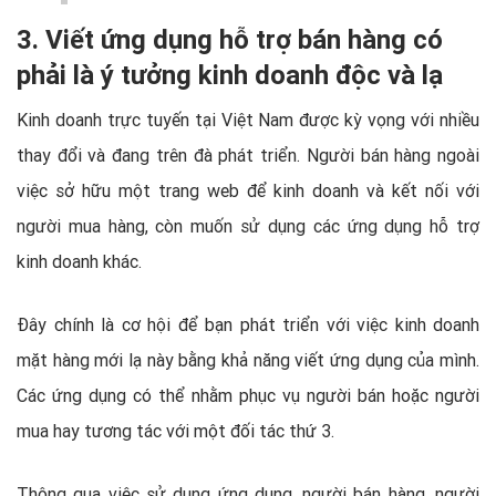
3. Viết ứng dụng hỗ trợ bán hàng có
phải là ý tưởng kinh doanh độc và lạ
Kinh doanh trực tuyến tại Việt Nam được kỳ vọng với nhiều
thay đổi và đang trên đà phát triển. Người bán hàng ngoài
việc sở hữu một trang web để kinh doanh và kết nối với
người mua hàng, còn muốn sử dụng các ứng dụng hỗ trợ
kinh doanh khác.
Đây chính là cơ hội để bạn phát triển với việc kinh doanh
mặt hàng mới lạ này bằng khả năng viết ứng dụng của mình.
Các ứng dụng có thể nhằm phục vụ người bán hoặc người
mua hay tương tác với một đối tác thứ 3.
Thông qua việc sử dụng ứng dụng, người bán hàng, người