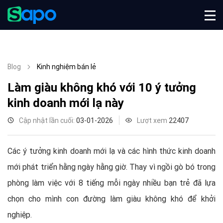
Blog
Kinh nghiệm bán lẻ
Làm giàu không khó với 10 ý tưởng
kinh doanh mới lạ này
Cập nhật lần cuối:
03-01-2026
Lượt xem
22407
Các ý tưởng kinh doanh mới lạ và các hình thức kinh doanh
mới phát triển hằng ngày hằng giờ. Thay vì ngồi gò bó trong
phòng làm việc với 8 tiếng mỗi ngày nhiều bạn trẻ đã lựa
chọn cho mình con đường làm giàu không khó để khởi
nghiệp.