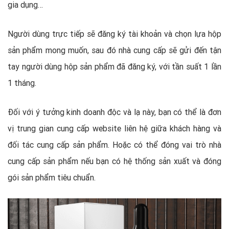
gia dụng…
Người dùng trực tiếp sẽ đăng ký tài khoản và chọn lựa hộp
sản phẩm mong muốn, sau đó nhà cung cấp sẽ gửi đến tận
tay người dùng hộp sản phẩm đã đăng ký, với tần suất 1 lần
1 tháng.
Đối với ý tưởng kinh doanh độc và lạ này, bạn có thể là đơn
vị trung gian cung cấp website liên hệ giữa khách hàng và
đối tác cung cấp sản phẩm. Hoặc có thể đóng vai trò nhà
cung cấp sản phẩm nếu bạn có hệ thống sản xuất và đóng
gói sản phẩm tiêu chuẩn.