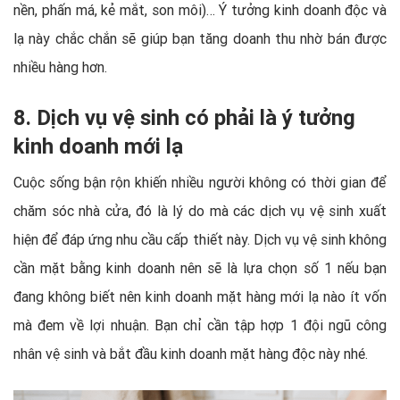
nền, phấn má, kẻ mắt, son môi)… Ý tưởng kinh doanh độc và
lạ này chắc chắn sẽ giúp bạn tăng doanh thu nhờ bán được
nhiều hàng hơn.
8. Dịch vụ vệ sinh có phải là ý tưởng
kinh doanh mới lạ
Cuộc sống bận rộn khiến nhiều người không có thời gian để
chăm sóc nhà cửa, đó là lý do mà các dịch vụ vệ sinh xuất
hiện để đáp ứng nhu cầu cấp thiết này. Dịch vụ vệ sinh không
cần mặt bằng kinh doanh nên sẽ là lựa chọn số 1 nếu bạn
đang không biết nên kinh doanh mặt hàng mới lạ nào ít vốn
mà đem về lợi nhuận. Bạn chỉ cần tập hợp 1 đội ngũ công
nhân vệ sinh và bắt đầu kinh doanh mặt hàng độc này nhé.