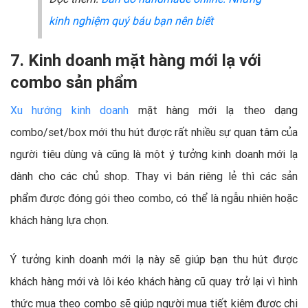
kinh nghiệm quý báu bạn nên biết
7. Kinh doanh mặt hàng mới lạ với
combo sản phẩm
Xu hướng kinh doanh
mặt hàng mới lạ theo dạng
combo/set/box mới thu hút được rất nhiều sự quan tâm của
người tiêu dùng và cũng là một ý tưởng kinh doanh mới lạ
dành cho các chủ shop. Thay vì bán riêng lẻ thì các sản
phẩm được đóng gói theo combo, có thể là ngẫu nhiên hoặc
khách hàng lựa chọn.
Ý tưởng kinh doanh mới lạ này sẽ giúp bạn thu hút được
khách hàng mới và lôi kéo khách hàng cũ quay trở lại vì hình
thức mua theo combo sẽ giúp người mua tiết kiệm được chi