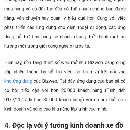
mua hàng và cả đối tác đều có thể nhanh chóng bán được
hàng, vận chuyển hay quản lý hiệu quả hơn. Cùng với việc
phát triển các ứng dụng cho điện thoại di động, các ứng
dụng hỗ trợ bán hàng sẽ nhanh chóng trở thành một xu
hướng mới trong giới công nghệ ở nước ta.
Hiện nay, nền tảng thiết kế web mở như Bizweb đang cung
cấp nhiều thông tin hỗ trợ việc lập trình và kết nối vào
kho ứng dụng
của Bizweb. Tại đây, ứng dụng của bạn sẽ có
cơ hội tiếp cận với hơn 20.000 khách hàng (Tính đến
01/7/2017 là hơn 30.000 khách hàng) với cơ hội thử sức
kinh doanh và nâng cao khả năng lập trình của mình.
4. Độc lạ với ý tưởng kinh doanh xe đồ