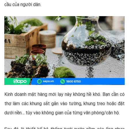
cầu của người dân.
Kinh doanh mặt hàng mới lạy này không hề khó. Bạn cần có
thợ làm các khung sắt gắn vào tường, khung treo hoặc đặt
dưới nền… tùy vào không gian của từng văn phòng/căn hộ.