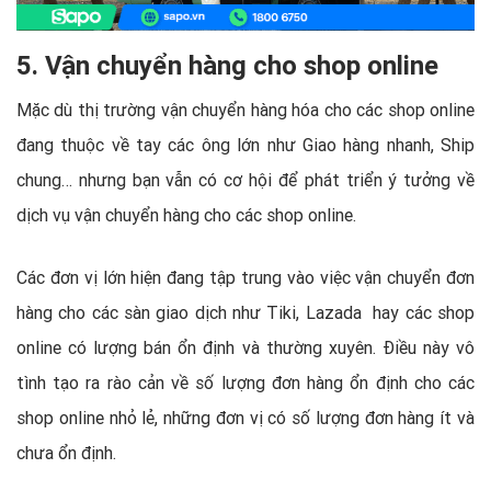
5. Vận chuyển hàng cho shop online
Mặc dù thị trường vận chuyển hàng hóa cho các shop online
đang thuộc về tay các ông lớn như Giao hàng nhanh, Ship
chung… nhưng bạn vẫn có cơ hội để phát triển ý tưởng về
dịch vụ vận chuyển hàng cho các shop online.
Các đơn vị lớn hiện đang tập trung vào việc vận chuyển đơn
hàng cho các sàn giao dịch như Tiki, Lazada hay các shop
online có lượng bán ổn định và thường xuyên. Điều này vô
tình tạo ra rào cản về số lượng đơn hàng ổn định cho các
shop online nhỏ lẻ, những đơn vị có số lượng đơn hàng ít và
chưa ổn định.