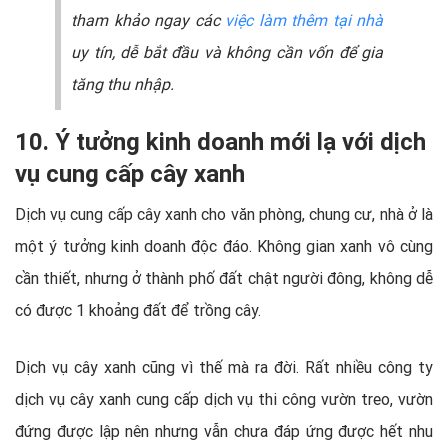
tham khảo ngay các
việc làm thêm tại nhà
uy tín, dễ bắt đầu và không cần vốn để gia
tăng thu nhập.
10. Ý tưởng kinh doanh mới lạ với dịch
vụ cung cấp cây xanh
Dịch vụ cung cấp cây xanh cho văn phòng, chung cư, nhà ở là
một ý tưởng kinh doanh độc đáo. Không gian xanh vô cùng
cần thiết, nhưng ở thành phố đất chật người đông, không dễ
có được 1 khoảng đất để trồng cây.
Dịch vụ cây xanh cũng vì thế mà ra đời. Rất nhiều công ty
dịch vụ cây xanh cung cấp dịch vụ thi công vườn treo, vườn
đứng được lập nên nhưng vẫn chưa đáp ứng được hết nhu