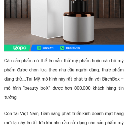
Các sản phẩm có thể là mẫu thử mỹ phẩm hoặc các bộ mỹ
phẩm được chọn lựa theo nhu cầu người dùng, thực phẩm
dùng thử….Tại Mỹ, mô hình này rất phát triển với BirchBox –
mô hình “beauty boX” được hơn 800,000 khách hàng tin
tưởng.
Còn tại Việt Nam, tiềm năng phát triển kinh doanh mặt hàng
mới lạ này là rất lớn khi nhu cầu sử dụng các sản phẩm mỹ