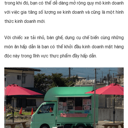
trong khi đó, bạn có thể dễ dàng mở rộng quy mô kinh doanh
với việc gia tăng số lượng xe kinh doanh và cũng là một hình
thức kinh doanh mới.
Với chiếc xe tải nhỏ, bàn ghế, dụng cụ chế biến cùng những
món ăn hấp dẫn là bạn có thể khởi đầu kinh doanh mặt hàng
độc này trong lĩnh vực thực phẩm đầy hấp dẫn.